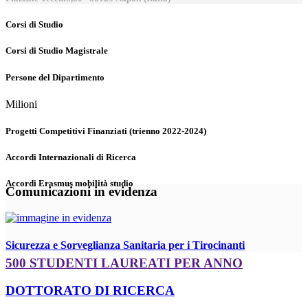
Corsi di Studio
Corsi di Studio Magistrale
Persone del Dipartimento
Milioni
Progetti Competitivi Finanziati (trienno 2022-2024)
Accordi Internazionali di Ricerca
Accordi Erasmus mobilità studio
Comunicazioni in evidenza
Sicurezza e Sorveglianza Sanitaria per i Tirocinanti
500 STUDENTI LAUREATI PER ANNO
DOTTORATO DI RICERCA