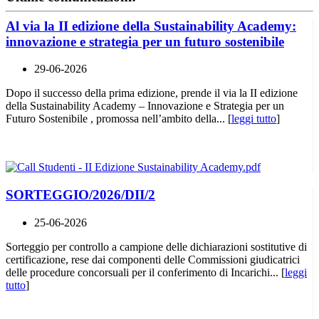
Al via la II edizione della Sustainability Academy:
innovazione e strategia per un futuro sostenibile
29-06-2026
Dopo il successo della prima edizione, prende il via la II edizione
della Sustainability Academy – Innovazione e Strategia per un
Futuro Sostenibile , promossa nell’ambito della... [
leggi tutto
]
SORTEGGIO/2026/DII/2
25-06-2026
Sorteggio per controllo a campione delle dichiarazioni sostitutive di
certificazione, rese dai componenti delle Commissioni giudicatrici
delle procedure concorsuali per il conferimento di Incarichi... [
leggi
tutto
]