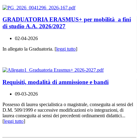
GRADUATORIA ERASMUS+ per mobilità a fini
di studio A.A. 2026/2027
02-04-2026
In allegato la Graduatoria. [
leggi tutto
]
Requisiti, modalità di ammissione e bandi
09-03-2026
Possesso di laurea specialistica o magistrale, conseguita ai sensi del
D.M. 509/1999 e successive modificazioni e/o integrazioni, di
laurea conseguita ai sensi dei precedenti ordinamenti didattici...
[
leggi tutto
]