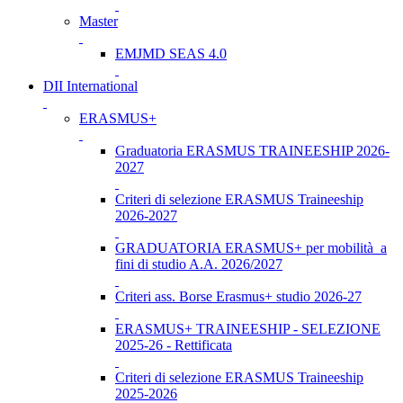
Master
EMJMD SEAS 4.0
DII International
ERASMUS+
Graduatoria ERASMUS TRAINEESHIP 2026-
2027
Criteri di selezione ERASMUS Traineeship
2026-2027
GRADUATORIA ERASMUS+ per mobilità a
fini di studio A.A. 2026/2027
Criteri ass. Borse Erasmus+ studio 2026-27
ERASMUS+ TRAINEESHIP - SELEZIONE
2025-26 - Rettificata
Criteri di selezione ERASMUS Traineeship
2025-2026