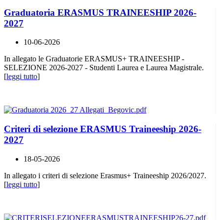
Graduatoria ERASMUS TRAINEESHIP 2026-
2027
10-06-2026
In allegato le Graduatorie ERASMUS+ TRAINEESHIP -
SELEZIONE 2026-2027 - Studenti Laurea e Laurea Magistrale.
[
leggi tutto
]
Criteri di selezione ERASMUS Traineeship 2026-
2027
18-05-2026
In allegato i criteri di selezione Erasmus+ Traineeship 2026/2027.
[
leggi tutto
]