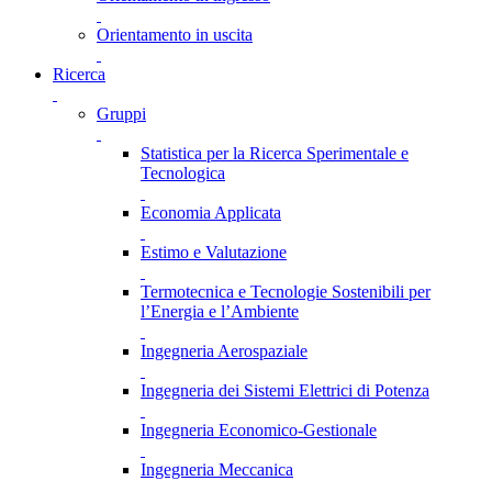
Orientamento in uscita
Ricerca
Gruppi
Statistica per la Ricerca Sperimentale e
Tecnologica
Economia Applicata
Estimo e Valutazione
Termotecnica e Tecnologie Sostenibili per
l’Energia e l’Ambiente
Ingegneria Aerospaziale
Ingegneria dei Sistemi Elettrici di Potenza
Ingegneria Economico-Gestionale
Ingegneria Meccanica