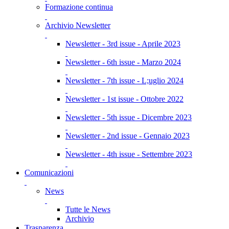
Formazione continua
Archivio Newsletter
Newsletter - 3rd issue - Aprile 2023
Newsletter - 6th issue - Marzo 2024
Newsletter - 7th issue - L;uglio 2024
Newsletter - 1st issue - Ottobre 2022
Newsletter - 5th issue - Dicembre 2023
Newsletter - 2nd issue - Gennaio 2023
Newsletter - 4th issue - Settembre 2023
Comunicazioni
News
Tutte le News
Archivio
Trasparenza