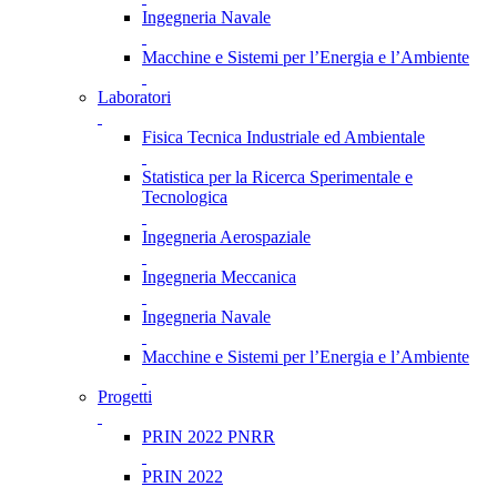
Ingegneria Navale
Macchine e Sistemi per l’Energia e l’Ambiente
Laboratori
Fisica Tecnica Industriale ed Ambientale
Statistica per la Ricerca Sperimentale e
Tecnologica
Ingegneria Aerospaziale
Ingegneria Meccanica
Ingegneria Navale
Macchine e Sistemi per l’Energia e l’Ambiente
Progetti
PRIN 2022 PNRR
PRIN 2022