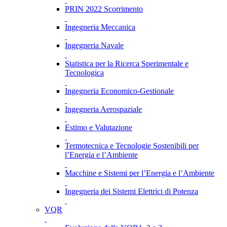
PRIN 2022 Scorrimento
Ingegneria Meccanica
Ingegneria Navale
Statistica per la Ricerca Sperimentale e
Tecnologica
Ingegneria Economico-Gestionale
Ingegneria Aerospaziale
Estimo e Valutazione
Termotecnica e Tecnologie Sostenibili per
l’Energia e l’Ambiente
Macchine e Sistemi per l’Energia e l’Ambiente
Ingegneria dei Sistemi Elettrici di Potenza
VQR