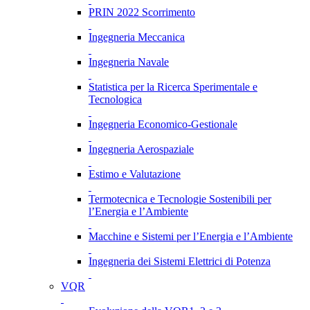
PRIN 2022 Scorrimento
Ingegneria Meccanica
Ingegneria Navale
Statistica per la Ricerca Sperimentale e
Tecnologica
Ingegneria Economico-Gestionale
Ingegneria Aerospaziale
Estimo e Valutazione
Termotecnica e Tecnologie Sostenibili per
l’Energia e l’Ambiente
Macchine e Sistemi per l’Energia e l’Ambiente
Ingegneria dei Sistemi Elettrici di Potenza
VQR