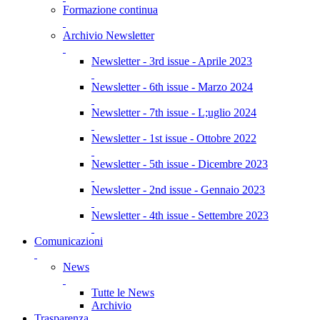
Formazione continua
Archivio Newsletter
Newsletter - 3rd issue - Aprile 2023
Newsletter - 6th issue - Marzo 2024
Newsletter - 7th issue - L;uglio 2024
Newsletter - 1st issue - Ottobre 2022
Newsletter - 5th issue - Dicembre 2023
Newsletter - 2nd issue - Gennaio 2023
Newsletter - 4th issue - Settembre 2023
Comunicazioni
News
Tutte le News
Archivio
Trasparenza