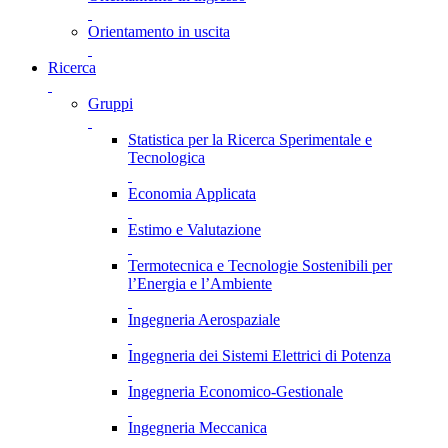
Orientamento in uscita
Ricerca
Gruppi
Statistica per la Ricerca Sperimentale e
Tecnologica
Economia Applicata
Estimo e Valutazione
Termotecnica e Tecnologie Sostenibili per
l’Energia e l’Ambiente
Ingegneria Aerospaziale
Ingegneria dei Sistemi Elettrici di Potenza
Ingegneria Economico-Gestionale
Ingegneria Meccanica