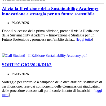
Al via la II edizione della Sustainability Academy:
innovazione e strategia per un futuro sostenibile
29-06-2026
Dopo il successo della prima edizione, prende il via la II edizione
della Sustainability Academy – Innovazione e Strategia per un
Futuro Sostenibile , promossa nell’ambito della... [
leggi tutto
]
SORTEGGIO/2026/DII/2
25-06-2026
Sorteggio per controllo a campione delle dichiarazioni sostitutive di
certificazione, rese dai componenti delle Commissioni giudicatrici
delle procedure concorsuali per il conferimento di Incarichi... [
leggi
tutto
]