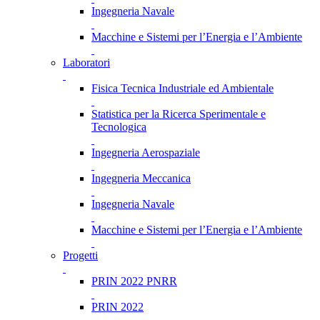
Ingegneria Navale
Macchine e Sistemi per l’Energia e l’Ambiente
Laboratori
Fisica Tecnica Industriale ed Ambientale
Statistica per la Ricerca Sperimentale e
Tecnologica
Ingegneria Aerospaziale
Ingegneria Meccanica
Ingegneria Navale
Macchine e Sistemi per l’Energia e l’Ambiente
Progetti
PRIN 2022 PNRR
PRIN 2022