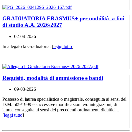
GRADUATORIA ERASMUS+ per mobilità a fini
di studio A.A. 2026/2027
02-04-2026
In allegato la Graduatoria. [
leggi tutto
]
Requisiti, modalità di ammissione e bandi
09-03-2026
Possesso di laurea specialistica o magistrale, conseguita ai sensi del
D.M. 509/1999 e successive modificazioni e/o integrazioni, di
laurea conseguita ai sensi dei precedenti ordinamenti didattici...
[
leggi tutto
]