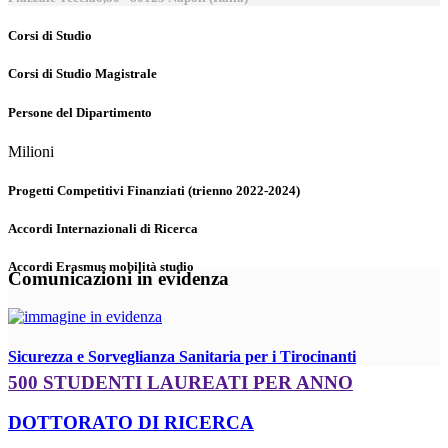
Corsi di Studio
Corsi di Studio Magistrale
Persone del Dipartimento
Milioni
Progetti Competitivi Finanziati (trienno 2022-2024)
Accordi Internazionali di Ricerca
Accordi Erasmus mobilità studio
Comunicazioni in evidenza
Sicurezza e Sorveglianza Sanitaria per i Tirocinanti
500 STUDENTI LAUREATI PER ANNO
DOTTORATO DI RICERCA