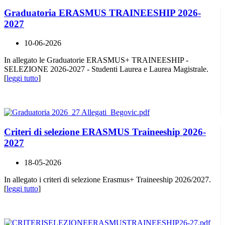
Graduatoria ERASMUS TRAINEESHIP 2026-
2027
10-06-2026
In allegato le Graduatorie ERASMUS+ TRAINEESHIP -
SELEZIONE 2026-2027 - Studenti Laurea e Laurea Magistrale.
[
leggi tutto
]
Criteri di selezione ERASMUS Traineeship 2026-
2027
18-05-2026
In allegato i criteri di selezione Erasmus+ Traineeship 2026/2027.
[
leggi tutto
]