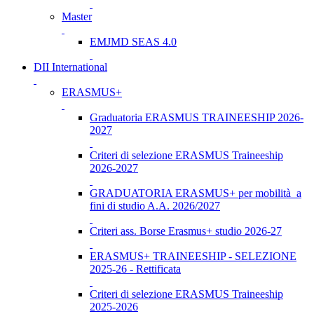
Master
EMJMD SEAS 4.0
DII International
ERASMUS+
Graduatoria ERASMUS TRAINEESHIP 2026-
2027
Criteri di selezione ERASMUS Traineeship
2026-2027
GRADUATORIA ERASMUS+ per mobilità a
fini di studio A.A. 2026/2027
Criteri ass. Borse Erasmus+ studio 2026-27
ERASMUS+ TRAINEESHIP - SELEZIONE
2025-26 - Rettificata
Criteri di selezione ERASMUS Traineeship
2025-2026