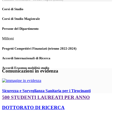
Corsi di Studio
Corsi di Studio Magistrale
Persone del Dipartimento
Milioni
Progetti Competitivi Finanziati (trienno 2022-2024)
Accordi Internazionali di Ricerca
Accordi Erasmus mobilità studio
Comunicazioni in evidenza
Sicurezza e Sorveglianza Sanitaria per i Tirocinanti
500 STUDENTI LAUREATI PER ANNO
DOTTORATO DI RICERCA