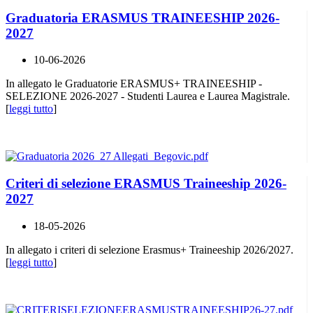
Graduatoria ERASMUS TRAINEESHIP 2026-
2027
10-06-2026
In allegato le Graduatorie ERASMUS+ TRAINEESHIP -
SELEZIONE 2026-2027 - Studenti Laurea e Laurea Magistrale.
[
leggi tutto
]
Criteri di selezione ERASMUS Traineeship 2026-
2027
18-05-2026
In allegato i criteri di selezione Erasmus+ Traineeship 2026/2027.
[
leggi tutto
]