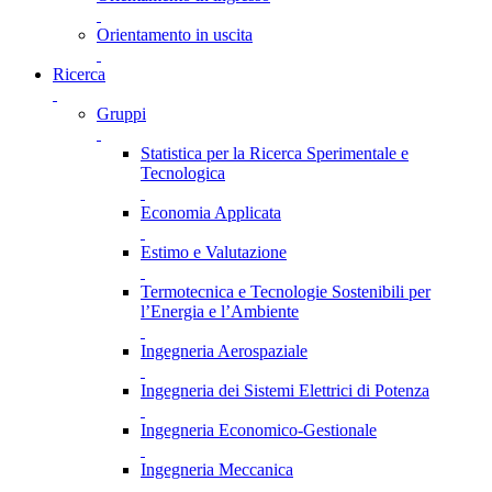
Orientamento in uscita
Ricerca
Gruppi
Statistica per la Ricerca Sperimentale e
Tecnologica
Economia Applicata
Estimo e Valutazione
Termotecnica e Tecnologie Sostenibili per
l’Energia e l’Ambiente
Ingegneria Aerospaziale
Ingegneria dei Sistemi Elettrici di Potenza
Ingegneria Economico-Gestionale
Ingegneria Meccanica