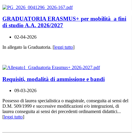
GRADUATORIA ERASMUS+ per mobilità a fini
di studio A.A. 2026/2027
02-04-2026
In allegato la Graduatoria. [
leggi tutto
]
Requisiti, modalità di ammissione e bandi
09-03-2026
Possesso di laurea specialistica o magistrale, conseguita ai sensi del
D.M. 509/1999 e successive modificazioni e/o integrazioni, di
laurea conseguita ai sensi dei precedenti ordinamenti didattici...
[
leggi tutto
]