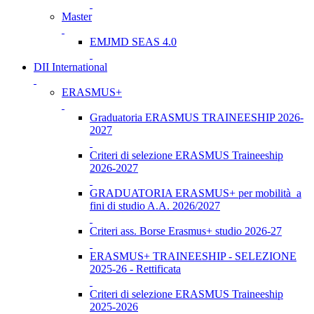
Master
EMJMD SEAS 4.0
DII International
ERASMUS+
Graduatoria ERASMUS TRAINEESHIP 2026-
2027
Criteri di selezione ERASMUS Traineeship
2026-2027
GRADUATORIA ERASMUS+ per mobilità a
fini di studio A.A. 2026/2027
Criteri ass. Borse Erasmus+ studio 2026-27
ERASMUS+ TRAINEESHIP - SELEZIONE
2025-26 - Rettificata
Criteri di selezione ERASMUS Traineeship
2025-2026