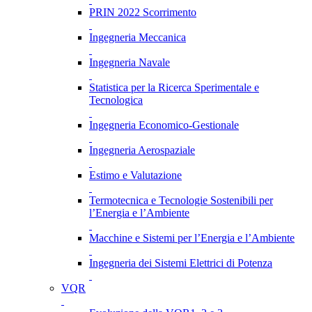
PRIN 2022 Scorrimento
Ingegneria Meccanica
Ingegneria Navale
Statistica per la Ricerca Sperimentale e
Tecnologica
Ingegneria Economico-Gestionale
Ingegneria Aerospaziale
Estimo e Valutazione
Termotecnica e Tecnologie Sostenibili per
l’Energia e l’Ambiente
Macchine e Sistemi per l’Energia e l’Ambiente
Ingegneria dei Sistemi Elettrici di Potenza
VQR