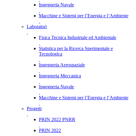
Ingegneria Navale
Macchine e Sistemi per l’Energia e l’Ambiente
Laboratori
Fisica Tecnica Industriale ed Ambientale
Statistica per la Ricerca Sperimentale e
Tecnologica
Ingegneria Aerospaziale
Ingegneria Meccanica
Ingegneria Navale
Macchine e Sistemi per l’Energia e l’Ambiente
Progetti
PRIN 2022 PNRR
PRIN 2022