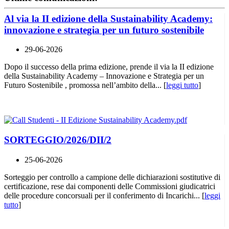
Al via la II edizione della Sustainability Academy:
innovazione e strategia per un futuro sostenibile
29-06-2026
Dopo il successo della prima edizione, prende il via la II edizione
della Sustainability Academy – Innovazione e Strategia per un
Futuro Sostenibile , promossa nell’ambito della... [
leggi tutto
]
SORTEGGIO/2026/DII/2
25-06-2026
Sorteggio per controllo a campione delle dichiarazioni sostitutive di
certificazione, rese dai componenti delle Commissioni giudicatrici
delle procedure concorsuali per il conferimento di Incarichi... [
leggi
tutto
]