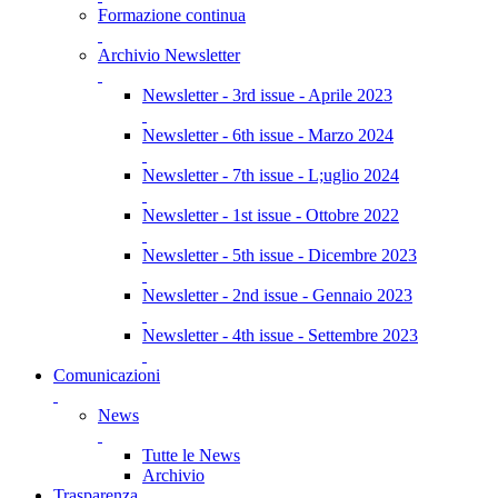
Formazione continua
Archivio Newsletter
Newsletter - 3rd issue - Aprile 2023
Newsletter - 6th issue - Marzo 2024
Newsletter - 7th issue - L;uglio 2024
Newsletter - 1st issue - Ottobre 2022
Newsletter - 5th issue - Dicembre 2023
Newsletter - 2nd issue - Gennaio 2023
Newsletter - 4th issue - Settembre 2023
Comunicazioni
News
Tutte le News
Archivio
Trasparenza