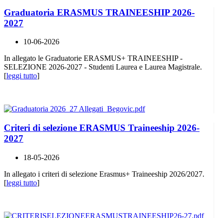
Graduatoria ERASMUS TRAINEESHIP 2026-
2027
10-06-2026
In allegato le Graduatorie ERASMUS+ TRAINEESHIP -
SELEZIONE 2026-2027 - Studenti Laurea e Laurea Magistrale.
[
leggi tutto
]
Criteri di selezione ERASMUS Traineeship 2026-
2027
18-05-2026
In allegato i criteri di selezione Erasmus+ Traineeship 2026/2027.
[
leggi tutto
]