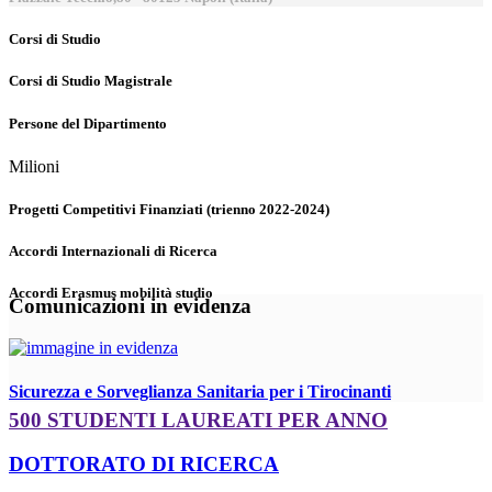
Corsi di Studio
Corsi di Studio Magistrale
Persone del Dipartimento
Milioni
Progetti Competitivi Finanziati (trienno 2022-2024)
Accordi Internazionali di Ricerca
Accordi Erasmus mobilità studio
Comunicazioni in evidenza
Sicurezza e Sorveglianza Sanitaria per i Tirocinanti
500 STUDENTI LAUREATI PER ANNO
DOTTORATO DI RICERCA