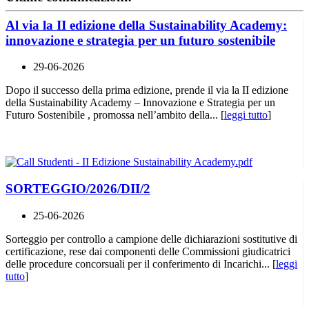
Al via la II edizione della Sustainability Academy:
innovazione e strategia per un futuro sostenibile
29-06-2026
Dopo il successo della prima edizione, prende il via la II edizione
della Sustainability Academy – Innovazione e Strategia per un
Futuro Sostenibile , promossa nell’ambito della... [
leggi tutto
]
SORTEGGIO/2026/DII/2
25-06-2026
Sorteggio per controllo a campione delle dichiarazioni sostitutive di
certificazione, rese dai componenti delle Commissioni giudicatrici
delle procedure concorsuali per il conferimento di Incarichi... [
leggi
tutto
]