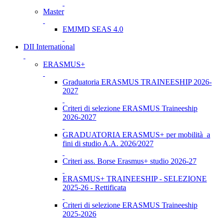
Master
EMJMD SEAS 4.0
DII International
ERASMUS+
Graduatoria ERASMUS TRAINEESHIP 2026-
2027
Criteri di selezione ERASMUS Traineeship
2026-2027
GRADUATORIA ERASMUS+ per mobilità a
fini di studio A.A. 2026/2027
Criteri ass. Borse Erasmus+ studio 2026-27
ERASMUS+ TRAINEESHIP - SELEZIONE
2025-26 - Rettificata
Criteri di selezione ERASMUS Traineeship
2025-2026