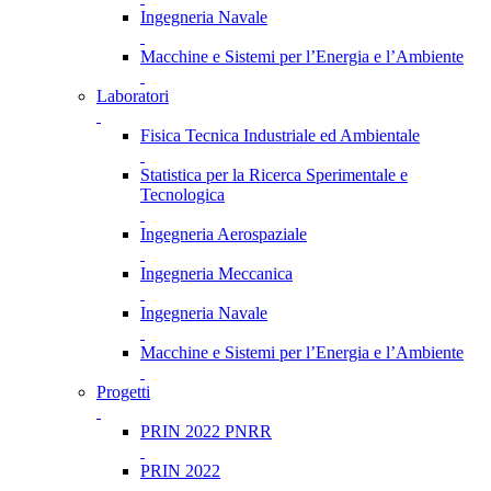
Ingegneria Navale
Macchine e Sistemi per l’Energia e l’Ambiente
Laboratori
Fisica Tecnica Industriale ed Ambientale
Statistica per la Ricerca Sperimentale e
Tecnologica
Ingegneria Aerospaziale
Ingegneria Meccanica
Ingegneria Navale
Macchine e Sistemi per l’Energia e l’Ambiente
Progetti
PRIN 2022 PNRR
PRIN 2022