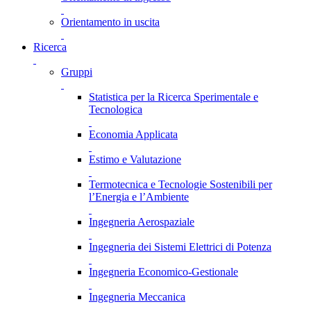
Orientamento in uscita
Ricerca
Gruppi
Statistica per la Ricerca Sperimentale e
Tecnologica
Economia Applicata
Estimo e Valutazione
Termotecnica e Tecnologie Sostenibili per
l’Energia e l’Ambiente
Ingegneria Aerospaziale
Ingegneria dei Sistemi Elettrici di Potenza
Ingegneria Economico-Gestionale
Ingegneria Meccanica