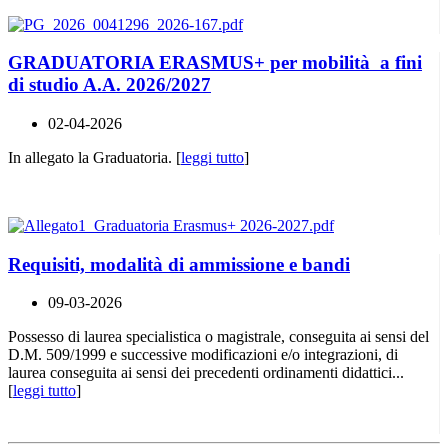
GRADUATORIA ERASMUS+ per mobilità a fini
di studio A.A. 2026/2027
02-04-2026
In allegato la Graduatoria. [
leggi tutto
]
Requisiti, modalità di ammissione e bandi
09-03-2026
Possesso di laurea specialistica o magistrale, conseguita ai sensi del
D.M. 509/1999 e successive modificazioni e/o integrazioni, di
laurea conseguita ai sensi dei precedenti ordinamenti didattici...
[
leggi tutto
]