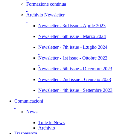
Formazione continua
Archivio Newsletter
Newsletter - 3rd issue - Aprile 2023
Newsletter - 6th issue - Marzo 2024
Newsletter - 7th issue - L;uglio 2024
Newsletter - 1st issue - Ottobre 2022
Newsletter - 5th issue - Dicembre 2023
Newsletter - 2nd issue - Gennaio 2023
Newsletter - 4th issue - Settembre 2023
Comunicazioni
News
Tutte le News
Archivio
Trasparenza