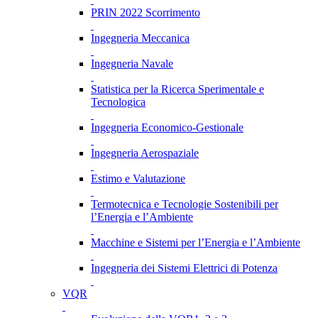
PRIN 2022 Scorrimento
Ingegneria Meccanica
Ingegneria Navale
Statistica per la Ricerca Sperimentale e
Tecnologica
Ingegneria Economico-Gestionale
Ingegneria Aerospaziale
Estimo e Valutazione
Termotecnica e Tecnologie Sostenibili per
l’Energia e l’Ambiente
Macchine e Sistemi per l’Energia e l’Ambiente
Ingegneria dei Sistemi Elettrici di Potenza
VQR