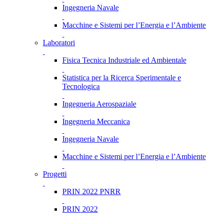
Ingegneria Navale
Macchine e Sistemi per l’Energia e l’Ambiente
Laboratori
Fisica Tecnica Industriale ed Ambientale
Statistica per la Ricerca Sperimentale e
Tecnologica
Ingegneria Aerospaziale
Ingegneria Meccanica
Ingegneria Navale
Macchine e Sistemi per l’Energia e l’Ambiente
Progetti
PRIN 2022 PNRR
PRIN 2022