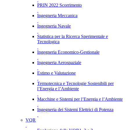
PRIN 2022 Scorrimento
Ingegneria Meccanica
Ingegneria Navale
Statistica per la Ricerca Sperimentale e
Tecnologica
Ingegneria Economico-Gestionale
Ingegneria Aerospaziale
Estimo e Valutazione
Termotecnica e Tecnologie Sostenibili per
l’Energia e l’Ambiente
Macchine e Sistemi per l’Energia e l’Ambiente
Ingegneria dei Sistemi Elettrici di Potenza
VQR