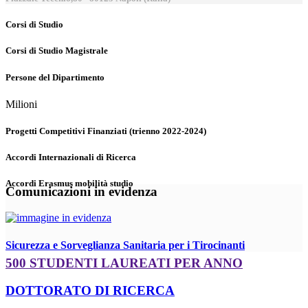
Corsi di Studio
Corsi di Studio Magistrale
Persone del Dipartimento
Milioni
Progetti Competitivi Finanziati (trienno 2022-2024)
Accordi Internazionali di Ricerca
Accordi Erasmus mobilità studio
Comunicazioni in evidenza
Sicurezza e Sorveglianza Sanitaria per i Tirocinanti
500 STUDENTI LAUREATI PER ANNO
DOTTORATO DI RICERCA