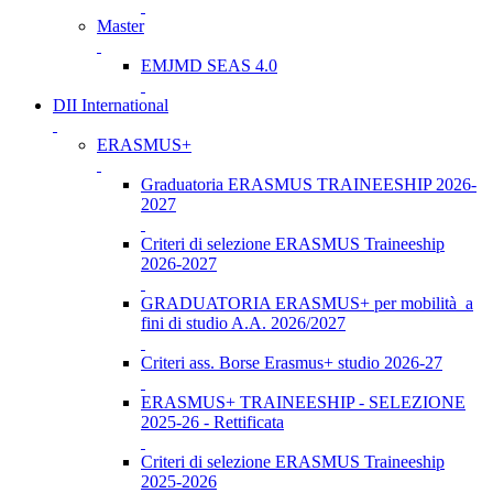
Master
EMJMD SEAS 4.0
DII International
ERASMUS+
Graduatoria ERASMUS TRAINEESHIP 2026-
2027
Criteri di selezione ERASMUS Traineeship
2026-2027
GRADUATORIA ERASMUS+ per mobilità a
fini di studio A.A. 2026/2027
Criteri ass. Borse Erasmus+ studio 2026-27
ERASMUS+ TRAINEESHIP - SELEZIONE
2025-26 - Rettificata
Criteri di selezione ERASMUS Traineeship
2025-2026