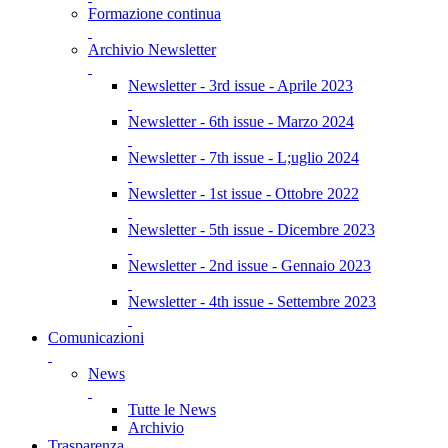
Formazione continua
Archivio Newsletter
Newsletter - 3rd issue - Aprile 2023
Newsletter - 6th issue - Marzo 2024
Newsletter - 7th issue - L;uglio 2024
Newsletter - 1st issue - Ottobre 2022
Newsletter - 5th issue - Dicembre 2023
Newsletter - 2nd issue - Gennaio 2023
Newsletter - 4th issue - Settembre 2023
Comunicazioni
News
Tutte le News
Archivio
Trasparenza