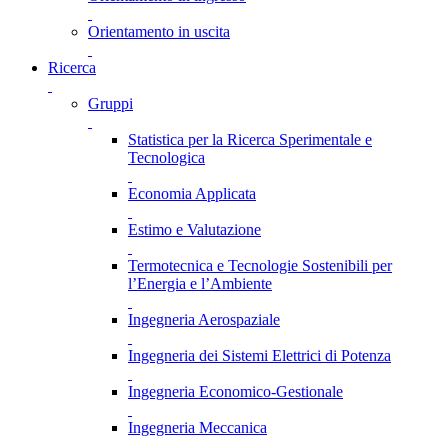
Orientamento in uscita
Ricerca
Gruppi
Statistica per la Ricerca Sperimentale e
Tecnologica
Economia Applicata
Estimo e Valutazione
Termotecnica e Tecnologie Sostenibili per
l’Energia e l’Ambiente
Ingegneria Aerospaziale
Ingegneria dei Sistemi Elettrici di Potenza
Ingegneria Economico-Gestionale
Ingegneria Meccanica