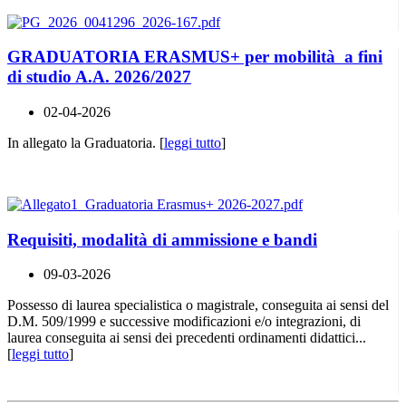
GRADUATORIA ERASMUS+ per mobilità a fini
di studio A.A. 2026/2027
02-04-2026
In allegato la Graduatoria. [
leggi tutto
]
Requisiti, modalità di ammissione e bandi
09-03-2026
Possesso di laurea specialistica o magistrale, conseguita ai sensi del
D.M. 509/1999 e successive modificazioni e/o integrazioni, di
laurea conseguita ai sensi dei precedenti ordinamenti didattici...
[
leggi tutto
]