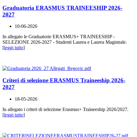
Graduatoria ERASMUS TRAINEESHIP 2026-
2027
10-06-2026
In allegato le Graduatorie ERASMUS+ TRAINEESHIP -
SELEZIONE 2026-2027 - Studenti Laurea e Laurea Magistrale.
[
leggi tutto
]
Criteri di selezione ERASMUS Traineeship 2026-
2027
18-05-2026
In allegato i criteri di selezione Erasmus+ Traineeship 2026/2027.
[
leggi tutto
]