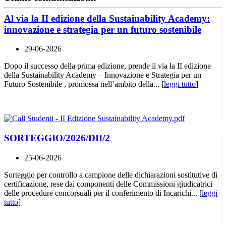
Al via la II edizione della Sustainability Academy:
innovazione e strategia per un futuro sostenibile
29-06-2026
Dopo il successo della prima edizione, prende il via la II edizione
della Sustainability Academy – Innovazione e Strategia per un
Futuro Sostenibile , promossa nell’ambito della... [
leggi tutto
]
SORTEGGIO/2026/DII/2
25-06-2026
Sorteggio per controllo a campione delle dichiarazioni sostitutive di
certificazione, rese dai componenti delle Commissioni giudicatrici
delle procedure concorsuali per il conferimento di Incarichi... [
leggi
tutto
]