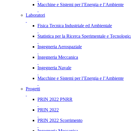
Macchine e Sistemi per l’Energia e l’Ambiente
Laboratori
Fisica Tecnica Industriale ed Ambientale
Statistica per la Ricerca Sperimentale e Tecnologic
Ingegneria Aerospaziale
Ingegneria Meccanica
Ingegneria Navale
Macchine e Sistemi per l’Energia e l’Ambiente
Progetti
PRIN 2022 PNRR
PRIN 2022
PRIN 2022 Scorrimento
Ingegneria Meccanica