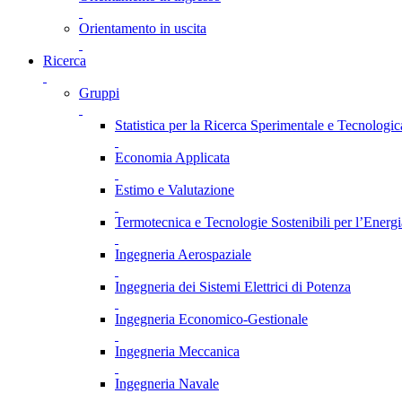
Orientamento in uscita
Ricerca
Gruppi
Statistica per la Ricerca Sperimentale e Tecnologic
Economia Applicata
Estimo e Valutazione
Termotecnica e Tecnologie Sostenibili per l’Energ
Ingegneria Aerospaziale
Ingegneria dei Sistemi Elettrici di Potenza
Ingegneria Economico-Gestionale
Ingegneria Meccanica
Ingegneria Navale