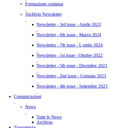
Formazione continua
Archivio Newsletter
Newsletter - 3rd issue - Aprile 2023
Newsletter - 6th issue - Marzo 2024
Newsletter - 7th issue - L;uglio 2024
Newsletter - 1st issue - Ottobre 2022
Newsletter - 5th issue - Dicembre 2023
Newsletter - 2nd issue - Gennaio 2023
Newsletter - 4th issue - Settembre 2023
Comunicazioni
News
Tutte le News
Archivio
Trasparenza