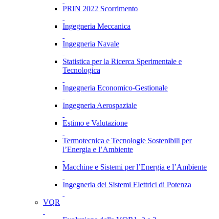
PRIN 2022 Scorrimento
Ingegneria Meccanica
Ingegneria Navale
Statistica per la Ricerca Sperimentale e
Tecnologica
Ingegneria Economico-Gestionale
Ingegneria Aerospaziale
Estimo e Valutazione
Termotecnica e Tecnologie Sostenibili per
l’Energia e l’Ambiente
Macchine e Sistemi per l’Energia e l’Ambiente
Ingegneria dei Sistemi Elettrici di Potenza
VQR