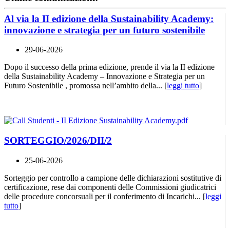
Al via la II edizione della Sustainability Academy:
innovazione e strategia per un futuro sostenibile
29-06-2026
Dopo il successo della prima edizione, prende il via la II edizione
della Sustainability Academy – Innovazione e Strategia per un
Futuro Sostenibile , promossa nell’ambito della... [
leggi tutto
]
SORTEGGIO/2026/DII/2
25-06-2026
Sorteggio per controllo a campione delle dichiarazioni sostitutive di
certificazione, rese dai componenti delle Commissioni giudicatrici
delle procedure concorsuali per il conferimento di Incarichi... [
leggi
tutto
]