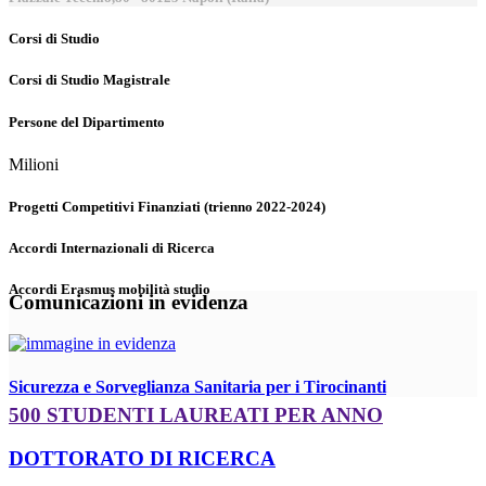
Corsi di Studio
Corsi di Studio Magistrale
Persone del Dipartimento
Milioni
Progetti Competitivi Finanziati (trienno 2022-2024)
Accordi Internazionali di Ricerca
Accordi Erasmus mobilità studio
Comunicazioni in evidenza
Sicurezza e Sorveglianza Sanitaria per i Tirocinanti
500 STUDENTI LAUREATI PER ANNO
DOTTORATO DI RICERCA