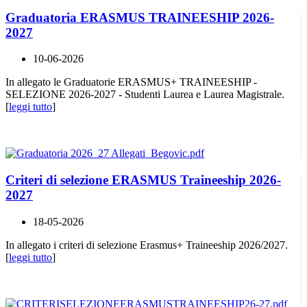
Graduatoria ERASMUS TRAINEESHIP 2026-
2027
10-06-2026
In allegato le Graduatorie ERASMUS+ TRAINEESHIP -
SELEZIONE 2026-2027 - Studenti Laurea e Laurea Magistrale.
[
leggi tutto
]
Criteri di selezione ERASMUS Traineeship 2026-
2027
18-05-2026
In allegato i criteri di selezione Erasmus+ Traineeship 2026/2027.
[
leggi tutto
]