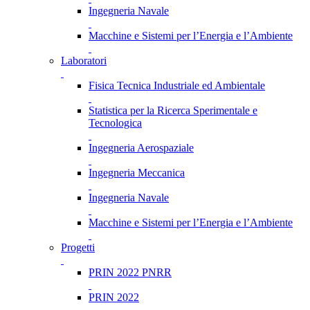
Ingegneria Navale
Macchine e Sistemi per l’Energia e l’Ambiente
Laboratori
Fisica Tecnica Industriale ed Ambientale
Statistica per la Ricerca Sperimentale e
Tecnologica
Ingegneria Aerospaziale
Ingegneria Meccanica
Ingegneria Navale
Macchine e Sistemi per l’Energia e l’Ambiente
Progetti
PRIN 2022 PNRR
PRIN 2022