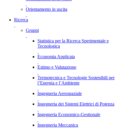
Orientamento in uscita
Ricerca
Gruppi
Statistica per la Ricerca Sperimentale e
Tecnologica
Economia Applicata
Estimo e Valutazione
Termotecnica e Tecnologie Sostenibili per
l’Energia e l’Ambiente
Ingegneria Aerospaziale
Ingegneria dei Sistemi Elettrici di Potenza
Ingegneria Economico-Gestionale
Ingegneria Meccanica