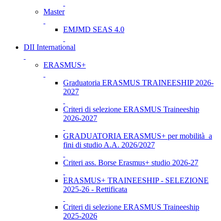
Master
EMJMD SEAS 4.0
DII International
ERASMUS+
Graduatoria ERASMUS TRAINEESHIP 2026-
2027
Criteri di selezione ERASMUS Traineeship
2026-2027
GRADUATORIA ERASMUS+ per mobilità a
fini di studio A.A. 2026/2027
Criteri ass. Borse Erasmus+ studio 2026-27
ERASMUS+ TRAINEESHIP - SELEZIONE
2025-26 - Rettificata
Criteri di selezione ERASMUS Traineeship
2025-2026