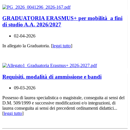
GRADUATORIA ERASMUS+ per mobilità a fini
di studio A.A. 2026/2027
02-04-2026
In allegato la Graduatoria. [
leggi tutto
]
Requisiti, modalità di ammissione e bandi
09-03-2026
Possesso di laurea specialistica o magistrale, conseguita ai sensi del
D.M. 509/1999 e successive modificazioni e/o integrazioni, di
laurea conseguita ai sensi dei precedenti ordinamenti didattici...
[
leggi tutto
]