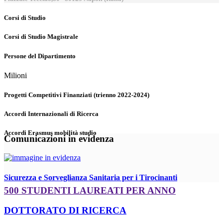
Corsi di Studio
Corsi di Studio Magistrale
Persone del Dipartimento
Milioni
Progetti Competitivi Finanziati (trienno 2022-2024)
Accordi Internazionali di Ricerca
Accordi Erasmus mobilità studio
Comunicazioni in evidenza
Sicurezza e Sorveglianza Sanitaria per i Tirocinanti
500 STUDENTI LAUREATI PER ANNO
DOTTORATO DI RICERCA