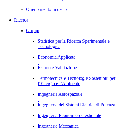
Orientamento in uscita
Ricerca
Gruppi
Statistica per la Ricerca Sperimentale e
Tecnologica
Economia Applicata
Estimo e Valutazione
Termotecnica e Tecnologie Sostenibili per
l’Energia e l’Ambiente
Ingegneria Aerospaziale
Ingegneria dei Sistemi Elettrici di Potenza
Ingegneria Economico-Gestionale
Ingegneria Meccanica