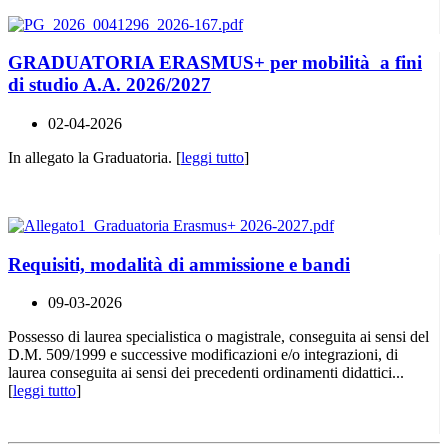
GRADUATORIA ERASMUS+ per mobilità a fini
di studio A.A. 2026/2027
02-04-2026
In allegato la Graduatoria. [
leggi tutto
]
Requisiti, modalità di ammissione e bandi
09-03-2026
Possesso di laurea specialistica o magistrale, conseguita ai sensi del
D.M. 509/1999 e successive modificazioni e/o integrazioni, di
laurea conseguita ai sensi dei precedenti ordinamenti didattici...
[
leggi tutto
]