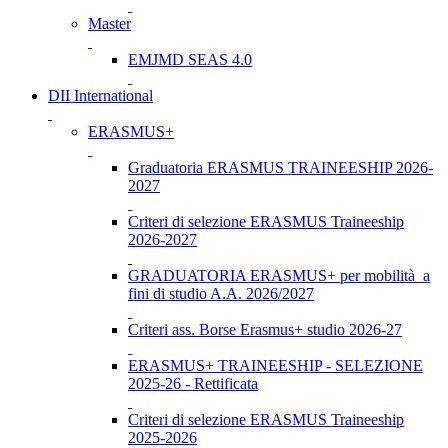
Master
EMJMD SEAS 4.0
DII International
ERASMUS+
Graduatoria ERASMUS TRAINEESHIP 2026-
2027
Criteri di selezione ERASMUS Traineeship
2026-2027
GRADUATORIA ERASMUS+ per mobilità a
fini di studio A.A. 2026/2027
Criteri ass. Borse Erasmus+ studio 2026-27
ERASMUS+ TRAINEESHIP - SELEZIONE
2025-26 - Rettificata
Criteri di selezione ERASMUS Traineeship
2025-2026