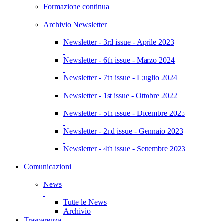
Formazione continua
Archivio Newsletter
Newsletter - 3rd issue - Aprile 2023
Newsletter - 6th issue - Marzo 2024
Newsletter - 7th issue - L;uglio 2024
Newsletter - 1st issue - Ottobre 2022
Newsletter - 5th issue - Dicembre 2023
Newsletter - 2nd issue - Gennaio 2023
Newsletter - 4th issue - Settembre 2023
Comunicazioni
News
Tutte le News
Archivio
Trasparenza