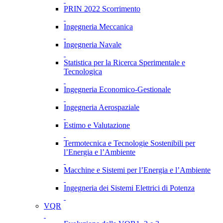
PRIN 2022 Scorrimento
Ingegneria Meccanica
Ingegneria Navale
Statistica per la Ricerca Sperimentale e
Tecnologica
Ingegneria Economico-Gestionale
Ingegneria Aerospaziale
Estimo e Valutazione
Termotecnica e Tecnologie Sostenibili per
l’Energia e l’Ambiente
Macchine e Sistemi per l’Energia e l’Ambiente
Ingegneria dei Sistemi Elettrici di Potenza
VQR