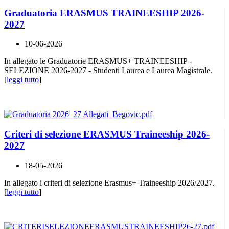
Graduatoria ERASMUS TRAINEESHIP 2026-
2027
10-06-2026
In allegato le Graduatorie ERASMUS+ TRAINEESHIP -
SELEZIONE 2026-2027 - Studenti Laurea e Laurea Magistrale.
[
leggi tutto
]
Criteri di selezione ERASMUS Traineeship 2026-
2027
18-05-2026
In allegato i criteri di selezione Erasmus+ Traineeship 2026/2027.
[
leggi tutto
]