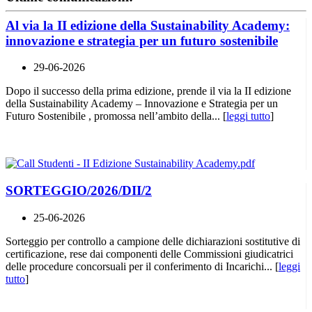
Al via la II edizione della Sustainability Academy:
innovazione e strategia per un futuro sostenibile
29-06-2026
Dopo il successo della prima edizione, prende il via la II edizione
della Sustainability Academy – Innovazione e Strategia per un
Futuro Sostenibile , promossa nell’ambito della... [
leggi tutto
]
SORTEGGIO/2026/DII/2
25-06-2026
Sorteggio per controllo a campione delle dichiarazioni sostitutive di
certificazione, rese dai componenti delle Commissioni giudicatrici
delle procedure concorsuali per il conferimento di Incarichi... [
leggi
tutto
]