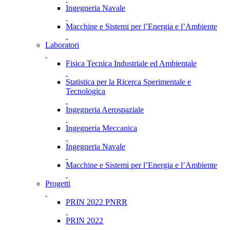
Ingegneria Navale
Macchine e Sistemi per l’Energia e l’Ambiente
Laboratori
Fisica Tecnica Industriale ed Ambientale
Statistica per la Ricerca Sperimentale e
Tecnologica
Ingegneria Aerospaziale
Ingegneria Meccanica
Ingegneria Navale
Macchine e Sistemi per l’Energia e l’Ambiente
Progetti
PRIN 2022 PNRR
PRIN 2022