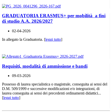
GRADUATORIA ERASMUS+ per mobilità a fini
di studio A.A. 2026/2027
02-04-2026
In allegato la Graduatoria. [
leggi tutto
]
Requisiti, modalità di ammissione e bandi
09-03-2026
Possesso di laurea specialistica o magistrale, conseguita ai sensi del
D.M. 509/1999 e successive modificazioni e/o integrazioni, di
laurea conseguita ai sensi dei precedenti ordinamenti didattici...
[
leggi tutto
]