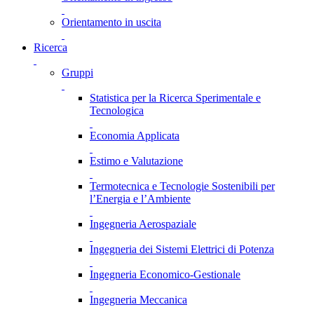
Orientamento in uscita
Ricerca
Gruppi
Statistica per la Ricerca Sperimentale e
Tecnologica
Economia Applicata
Estimo e Valutazione
Termotecnica e Tecnologie Sostenibili per
l’Energia e l’Ambiente
Ingegneria Aerospaziale
Ingegneria dei Sistemi Elettrici di Potenza
Ingegneria Economico-Gestionale
Ingegneria Meccanica