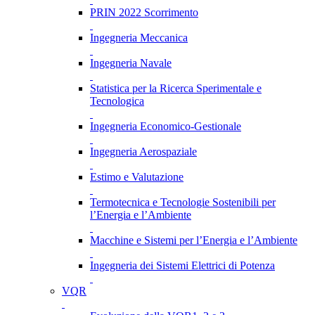
PRIN 2022 Scorrimento
Ingegneria Meccanica
Ingegneria Navale
Statistica per la Ricerca Sperimentale e
Tecnologica
Ingegneria Economico-Gestionale
Ingegneria Aerospaziale
Estimo e Valutazione
Termotecnica e Tecnologie Sostenibili per
l’Energia e l’Ambiente
Macchine e Sistemi per l’Energia e l’Ambiente
Ingegneria dei Sistemi Elettrici di Potenza
VQR