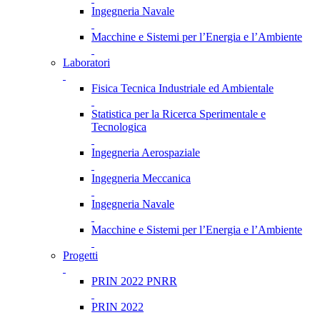
Ingegneria Navale
Macchine e Sistemi per l’Energia e l’Ambiente
Laboratori
Fisica Tecnica Industriale ed Ambientale
Statistica per la Ricerca Sperimentale e
Tecnologica
Ingegneria Aerospaziale
Ingegneria Meccanica
Ingegneria Navale
Macchine e Sistemi per l’Energia e l’Ambiente
Progetti
PRIN 2022 PNRR
PRIN 2022