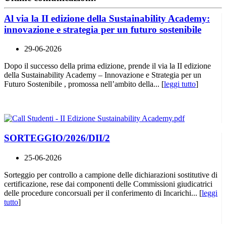
Al via la II edizione della Sustainability Academy:
innovazione e strategia per un futuro sostenibile
29-06-2026
Dopo il successo della prima edizione, prende il via la II edizione
della Sustainability Academy – Innovazione e Strategia per un
Futuro Sostenibile , promossa nell’ambito della... [
leggi tutto
]
SORTEGGIO/2026/DII/2
25-06-2026
Sorteggio per controllo a campione delle dichiarazioni sostitutive di
certificazione, rese dai componenti delle Commissioni giudicatrici
delle procedure concorsuali per il conferimento di Incarichi... [
leggi
tutto
]