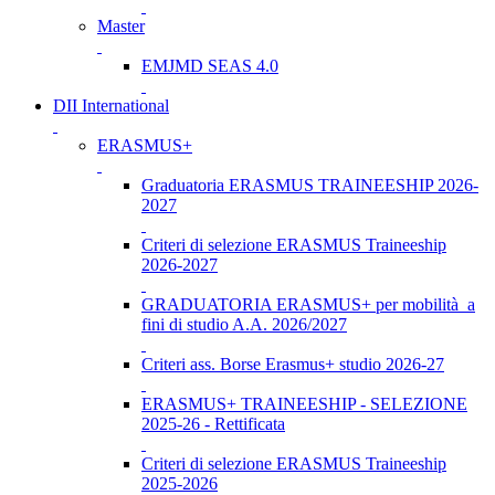
Master
EMJMD SEAS 4.0
DII International
ERASMUS+
Graduatoria ERASMUS TRAINEESHIP 2026-
2027
Criteri di selezione ERASMUS Traineeship
2026-2027
GRADUATORIA ERASMUS+ per mobilità a
fini di studio A.A. 2026/2027
Criteri ass. Borse Erasmus+ studio 2026-27
ERASMUS+ TRAINEESHIP - SELEZIONE
2025-26 - Rettificata
Criteri di selezione ERASMUS Traineeship
2025-2026