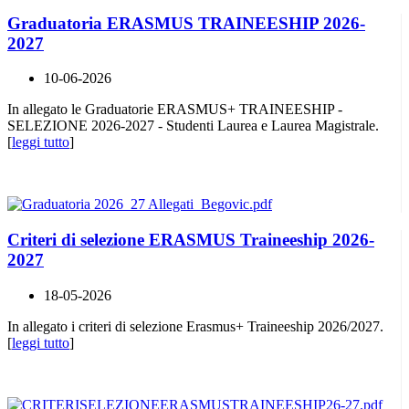
Graduatoria ERASMUS TRAINEESHIP 2026-
2027
10-06-2026
In allegato le Graduatorie ERASMUS+ TRAINEESHIP -
SELEZIONE 2026-2027 - Studenti Laurea e Laurea Magistrale.
[
leggi tutto
]
Criteri di selezione ERASMUS Traineeship 2026-
2027
18-05-2026
In allegato i criteri di selezione Erasmus+ Traineeship 2026/2027.
[
leggi tutto
]