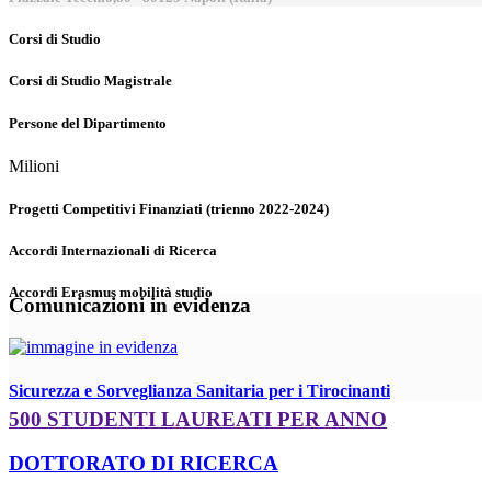
Corsi di Studio
Corsi di Studio Magistrale
Persone del Dipartimento
Milioni
Progetti Competitivi Finanziati (trienno 2022-2024)
Accordi Internazionali di Ricerca
Accordi Erasmus mobilità studio
Comunicazioni in evidenza
Sicurezza e Sorveglianza Sanitaria per i Tirocinanti
500 STUDENTI LAUREATI PER ANNO
DOTTORATO DI RICERCA