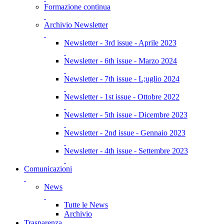
Formazione continua
Archivio Newsletter
Newsletter - 3rd issue - Aprile 2023
Newsletter - 6th issue - Marzo 2024
Newsletter - 7th issue - L;uglio 2024
Newsletter - 1st issue - Ottobre 2022
Newsletter - 5th issue - Dicembre 2023
Newsletter - 2nd issue - Gennaio 2023
Newsletter - 4th issue - Settembre 2023
Comunicazioni
News
Tutte le News
Archivio
Trasparenza