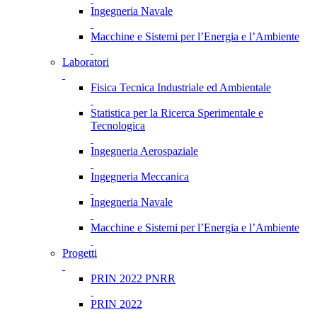
Ingegneria Navale
Macchine e Sistemi per l’Energia e l’Ambiente
Laboratori
Fisica Tecnica Industriale ed Ambientale
Statistica per la Ricerca Sperimentale e
Tecnologica
Ingegneria Aerospaziale
Ingegneria Meccanica
Ingegneria Navale
Macchine e Sistemi per l’Energia e l’Ambiente
Progetti
PRIN 2022 PNRR
PRIN 2022