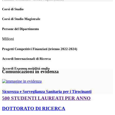
Corsi di Studio
Corsi di Studio Magistrale
Persone del Dipartimento
Milioni
Progetti Competitivi Finanziati (trienno 2022-2024)
Accordi Internazionali di Ricerca
Accordi Erasmus mobilità studio
Comunicazioni in evidenza
Sicurezza e Sorveglianza Sanitaria per i Tirocinanti
500 STUDENTI LAUREATI PER ANNO
DOTTORATO DI RICERCA