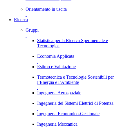
Orientamento in uscita
Ricerca
Gruppi
Statistica per la Ricerca Sperimentale e
Tecnologica
Economia Applicata
Estimo e Valutazione
Termotecnica e Tecnologie Sostenibili per
l’Energia e l’Ambiente
Ingegneria Aerospaziale
Ingegneria dei Sistemi Elettrici di Potenza
Ingegneria Economico-Gestionale
Ingegneria Meccanica