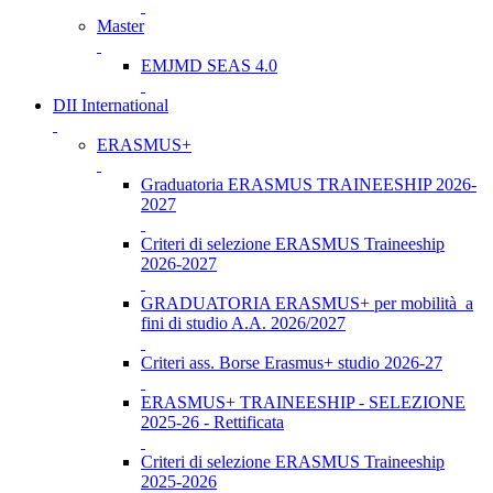
Master
EMJMD SEAS 4.0
DII International
ERASMUS+
Graduatoria ERASMUS TRAINEESHIP 2026-
2027
Criteri di selezione ERASMUS Traineeship
2026-2027
GRADUATORIA ERASMUS+ per mobilità a
fini di studio A.A. 2026/2027
Criteri ass. Borse Erasmus+ studio 2026-27
ERASMUS+ TRAINEESHIP - SELEZIONE
2025-26 - Rettificata
Criteri di selezione ERASMUS Traineeship
2025-2026