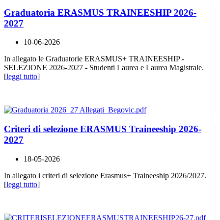
Graduatoria ERASMUS TRAINEESHIP 2026-
2027
10-06-2026
In allegato le Graduatorie ERASMUS+ TRAINEESHIP -
SELEZIONE 2026-2027 - Studenti Laurea e Laurea Magistrale.
[
leggi tutto
]
Criteri di selezione ERASMUS Traineeship 2026-
2027
18-05-2026
In allegato i criteri di selezione Erasmus+ Traineeship 2026/2027.
[
leggi tutto
]