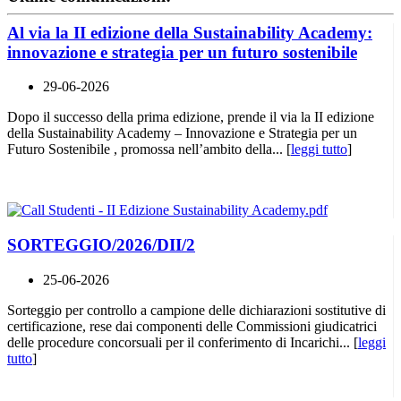
Al via la II edizione della Sustainability Academy:
innovazione e strategia per un futuro sostenibile
29-06-2026
Dopo il successo della prima edizione, prende il via la II edizione
della Sustainability Academy – Innovazione e Strategia per un
Futuro Sostenibile , promossa nell’ambito della... [
leggi tutto
]
SORTEGGIO/2026/DII/2
25-06-2026
Sorteggio per controllo a campione delle dichiarazioni sostitutive di
certificazione, rese dai componenti delle Commissioni giudicatrici
delle procedure concorsuali per il conferimento di Incarichi... [
leggi
tutto
]