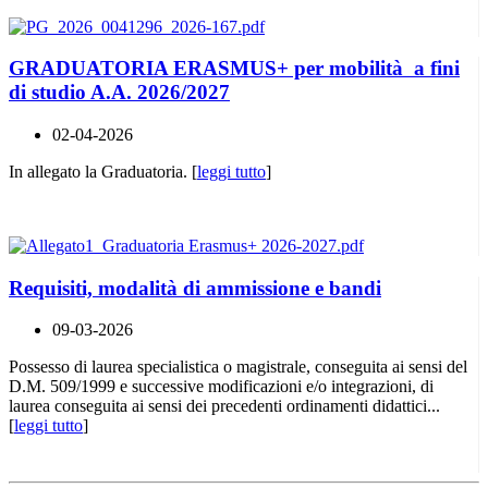
GRADUATORIA ERASMUS+ per mobilità a fini
di studio A.A. 2026/2027
02-04-2026
In allegato la Graduatoria. [
leggi tutto
]
Requisiti, modalità di ammissione e bandi
09-03-2026
Possesso di laurea specialistica o magistrale, conseguita ai sensi del
D.M. 509/1999 e successive modificazioni e/o integrazioni, di
laurea conseguita ai sensi dei precedenti ordinamenti didattici...
[
leggi tutto
]