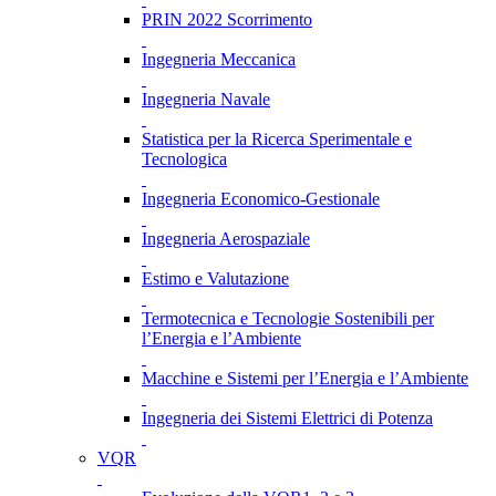
PRIN 2022 Scorrimento
Ingegneria Meccanica
Ingegneria Navale
Statistica per la Ricerca Sperimentale e
Tecnologica
Ingegneria Economico-Gestionale
Ingegneria Aerospaziale
Estimo e Valutazione
Termotecnica e Tecnologie Sostenibili per
l’Energia e l’Ambiente
Macchine e Sistemi per l’Energia e l’Ambiente
Ingegneria dei Sistemi Elettrici di Potenza
VQR