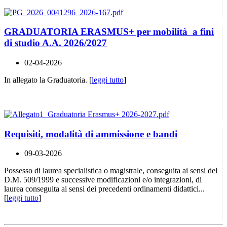
GRADUATORIA ERASMUS+ per mobilità a fini
di studio A.A. 2026/2027
02-04-2026
In allegato la Graduatoria. [
leggi tutto
]
Requisiti, modalità di ammissione e bandi
09-03-2026
Possesso di laurea specialistica o magistrale, conseguita ai sensi del
D.M. 509/1999 e successive modificazioni e/o integrazioni, di
laurea conseguita ai sensi dei precedenti ordinamenti didattici...
[
leggi tutto
]