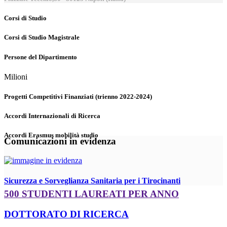
Corsi di Studio
Corsi di Studio Magistrale
Persone del Dipartimento
Milioni
Progetti Competitivi Finanziati (trienno 2022-2024)
Accordi Internazionali di Ricerca
Accordi Erasmus mobilità studio
Comunicazioni in evidenza
Sicurezza e Sorveglianza Sanitaria per i Tirocinanti
500 STUDENTI LAUREATI PER ANNO
DOTTORATO DI RICERCA