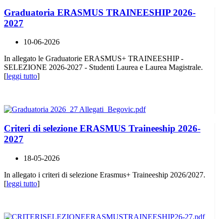
Graduatoria ERASMUS TRAINEESHIP 2026-
2027
10-06-2026
In allegato le Graduatorie ERASMUS+ TRAINEESHIP -
SELEZIONE 2026-2027 - Studenti Laurea e Laurea Magistrale.
[
leggi tutto
]
Criteri di selezione ERASMUS Traineeship 2026-
2027
18-05-2026
In allegato i criteri di selezione Erasmus+ Traineeship 2026/2027.
[
leggi tutto
]