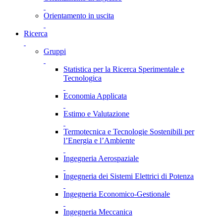
Orientamento in uscita
Ricerca
Gruppi
Statistica per la Ricerca Sperimentale e
Tecnologica
Economia Applicata
Estimo e Valutazione
Termotecnica e Tecnologie Sostenibili per
l’Energia e l’Ambiente
Ingegneria Aerospaziale
Ingegneria dei Sistemi Elettrici di Potenza
Ingegneria Economico-Gestionale
Ingegneria Meccanica