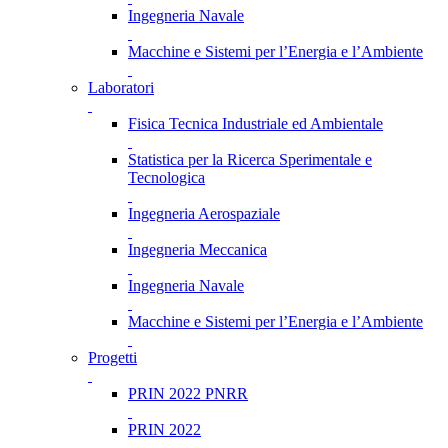
Ingegneria Navale
Macchine e Sistemi per l’Energia e l’Ambiente
Laboratori
Fisica Tecnica Industriale ed Ambientale
Statistica per la Ricerca Sperimentale e
Tecnologica
Ingegneria Aerospaziale
Ingegneria Meccanica
Ingegneria Navale
Macchine e Sistemi per l’Energia e l’Ambiente
Progetti
PRIN 2022 PNRR
PRIN 2022