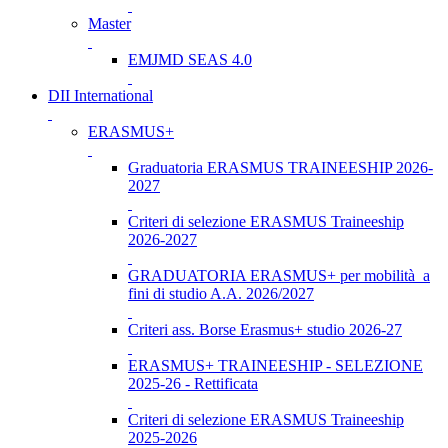
Master
EMJMD SEAS 4.0
DII International
ERASMUS+
Graduatoria ERASMUS TRAINEESHIP 2026-
2027
Criteri di selezione ERASMUS Traineeship
2026-2027
GRADUATORIA ERASMUS+ per mobilità a
fini di studio A.A. 2026/2027
Criteri ass. Borse Erasmus+ studio 2026-27
ERASMUS+ TRAINEESHIP - SELEZIONE
2025-26 - Rettificata
Criteri di selezione ERASMUS Traineeship
2025-2026