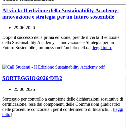
Al via la II edizione della Sustainability Academy:
innovazione e strategia per un futuro sostenibile
29-06-2026
Dopo il successo della prima edizione, prende il via la II edizione
della Sustainability Academy – Innovazione e Strategia per un
Futuro Sostenibile , promossa nell’ambito della... [
leggi tutto
]
SORTEGGIO/2026/DII/2
25-06-2026
Sorteggio per controllo a campione delle dichiarazioni sostitutive di
certificazione, rese dai componenti delle Commissioni giudicatrici
delle procedure concorsuali per il conferimento di Incarichi... [
leggi
tutto
]