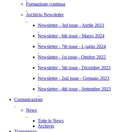
Formazione continua
Archivio Newsletter
Newsletter - 3rd issue - Aprile 2023
Newsletter - 6th issue - Marzo 2024
Newsletter - 7th issue - L;uglio 2024
Newsletter - 1st issue - Ottobre 2022
Newsletter - 5th issue - Dicembre 2023
Newsletter - 2nd issue - Gennaio 2023
Newsletter - 4th issue - Settembre 2023
Comunicazioni
News
Tutte le News
Archivio
Trasparenza