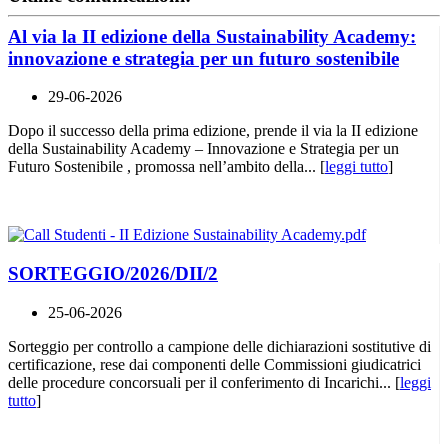
Al via la II edizione della Sustainability Academy:
innovazione e strategia per un futuro sostenibile
29-06-2026
Dopo il successo della prima edizione, prende il via la II edizione
della Sustainability Academy – Innovazione e Strategia per un
Futuro Sostenibile , promossa nell’ambito della... [
leggi tutto
]
SORTEGGIO/2026/DII/2
25-06-2026
Sorteggio per controllo a campione delle dichiarazioni sostitutive di
certificazione, rese dai componenti delle Commissioni giudicatrici
delle procedure concorsuali per il conferimento di Incarichi... [
leggi
tutto
]