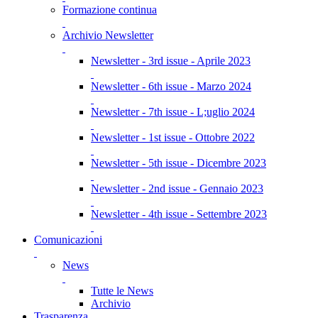
Formazione continua
Archivio Newsletter
Newsletter - 3rd issue - Aprile 2023
Newsletter - 6th issue - Marzo 2024
Newsletter - 7th issue - L;uglio 2024
Newsletter - 1st issue - Ottobre 2022
Newsletter - 5th issue - Dicembre 2023
Newsletter - 2nd issue - Gennaio 2023
Newsletter - 4th issue - Settembre 2023
Comunicazioni
News
Tutte le News
Archivio
Trasparenza