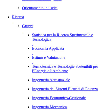
Orientamento in uscita
Ricerca
Gruppi
Statistica per la Ricerca Sperimentale e
Tecnologica
Economia Applicata
Estimo e Valutazione
Termotecnica e Tecnologie Sostenibili per
l’Energia e l’Ambiente
Ingegneria Aerospaziale
Ingegneria dei Sistemi Elettrici di Potenza
Ingegneria Economico-Gestionale
Ingegneria Meccanica