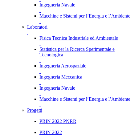
Ingegneria Navale
Macchine e Sistemi per l’Energia e l’Ambiente
Laboratori
Fisica Tecnica Industriale ed Ambientale
Statistica per la Ricerca Sperimentale e
Tecnologica
Ingegneria Aerospaziale
Ingegneria Meccanica
Ingegneria Navale
Macchine e Sistemi per l’Energia e l’Ambiente
Progetti
PRIN 2022 PNRR
PRIN 2022