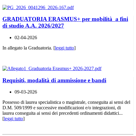
GRADUATORIA ERASMUS+ per mobilità a fini
di studio A.A. 2026/2027
02-04-2026
In allegato la Graduatoria. [
leggi tutto
]
Requisiti, modalità di ammissione e bandi
09-03-2026
Possesso di laurea specialistica o magistrale, conseguita ai sensi del
D.M. 509/1999 e successive modificazioni e/o integrazioni, di
laurea conseguita ai sensi dei precedenti ordinamenti didattici...
[
leggi tutto
]