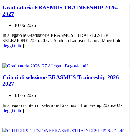
Graduatoria ERASMUS TRAINEESHIP 2026-
2027
10-06-2026
In allegato le Graduatorie ERASMUS+ TRAINEESHIP -
SELEZIONE 2026-2027 - Studenti Laurea e Laurea Magistrale.
[
leggi tutto
]
Criteri di selezione ERASMUS Traineeship 2026-
2027
18-05-2026
In allegato i criteri di selezione Erasmus+ Traineeship 2026/2027.
[
leggi tutto
]