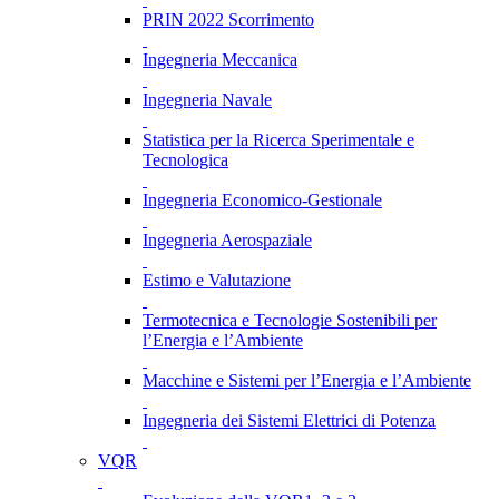
PRIN 2022 Scorrimento
Ingegneria Meccanica
Ingegneria Navale
Statistica per la Ricerca Sperimentale e
Tecnologica
Ingegneria Economico-Gestionale
Ingegneria Aerospaziale
Estimo e Valutazione
Termotecnica e Tecnologie Sostenibili per
l’Energia e l’Ambiente
Macchine e Sistemi per l’Energia e l’Ambiente
Ingegneria dei Sistemi Elettrici di Potenza
VQR