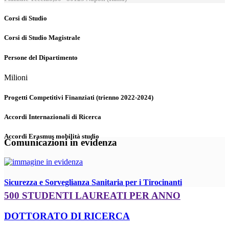
Corsi di Studio
Corsi di Studio Magistrale
Persone del Dipartimento
Milioni
Progetti Competitivi Finanziati (trienno 2022-2024)
Accordi Internazionali di Ricerca
Accordi Erasmus mobilità studio
Comunicazioni in evidenza
Sicurezza e Sorveglianza Sanitaria per i Tirocinanti
500 STUDENTI LAUREATI PER ANNO
DOTTORATO DI RICERCA