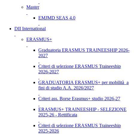
Master
EMJMD SEAS 4.0
DII International
ERASMUS+
Graduatoria ERASMUS TRAINEESHIP 2026-
2027
Criteri di selezione ERASMUS Traineeship
2026-2027
GRADUATORIA ERASMUS+ per mobilità a
fini di studio A.A. 2026/2027
Criteri ass. Borse Erasmus+ studio 2026-27
ERASMUS+ TRAINEESHIP - SELEZIONE
2025-26 - Rettificata
Criteri di selezione ERASMUS Traineeship
2025-2026