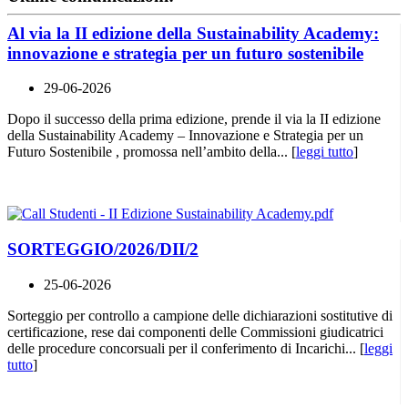
Al via la II edizione della Sustainability Academy:
innovazione e strategia per un futuro sostenibile
29-06-2026
Dopo il successo della prima edizione, prende il via la II edizione
della Sustainability Academy – Innovazione e Strategia per un
Futuro Sostenibile , promossa nell’ambito della... [
leggi tutto
]
SORTEGGIO/2026/DII/2
25-06-2026
Sorteggio per controllo a campione delle dichiarazioni sostitutive di
certificazione, rese dai componenti delle Commissioni giudicatrici
delle procedure concorsuali per il conferimento di Incarichi... [
leggi
tutto
]