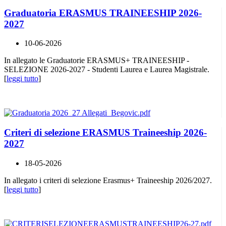
Graduatoria ERASMUS TRAINEESHIP 2026-
2027
10-06-2026
In allegato le Graduatorie ERASMUS+ TRAINEESHIP -
SELEZIONE 2026-2027 - Studenti Laurea e Laurea Magistrale.
[
leggi tutto
]
Criteri di selezione ERASMUS Traineeship 2026-
2027
18-05-2026
In allegato i criteri di selezione Erasmus+ Traineeship 2026/2027.
[
leggi tutto
]