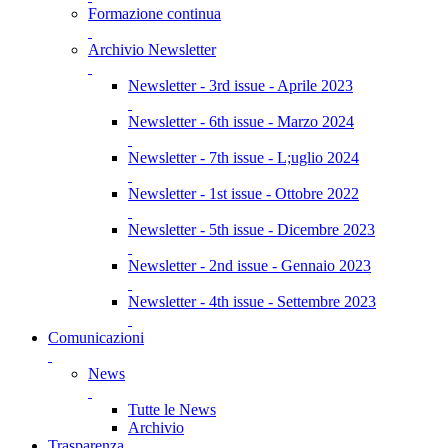
Formazione continua
Archivio Newsletter
Newsletter - 3rd issue - Aprile 2023
Newsletter - 6th issue - Marzo 2024
Newsletter - 7th issue - L;uglio 2024
Newsletter - 1st issue - Ottobre 2022
Newsletter - 5th issue - Dicembre 2023
Newsletter - 2nd issue - Gennaio 2023
Newsletter - 4th issue - Settembre 2023
Comunicazioni
News
Tutte le News
Archivio
Trasparenza