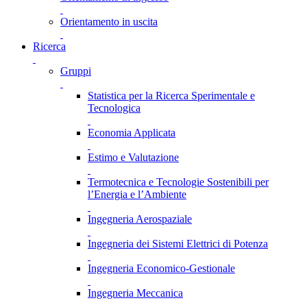
Orientamento in uscita
Ricerca
Gruppi
Statistica per la Ricerca Sperimentale e
Tecnologica
Economia Applicata
Estimo e Valutazione
Termotecnica e Tecnologie Sostenibili per
l’Energia e l’Ambiente
Ingegneria Aerospaziale
Ingegneria dei Sistemi Elettrici di Potenza
Ingegneria Economico-Gestionale
Ingegneria Meccanica