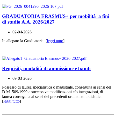
GRADUATORIA ERASMUS+ per mobilità a fini
di studio A.A. 2026/2027
02-04-2026
In allegato la Graduatoria. [
leggi tutto
]
Requisiti, modalità di ammissione e bandi
09-03-2026
Possesso di laurea specialistica o magistrale, conseguita ai sensi del
D.M. 509/1999 e successive modificazioni e/o integrazioni, di
laurea conseguita ai sensi dei precedenti ordinamenti didattici...
[
leggi tutto
]