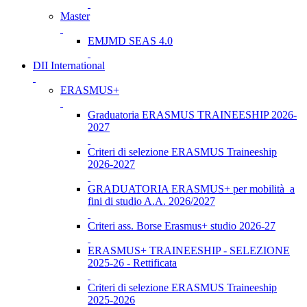
Master
EMJMD SEAS 4.0
DII International
ERASMUS+
Graduatoria ERASMUS TRAINEESHIP 2026-
2027
Criteri di selezione ERASMUS Traineeship
2026-2027
GRADUATORIA ERASMUS+ per mobilità a
fini di studio A.A. 2026/2027
Criteri ass. Borse Erasmus+ studio 2026-27
ERASMUS+ TRAINEESHIP - SELEZIONE
2025-26 - Rettificata
Criteri di selezione ERASMUS Traineeship
2025-2026