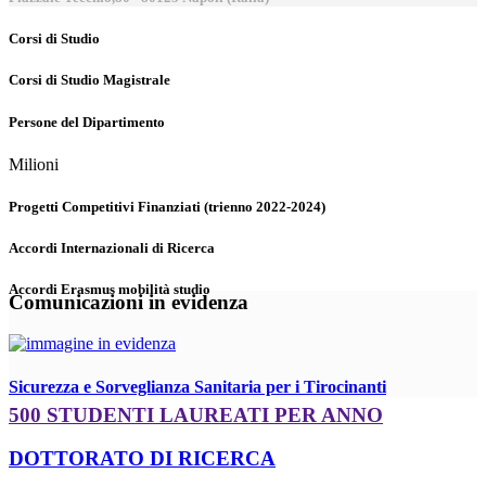
Corsi di Studio
Corsi di Studio Magistrale
Persone del Dipartimento
Milioni
Progetti Competitivi Finanziati (trienno 2022-2024)
Accordi Internazionali di Ricerca
Accordi Erasmus mobilità studio
Comunicazioni in evidenza
Sicurezza e Sorveglianza Sanitaria per i Tirocinanti
500 STUDENTI LAUREATI PER ANNO
DOTTORATO DI RICERCA