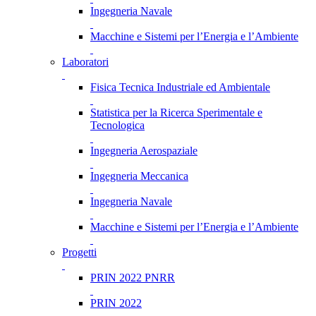
Ingegneria Navale
Macchine e Sistemi per l’Energia e l’Ambiente
Laboratori
Fisica Tecnica Industriale ed Ambientale
Statistica per la Ricerca Sperimentale e
Tecnologica
Ingegneria Aerospaziale
Ingegneria Meccanica
Ingegneria Navale
Macchine e Sistemi per l’Energia e l’Ambiente
Progetti
PRIN 2022 PNRR
PRIN 2022