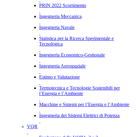
PRIN 2022 Scorrimento
Ingegneria Meccanica
Ingegneria Navale
Statistica per la Ricerca Sperimentale e
Tecnologica
Ingegneria Economico-Gestionale
Ingegneria Aerospaziale
Estimo e Valutazione
Termotecnica e Tecnologie Sostenibili per
l’Energia e l’Ambiente
Macchine e Sistemi per l’Energia e l’Ambiente
Ingegneria dei Sistemi Elettrici di Potenza
VQR