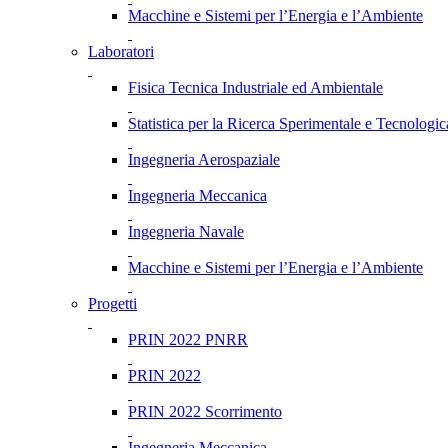
Macchine e Sistemi per l’Energia e l’Ambiente
Laboratori
Fisica Tecnica Industriale ed Ambientale
Statistica per la Ricerca Sperimentale e Tecnologic
Ingegneria Aerospaziale
Ingegneria Meccanica
Ingegneria Navale
Macchine e Sistemi per l’Energia e l’Ambiente
Progetti
PRIN 2022 PNRR
PRIN 2022
PRIN 2022 Scorrimento
Ingegneria Meccanica