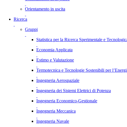
Orientamento in uscita
Ricerca
Gruppi
Statistica per la Ricerca Sperimentale e Tecnologic
Economia Applicata
Estimo e Valutazione
Termotecnica e Tecnologie Sostenibili per l’Energ
Ingegneria Aerospaziale
Ingegneria dei Sistemi Elettrici di Potenza
Ingegneria Economico-Gestionale
Ingegneria Meccanica
Ingegneria Navale