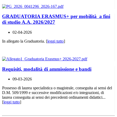
GRADUATORIA ERASMUS+ per mobilità a fini
di studio A.A. 2026/2027
02-04-2026
In allegato la Graduatoria. [
leggi tutto
]
Requisiti, modalità di ammissione e bandi
09-03-2026
Possesso di laurea specialistica o magistrale, conseguita ai sensi del
D.M. 509/1999 e successive modificazioni e/o integrazioni, di
laurea conseguita ai sensi dei precedenti ordinamenti didattici...
[
leggi tutto
]