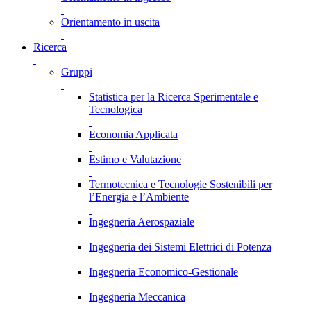
Orientamento in uscita
Ricerca
Gruppi
Statistica per la Ricerca Sperimentale e
Tecnologica
Economia Applicata
Estimo e Valutazione
Termotecnica e Tecnologie Sostenibili per
l’Energia e l’Ambiente
Ingegneria Aerospaziale
Ingegneria dei Sistemi Elettrici di Potenza
Ingegneria Economico-Gestionale
Ingegneria Meccanica