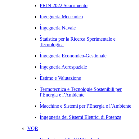
PRIN 2022 Scorrimento
Ingegneria Meccanica
Ingegneria Navale
Statistica per la Ricerca Sperimentale e
Tecnologica
Ingegneria Economico-Gestionale
Ingegneria Aerospaziale
Estimo e Valutazione
Termotecnica e Tecnologie Sostenibili per
l’Energia e l’Ambiente
Macchine e Sistemi per l’Energia e l’Ambiente
Ingegneria dei Sistemi Elettrici di Potenza
VQR