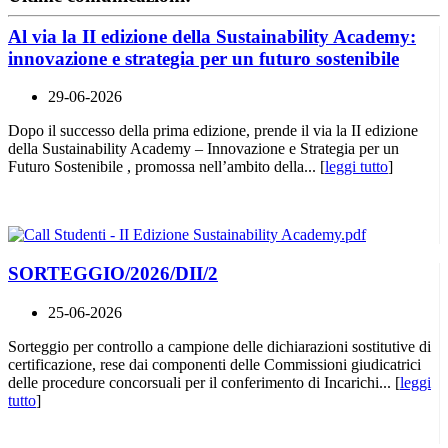
Al via la II edizione della Sustainability Academy:
innovazione e strategia per un futuro sostenibile
29-06-2026
Dopo il successo della prima edizione, prende il via la II edizione
della Sustainability Academy – Innovazione e Strategia per un
Futuro Sostenibile , promossa nell’ambito della... [
leggi tutto
]
SORTEGGIO/2026/DII/2
25-06-2026
Sorteggio per controllo a campione delle dichiarazioni sostitutive di
certificazione, rese dai componenti delle Commissioni giudicatrici
delle procedure concorsuali per il conferimento di Incarichi... [
leggi
tutto
]