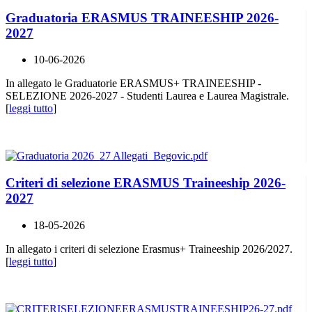
Graduatoria ERASMUS TRAINEESHIP 2026-
2027
10-06-2026
In allegato le Graduatorie ERASMUS+ TRAINEESHIP -
SELEZIONE 2026-2027 - Studenti Laurea e Laurea Magistrale.
[
leggi tutto
]
Criteri di selezione ERASMUS Traineeship 2026-
2027
18-05-2026
In allegato i criteri di selezione Erasmus+ Traineeship 2026/2027.
[
leggi tutto
]