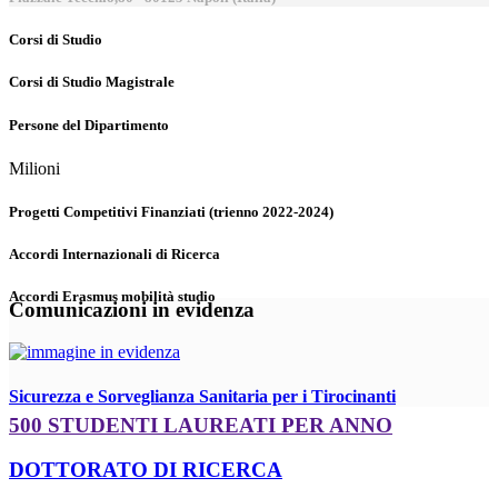
Corsi di Studio
Corsi di Studio Magistrale
Persone del Dipartimento
Milioni
Progetti Competitivi Finanziati (trienno 2022-2024)
Accordi Internazionali di Ricerca
Accordi Erasmus mobilità studio
Comunicazioni in evidenza
Sicurezza e Sorveglianza Sanitaria per i Tirocinanti
500 STUDENTI LAUREATI PER ANNO
DOTTORATO DI RICERCA