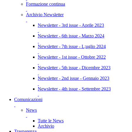
Formazione continua
Archivio Newsletter
Newsletter - 3rd issue - Aprile 2023
Newsletter - 6th issue - Marzo 2024
Newsletter - 7th issue - L;uglio 2024
Newsletter - 1st issue - Ottobre 2022
Newsletter - 5th issue - Dicembre 2023
Newsletter - 2nd issue - Gennaio 2023
Newsletter - 4th issue - Settembre 2023
Comunicazioni
News
Tutte le News
Archivio
Trasparenza