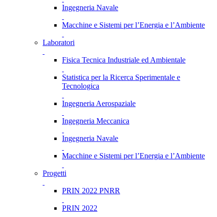
Ingegneria Navale
Macchine e Sistemi per l’Energia e l’Ambiente
Laboratori
Fisica Tecnica Industriale ed Ambientale
Statistica per la Ricerca Sperimentale e
Tecnologica
Ingegneria Aerospaziale
Ingegneria Meccanica
Ingegneria Navale
Macchine e Sistemi per l’Energia e l’Ambiente
Progetti
PRIN 2022 PNRR
PRIN 2022