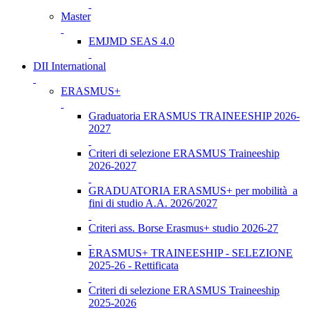
Master
EMJMD SEAS 4.0
DII International
ERASMUS+
Graduatoria ERASMUS TRAINEESHIP 2026-
2027
Criteri di selezione ERASMUS Traineeship
2026-2027
GRADUATORIA ERASMUS+ per mobilità a
fini di studio A.A. 2026/2027
Criteri ass. Borse Erasmus+ studio 2026-27
ERASMUS+ TRAINEESHIP - SELEZIONE
2025-26 - Rettificata
Criteri di selezione ERASMUS Traineeship
2025-2026