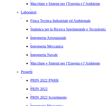
Macchine e Sistemi per l’Energia e l’Ambiente
Laboratori
Fisica Tecnica Industriale ed Ambientale
Statistica per la Ricerca Sperimentale e Tecnologic
Ingegneria Aerospaziale
Ingegneria Meccanica
Ingegneria Navale
Macchine e Sistemi per l’Energia e l’Ambiente
Progetti
PRIN 2022 PNRR
PRIN 2022
PRIN 2022 Scorrimento
Ingegneria Meccanica