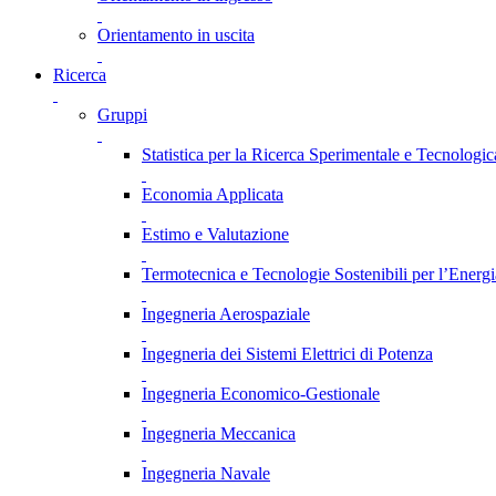
Orientamento in uscita
Ricerca
Gruppi
Statistica per la Ricerca Sperimentale e Tecnologic
Economia Applicata
Estimo e Valutazione
Termotecnica e Tecnologie Sostenibili per l’Energ
Ingegneria Aerospaziale
Ingegneria dei Sistemi Elettrici di Potenza
Ingegneria Economico-Gestionale
Ingegneria Meccanica
Ingegneria Navale