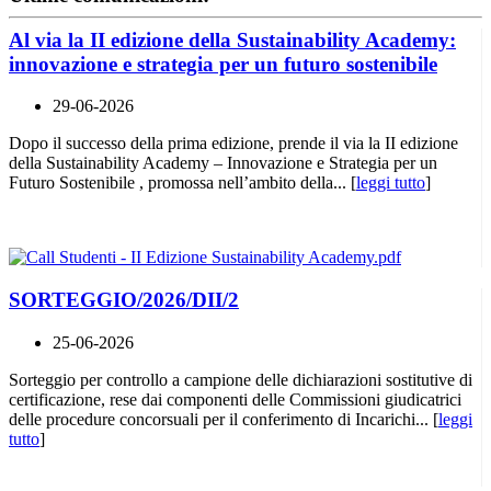
Al via la II edizione della Sustainability Academy:
innovazione e strategia per un futuro sostenibile
29-06-2026
Dopo il successo della prima edizione, prende il via la II edizione
della Sustainability Academy – Innovazione e Strategia per un
Futuro Sostenibile , promossa nell’ambito della... [
leggi tutto
]
SORTEGGIO/2026/DII/2
25-06-2026
Sorteggio per controllo a campione delle dichiarazioni sostitutive di
certificazione, rese dai componenti delle Commissioni giudicatrici
delle procedure concorsuali per il conferimento di Incarichi... [
leggi
tutto
]