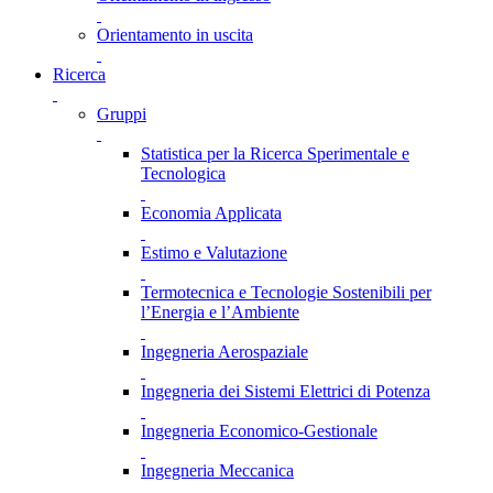
Orientamento in uscita
Ricerca
Gruppi
Statistica per la Ricerca Sperimentale e
Tecnologica
Economia Applicata
Estimo e Valutazione
Termotecnica e Tecnologie Sostenibili per
l’Energia e l’Ambiente
Ingegneria Aerospaziale
Ingegneria dei Sistemi Elettrici di Potenza
Ingegneria Economico-Gestionale
Ingegneria Meccanica