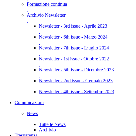
Formazione continua
Archivio Newsletter
Newsletter - 3rd issue - Aprile 2023
Newsletter - 6th issue - Marzo 2024
Newsletter - 7th issue - L;uglio 2024
Newsletter - 1st issue - Ottobre 2022
Newsletter - 5th issue - Dicembre 2023
Newsletter - 2nd issue - Gennaio 2023
Newsletter - 4th issue - Settembre 2023
Comunicazioni
News
Tutte le News
Archivio
Trasparenza