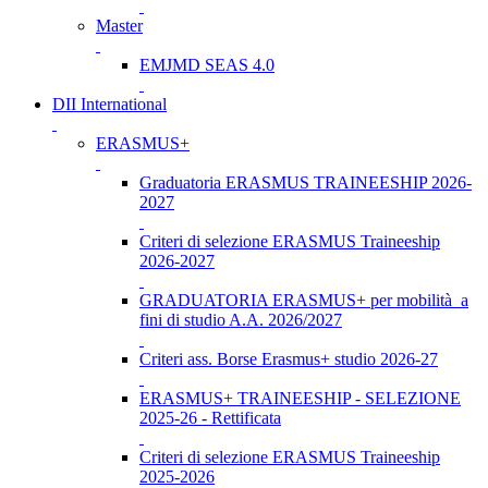
Master
EMJMD SEAS 4.0
DII International
ERASMUS+
Graduatoria ERASMUS TRAINEESHIP 2026-
2027
Criteri di selezione ERASMUS Traineeship
2026-2027
GRADUATORIA ERASMUS+ per mobilità a
fini di studio A.A. 2026/2027
Criteri ass. Borse Erasmus+ studio 2026-27
ERASMUS+ TRAINEESHIP - SELEZIONE
2025-26 - Rettificata
Criteri di selezione ERASMUS Traineeship
2025-2026