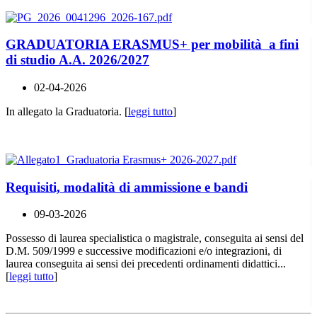
GRADUATORIA ERASMUS+ per mobilità a fini
di studio A.A. 2026/2027
02-04-2026
In allegato la Graduatoria. [
leggi tutto
]
Requisiti, modalità di ammissione e bandi
09-03-2026
Possesso di laurea specialistica o magistrale, conseguita ai sensi del
D.M. 509/1999 e successive modificazioni e/o integrazioni, di
laurea conseguita ai sensi dei precedenti ordinamenti didattici...
[
leggi tutto
]