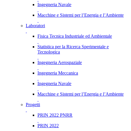
Ingegneria Navale
Macchine e Sistemi per l’Energia e l’Ambiente
Laboratori
Fisica Tecnica Industriale ed Ambientale
Statistica per la Ricerca Sperimentale e
Tecnologica
Ingegneria Aerospaziale
Ingegneria Meccanica
Ingegneria Navale
Macchine e Sistemi per l’Energia e l’Ambiente
Progetti
PRIN 2022 PNRR
PRIN 2022