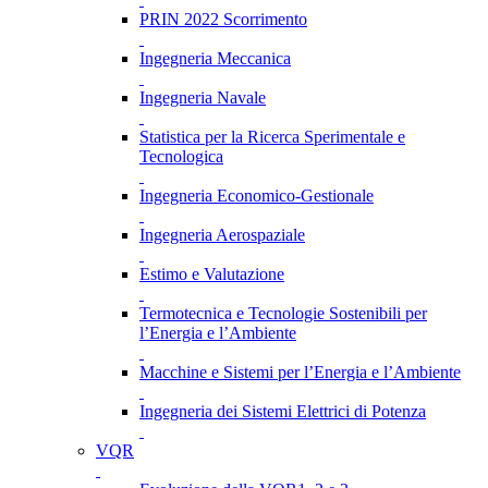
PRIN 2022 Scorrimento
Ingegneria Meccanica
Ingegneria Navale
Statistica per la Ricerca Sperimentale e
Tecnologica
Ingegneria Economico-Gestionale
Ingegneria Aerospaziale
Estimo e Valutazione
Termotecnica e Tecnologie Sostenibili per
l’Energia e l’Ambiente
Macchine e Sistemi per l’Energia e l’Ambiente
Ingegneria dei Sistemi Elettrici di Potenza
VQR