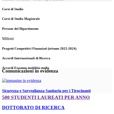
Corsi di Studio
Corsi di Studio Magistrale
Persone del Dipartimento
Milioni
Progetti Competitivi Finanziati (trienno 2022-2024)
Accordi Internazionali di Ricerca
Accordi Erasmus mobilità studio
Comunicazioni in evidenza
Sicurezza e Sorveglianza Sanitaria per i Tirocinanti
500 STUDENTI LAUREATI PER ANNO
DOTTORATO DI RICERCA