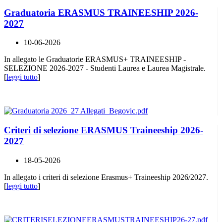
Graduatoria ERASMUS TRAINEESHIP 2026-
2027
10-06-2026
In allegato le Graduatorie ERASMUS+ TRAINEESHIP -
SELEZIONE 2026-2027 - Studenti Laurea e Laurea Magistrale.
[
leggi tutto
]
Criteri di selezione ERASMUS Traineeship 2026-
2027
18-05-2026
In allegato i criteri di selezione Erasmus+ Traineeship 2026/2027.
[
leggi tutto
]