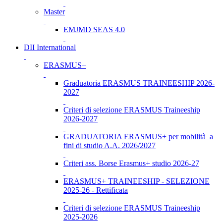
Master
EMJMD SEAS 4.0
DII International
ERASMUS+
Graduatoria ERASMUS TRAINEESHIP 2026-
2027
Criteri di selezione ERASMUS Traineeship
2026-2027
GRADUATORIA ERASMUS+ per mobilità a
fini di studio A.A. 2026/2027
Criteri ass. Borse Erasmus+ studio 2026-27
ERASMUS+ TRAINEESHIP - SELEZIONE
2025-26 - Rettificata
Criteri di selezione ERASMUS Traineeship
2025-2026