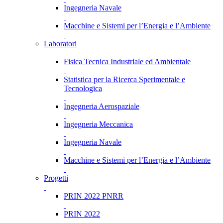
Ingegneria Navale
Macchine e Sistemi per l’Energia e l’Ambiente
Laboratori
Fisica Tecnica Industriale ed Ambientale
Statistica per la Ricerca Sperimentale e
Tecnologica
Ingegneria Aerospaziale
Ingegneria Meccanica
Ingegneria Navale
Macchine e Sistemi per l’Energia e l’Ambiente
Progetti
PRIN 2022 PNRR
PRIN 2022