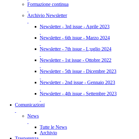
Formazione continua
Archivio Newsletter
Newsletter - 3rd issue - Aprile 2023
Newsletter - 6th issue - Marzo 2024
Newsletter - 7th issue - L;uglio 2024
Newsletter - 1st issue - Ottobre 2022
Newsletter - 5th issue - Dicembre 2023
Newsletter - 2nd issue - Gennaio 2023
Newsletter - 4th issue - Settembre 2023
Comunicazioni
News
Tutte le News
Archivio
Trasparenza