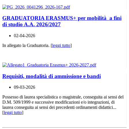
GRADUATORIA ERASMUS+ per mobilità a fini
di studio A.A. 2026/2027
02-04-2026
In allegato la Graduatoria. [
leggi tutto
]
Requisiti, modalità di ammissione e bandi
09-03-2026
Possesso di laurea specialistica o magistrale, conseguita ai sensi del
D.M. 509/1999 e successive modificazioni e/o integrazioni, di
laurea conseguita ai sensi dei precedenti ordinamenti didattici...
[
leggi tutto
]