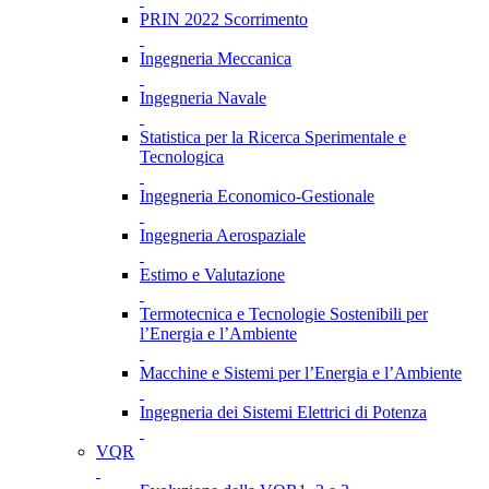
PRIN 2022 Scorrimento
Ingegneria Meccanica
Ingegneria Navale
Statistica per la Ricerca Sperimentale e
Tecnologica
Ingegneria Economico-Gestionale
Ingegneria Aerospaziale
Estimo e Valutazione
Termotecnica e Tecnologie Sostenibili per
l’Energia e l’Ambiente
Macchine e Sistemi per l’Energia e l’Ambiente
Ingegneria dei Sistemi Elettrici di Potenza
VQR