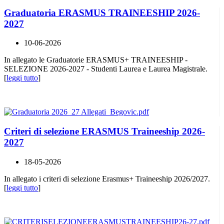
Graduatoria ERASMUS TRAINEESHIP 2026-
2027
10-06-2026
In allegato le Graduatorie ERASMUS+ TRAINEESHIP -
SELEZIONE 2026-2027 - Studenti Laurea e Laurea Magistrale.
[
leggi tutto
]
Criteri di selezione ERASMUS Traineeship 2026-
2027
18-05-2026
In allegato i criteri di selezione Erasmus+ Traineeship 2026/2027.
[
leggi tutto
]