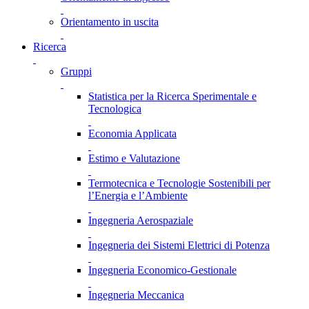
Orientamento in uscita
Ricerca
Gruppi
Statistica per la Ricerca Sperimentale e
Tecnologica
Economia Applicata
Estimo e Valutazione
Termotecnica e Tecnologie Sostenibili per
l’Energia e l’Ambiente
Ingegneria Aerospaziale
Ingegneria dei Sistemi Elettrici di Potenza
Ingegneria Economico-Gestionale
Ingegneria Meccanica