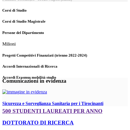
Corsi di Studio
Corsi di Studio Magistrale
Persone del Dipartimento
Milioni
Progetti Competitivi Finanziati (trienno 2022-2024)
Accordi Internazionali di Ricerca
Accordi Erasmus mobilità studio
Comunicazioni in evidenza
Sicurezza e Sorveglianza Sanitaria per i Tirocinanti
500 STUDENTI LAUREATI PER ANNO
DOTTORATO DI RICERCA