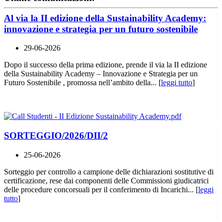
Al via la II edizione della Sustainability Academy:
innovazione e strategia per un futuro sostenibile
29-06-2026
Dopo il successo della prima edizione, prende il via la II edizione
della Sustainability Academy – Innovazione e Strategia per un
Futuro Sostenibile , promossa nell’ambito della... [
leggi tutto
]
SORTEGGIO/2026/DII/2
25-06-2026
Sorteggio per controllo a campione delle dichiarazioni sostitutive di
certificazione, rese dai componenti delle Commissioni giudicatrici
delle procedure concorsuali per il conferimento di Incarichi... [
leggi
tutto
]