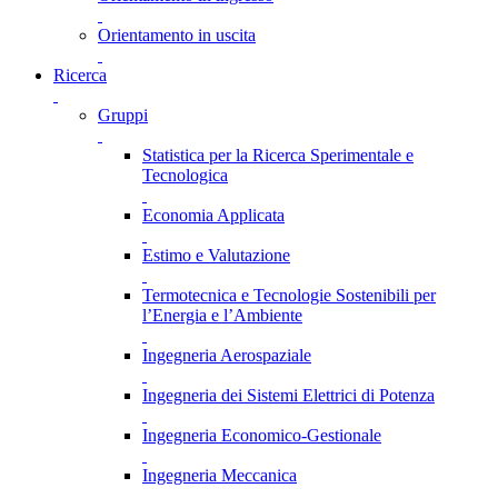
Orientamento in uscita
Ricerca
Gruppi
Statistica per la Ricerca Sperimentale e
Tecnologica
Economia Applicata
Estimo e Valutazione
Termotecnica e Tecnologie Sostenibili per
l’Energia e l’Ambiente
Ingegneria Aerospaziale
Ingegneria dei Sistemi Elettrici di Potenza
Ingegneria Economico-Gestionale
Ingegneria Meccanica