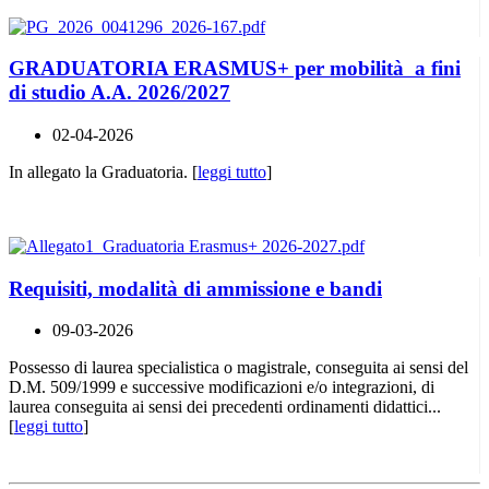
GRADUATORIA ERASMUS+ per mobilità a fini
di studio A.A. 2026/2027
02-04-2026
In allegato la Graduatoria. [
leggi tutto
]
Requisiti, modalità di ammissione e bandi
09-03-2026
Possesso di laurea specialistica o magistrale, conseguita ai sensi del
D.M. 509/1999 e successive modificazioni e/o integrazioni, di
laurea conseguita ai sensi dei precedenti ordinamenti didattici...
[
leggi tutto
]