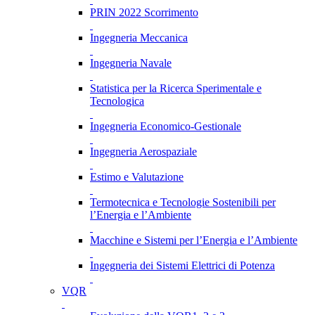
PRIN 2022 Scorrimento
Ingegneria Meccanica
Ingegneria Navale
Statistica per la Ricerca Sperimentale e
Tecnologica
Ingegneria Economico-Gestionale
Ingegneria Aerospaziale
Estimo e Valutazione
Termotecnica e Tecnologie Sostenibili per
l’Energia e l’Ambiente
Macchine e Sistemi per l’Energia e l’Ambiente
Ingegneria dei Sistemi Elettrici di Potenza
VQR