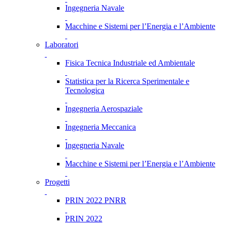
Ingegneria Navale
Macchine e Sistemi per l’Energia e l’Ambiente
Laboratori
Fisica Tecnica Industriale ed Ambientale
Statistica per la Ricerca Sperimentale e
Tecnologica
Ingegneria Aerospaziale
Ingegneria Meccanica
Ingegneria Navale
Macchine e Sistemi per l’Energia e l’Ambiente
Progetti
PRIN 2022 PNRR
PRIN 2022