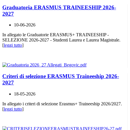
Graduatoria ERASMUS TRAINEESHIP 2026-
2027
10-06-2026
In allegato le Graduatorie ERASMUS+ TRAINEESHIP -
SELEZIONE 2026-2027 - Studenti Laurea e Laurea Magistrale.
[
leggi tutto
]
Criteri di selezione ERASMUS Traineeship 2026-
2027
18-05-2026
In allegato i criteri di selezione Erasmus+ Traineeship 2026/2027.
[
leggi tutto
]