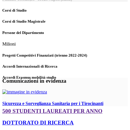
Corsi di Studio
Corsi di Studio Magistrale
Persone del Dipartimento
Milioni
Progetti Competitivi Finanziati (trienno 2022-2024)
Accordi Internazionali di Ricerca
Accordi Erasmus mobilità studio
Comunicazioni in evidenza
Sicurezza e Sorveglianza Sanitaria per i Tirocinanti
500 STUDENTI LAUREATI PER ANNO
DOTTORATO DI RICERCA