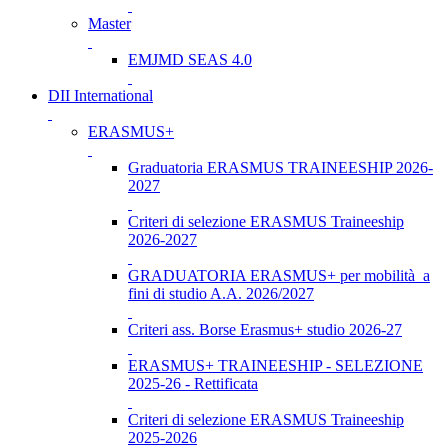
Master
EMJMD SEAS 4.0
DII International
ERASMUS+
Graduatoria ERASMUS TRAINEESHIP 2026-
2027
Criteri di selezione ERASMUS Traineeship
2026-2027
GRADUATORIA ERASMUS+ per mobilità a
fini di studio A.A. 2026/2027
Criteri ass. Borse Erasmus+ studio 2026-27
ERASMUS+ TRAINEESHIP - SELEZIONE
2025-26 - Rettificata
Criteri di selezione ERASMUS Traineeship
2025-2026