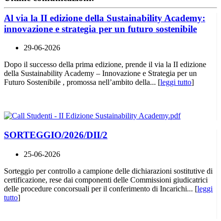
Al via la II edizione della Sustainability Academy:
innovazione e strategia per un futuro sostenibile
29-06-2026
Dopo il successo della prima edizione, prende il via la II edizione
della Sustainability Academy – Innovazione e Strategia per un
Futuro Sostenibile , promossa nell’ambito della... [
leggi tutto
]
SORTEGGIO/2026/DII/2
25-06-2026
Sorteggio per controllo a campione delle dichiarazioni sostitutive di
certificazione, rese dai componenti delle Commissioni giudicatrici
delle procedure concorsuali per il conferimento di Incarichi... [
leggi
tutto
]