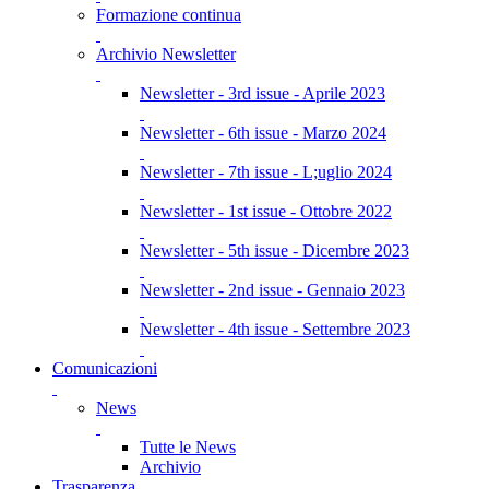
Formazione continua
Archivio Newsletter
Newsletter - 3rd issue - Aprile 2023
Newsletter - 6th issue - Marzo 2024
Newsletter - 7th issue - L;uglio 2024
Newsletter - 1st issue - Ottobre 2022
Newsletter - 5th issue - Dicembre 2023
Newsletter - 2nd issue - Gennaio 2023
Newsletter - 4th issue - Settembre 2023
Comunicazioni
News
Tutte le News
Archivio
Trasparenza