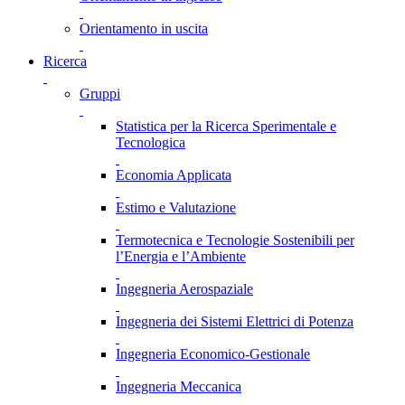
Orientamento in uscita
Ricerca
Gruppi
Statistica per la Ricerca Sperimentale e
Tecnologica
Economia Applicata
Estimo e Valutazione
Termotecnica e Tecnologie Sostenibili per
l’Energia e l’Ambiente
Ingegneria Aerospaziale
Ingegneria dei Sistemi Elettrici di Potenza
Ingegneria Economico-Gestionale
Ingegneria Meccanica