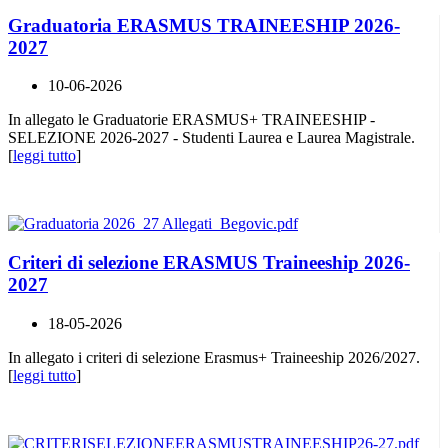
Graduatoria ERASMUS TRAINEESHIP 2026-
2027
10-06-2026
In allegato le Graduatorie ERASMUS+ TRAINEESHIP -
SELEZIONE 2026-2027 - Studenti Laurea e Laurea Magistrale.
[
leggi tutto
]
Criteri di selezione ERASMUS Traineeship 2026-
2027
18-05-2026
In allegato i criteri di selezione Erasmus+ Traineeship 2026/2027.
[
leggi tutto
]