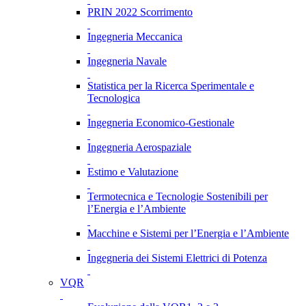
PRIN 2022 Scorrimento
Ingegneria Meccanica
Ingegneria Navale
Statistica per la Ricerca Sperimentale e
Tecnologica
Ingegneria Economico-Gestionale
Ingegneria Aerospaziale
Estimo e Valutazione
Termotecnica e Tecnologie Sostenibili per
l’Energia e l’Ambiente
Macchine e Sistemi per l’Energia e l’Ambiente
Ingegneria dei Sistemi Elettrici di Potenza
VQR