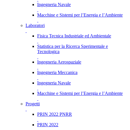
Ingegneria Navale
Macchine e Sistemi per l’Energia e l’Ambiente
Laboratori
Fisica Tecnica Industriale ed Ambientale
Statistica per la Ricerca Sperimentale e
Tecnologica
Ingegneria Aerospaziale
Ingegneria Meccanica
Ingegneria Navale
Macchine e Sistemi per l’Energia e l’Ambiente
Progetti
PRIN 2022 PNRR
PRIN 2022