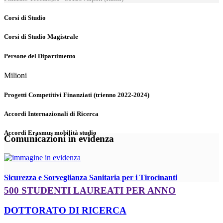
Corsi di Studio
Corsi di Studio Magistrale
Persone del Dipartimento
Milioni
Progetti Competitivi Finanziati (trienno 2022-2024)
Accordi Internazionali di Ricerca
Accordi Erasmus mobilità studio
Comunicazioni in evidenza
Sicurezza e Sorveglianza Sanitaria per i Tirocinanti
500 STUDENTI LAUREATI PER ANNO
DOTTORATO DI RICERCA