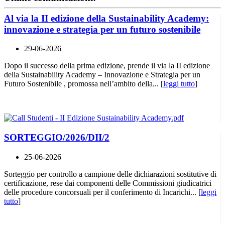
Al via la II edizione della Sustainability Academy:
innovazione e strategia per un futuro sostenibile
29-06-2026
Dopo il successo della prima edizione, prende il via la II edizione
della Sustainability Academy – Innovazione e Strategia per un
Futuro Sostenibile , promossa nell’ambito della... [
leggi tutto
]
SORTEGGIO/2026/DII/2
25-06-2026
Sorteggio per controllo a campione delle dichiarazioni sostitutive di
certificazione, rese dai componenti delle Commissioni giudicatrici
delle procedure concorsuali per il conferimento di Incarichi... [
leggi
tutto
]