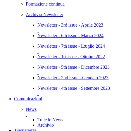
Formazione continua
Archivio Newsletter
Newsletter - 3rd issue - Aprile 2023
Newsletter - 6th issue - Marzo 2024
Newsletter - 7th issue - L;uglio 2024
Newsletter - 1st issue - Ottobre 2022
Newsletter - 5th issue - Dicembre 2023
Newsletter - 2nd issue - Gennaio 2023
Newsletter - 4th issue - Settembre 2023
Comunicazioni
News
Tutte le News
Archivio
Trasparenza