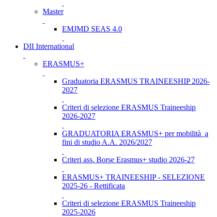
Master
EMJMD SEAS 4.0
DII International
ERASMUS+
Graduatoria ERASMUS TRAINEESHIP 2026-
2027
Criteri di selezione ERASMUS Traineeship
2026-2027
GRADUATORIA ERASMUS+ per mobilità a
fini di studio A.A. 2026/2027
Criteri ass. Borse Erasmus+ studio 2026-27
ERASMUS+ TRAINEESHIP - SELEZIONE
2025-26 - Rettificata
Criteri di selezione ERASMUS Traineeship
2025-2026