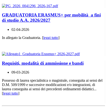
GRADUATORIA ERASMUS+ per mobilità a fini
di studio A.A. 2026/2027
02-04-2026
In allegato la Graduatoria. [
leggi tutto
]
Requisiti, modalità di ammissione e bandi
09-03-2026
Possesso di laurea specialistica o magistrale, conseguita ai sensi del
D.M. 509/1999 e successive modificazioni e/o integrazioni, di
laurea conseguita ai sensi dei precedenti ordinamenti didattici...
[
leggi tutto
]