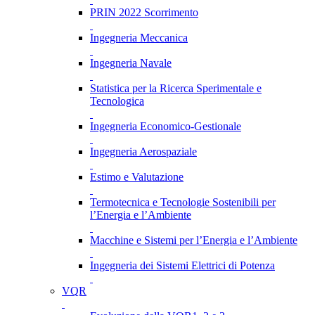
PRIN 2022 Scorrimento
Ingegneria Meccanica
Ingegneria Navale
Statistica per la Ricerca Sperimentale e
Tecnologica
Ingegneria Economico-Gestionale
Ingegneria Aerospaziale
Estimo e Valutazione
Termotecnica e Tecnologie Sostenibili per
l’Energia e l’Ambiente
Macchine e Sistemi per l’Energia e l’Ambiente
Ingegneria dei Sistemi Elettrici di Potenza
VQR