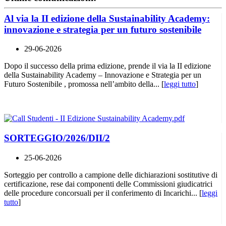
Al via la II edizione della Sustainability Academy:
innovazione e strategia per un futuro sostenibile
29-06-2026
Dopo il successo della prima edizione, prende il via la II edizione
della Sustainability Academy – Innovazione e Strategia per un
Futuro Sostenibile , promossa nell’ambito della... [
leggi tutto
]
SORTEGGIO/2026/DII/2
25-06-2026
Sorteggio per controllo a campione delle dichiarazioni sostitutive di
certificazione, rese dai componenti delle Commissioni giudicatrici
delle procedure concorsuali per il conferimento di Incarichi... [
leggi
tutto
]