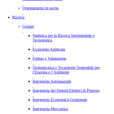
Orientamento in uscita
Ricerca
Gruppi
Statistica per la Ricerca Sperimentale e
Tecnologica
Economia Applicata
Estimo e Valutazione
Termotecnica e Tecnologie Sostenibili per
l’Energia e l’Ambiente
Ingegneria Aerospaziale
Ingegneria dei Sistemi Elettrici di Potenza
Ingegneria Economico-Gestionale
Ingegneria Meccanica