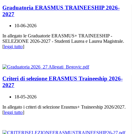
Graduatoria ERASMUS TRAINEESHIP 2026-
2027
10-06-2026
In allegato le Graduatorie ERASMUS+ TRAINEESHIP -
SELEZIONE 2026-2027 - Studenti Laurea e Laurea Magistrale.
[
leggi tutto
]
Criteri di selezione ERASMUS Traineeship 2026-
2027
18-05-2026
In allegato i criteri di selezione Erasmus+ Traineeship 2026/2027.
[
leggi tutto
]