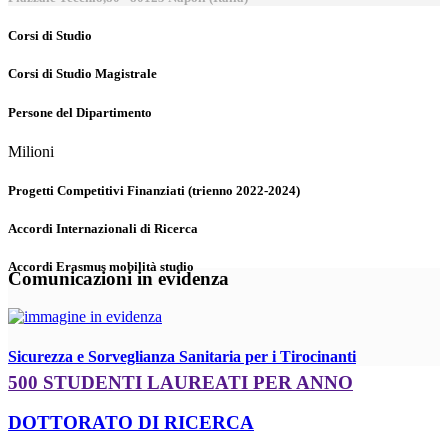
Corsi di Studio
Corsi di Studio Magistrale
Persone del Dipartimento
Milioni
Progetti Competitivi Finanziati (trienno 2022-2024)
Accordi Internazionali di Ricerca
Accordi Erasmus mobilità studio
Comunicazioni in evidenza
Sicurezza e Sorveglianza Sanitaria per i Tirocinanti
500 STUDENTI LAUREATI PER ANNO
DOTTORATO DI RICERCA