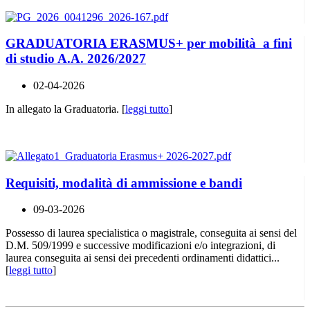
GRADUATORIA ERASMUS+ per mobilità a fini
di studio A.A. 2026/2027
02-04-2026
In allegato la Graduatoria. [
leggi tutto
]
Requisiti, modalità di ammissione e bandi
09-03-2026
Possesso di laurea specialistica o magistrale, conseguita ai sensi del
D.M. 509/1999 e successive modificazioni e/o integrazioni, di
laurea conseguita ai sensi dei precedenti ordinamenti didattici...
[
leggi tutto
]