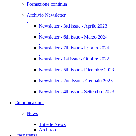
Formazione continua
Archivio Newsletter
Newsletter - 3rd issue - Aprile 2023
Newsletter - 6th issue - Marzo 2024
Newsletter - 7th issue - L;uglio 2024
Newsletter - 1st issue - Ottobre 2022
Newsletter - 5th issue - Dicembre 2023
Newsletter - 2nd issue - Gennaio 2023
Newsletter - 4th issue - Settembre 2023
Comunicazioni
News
Tutte le News
Archivio
Trasparenza