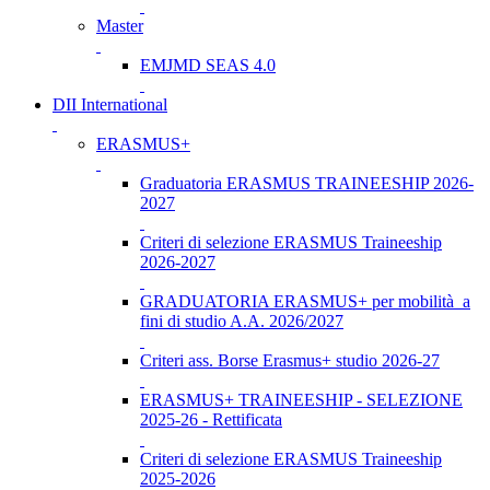
Master
EMJMD SEAS 4.0
DII International
ERASMUS+
Graduatoria ERASMUS TRAINEESHIP 2026-
2027
Criteri di selezione ERASMUS Traineeship
2026-2027
GRADUATORIA ERASMUS+ per mobilità a
fini di studio A.A. 2026/2027
Criteri ass. Borse Erasmus+ studio 2026-27
ERASMUS+ TRAINEESHIP - SELEZIONE
2025-26 - Rettificata
Criteri di selezione ERASMUS Traineeship
2025-2026