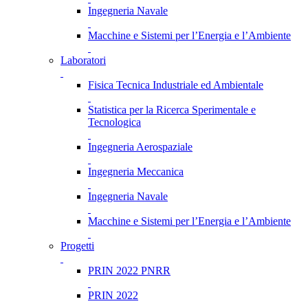
Ingegneria Navale
Macchine e Sistemi per l’Energia e l’Ambiente
Laboratori
Fisica Tecnica Industriale ed Ambientale
Statistica per la Ricerca Sperimentale e
Tecnologica
Ingegneria Aerospaziale
Ingegneria Meccanica
Ingegneria Navale
Macchine e Sistemi per l’Energia e l’Ambiente
Progetti
PRIN 2022 PNRR
PRIN 2022