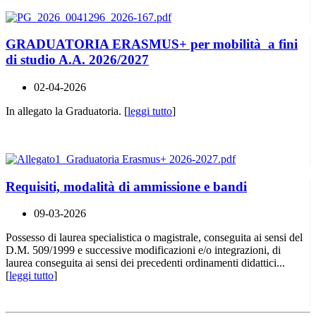
GRADUATORIA ERASMUS+ per mobilità a fini
di studio A.A. 2026/2027
02-04-2026
In allegato la Graduatoria. [
leggi tutto
]
Requisiti, modalità di ammissione e bandi
09-03-2026
Possesso di laurea specialistica o magistrale, conseguita ai sensi del
D.M. 509/1999 e successive modificazioni e/o integrazioni, di
laurea conseguita ai sensi dei precedenti ordinamenti didattici...
[
leggi tutto
]