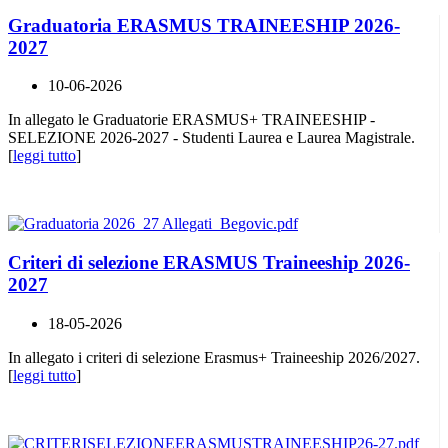
Graduatoria ERASMUS TRAINEESHIP 2026-
2027
10-06-2026
In allegato le Graduatorie ERASMUS+ TRAINEESHIP -
SELEZIONE 2026-2027 - Studenti Laurea e Laurea Magistrale.
[
leggi tutto
]
Criteri di selezione ERASMUS Traineeship 2026-
2027
18-05-2026
In allegato i criteri di selezione Erasmus+ Traineeship 2026/2027.
[
leggi tutto
]