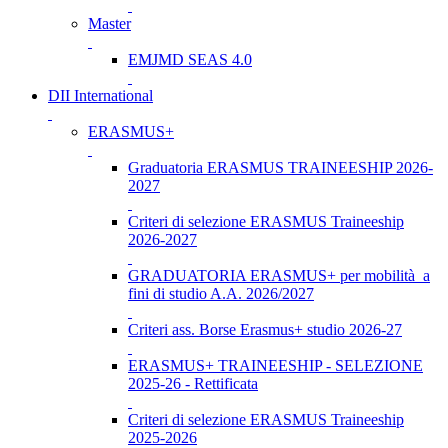
Master
EMJMD SEAS 4.0
DII International
ERASMUS+
Graduatoria ERASMUS TRAINEESHIP 2026-
2027
Criteri di selezione ERASMUS Traineeship
2026-2027
GRADUATORIA ERASMUS+ per mobilità a
fini di studio A.A. 2026/2027
Criteri ass. Borse Erasmus+ studio 2026-27
ERASMUS+ TRAINEESHIP - SELEZIONE
2025-26 - Rettificata
Criteri di selezione ERASMUS Traineeship
2025-2026