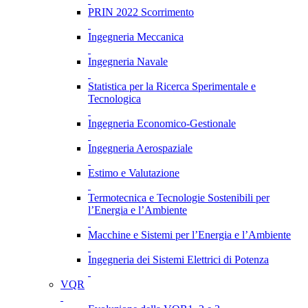
PRIN 2022 Scorrimento
Ingegneria Meccanica
Ingegneria Navale
Statistica per la Ricerca Sperimentale e
Tecnologica
Ingegneria Economico-Gestionale
Ingegneria Aerospaziale
Estimo e Valutazione
Termotecnica e Tecnologie Sostenibili per
l’Energia e l’Ambiente
Macchine e Sistemi per l’Energia e l’Ambiente
Ingegneria dei Sistemi Elettrici di Potenza
VQR