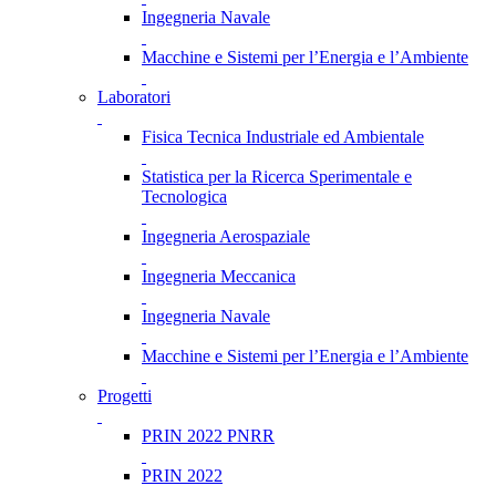
Ingegneria Navale
Macchine e Sistemi per l’Energia e l’Ambiente
Laboratori
Fisica Tecnica Industriale ed Ambientale
Statistica per la Ricerca Sperimentale e
Tecnologica
Ingegneria Aerospaziale
Ingegneria Meccanica
Ingegneria Navale
Macchine e Sistemi per l’Energia e l’Ambiente
Progetti
PRIN 2022 PNRR
PRIN 2022