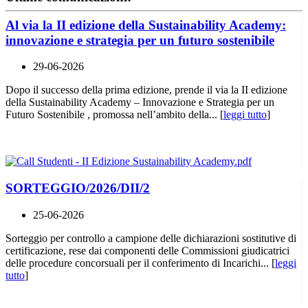
Al via la II edizione della Sustainability Academy:
innovazione e strategia per un futuro sostenibile
29-06-2026
Dopo il successo della prima edizione, prende il via la II edizione
della Sustainability Academy – Innovazione e Strategia per un
Futuro Sostenibile , promossa nell’ambito della... [
leggi tutto
]
SORTEGGIO/2026/DII/2
25-06-2026
Sorteggio per controllo a campione delle dichiarazioni sostitutive di
certificazione, rese dai componenti delle Commissioni giudicatrici
delle procedure concorsuali per il conferimento di Incarichi... [
leggi
tutto
]