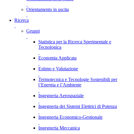
Orientamento in uscita
Ricerca
Gruppi
Statistica per la Ricerca Sperimentale e
Tecnologica
Economia Applicata
Estimo e Valutazione
Termotecnica e Tecnologie Sostenibili per
l’Energia e l’Ambiente
Ingegneria Aerospaziale
Ingegneria dei Sistemi Elettrici di Potenza
Ingegneria Economico-Gestionale
Ingegneria Meccanica