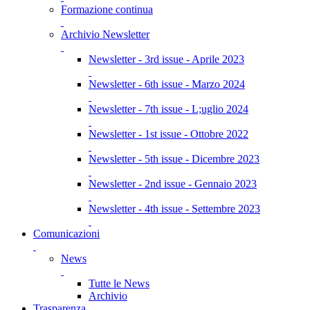
Formazione continua
Archivio Newsletter
Newsletter - 3rd issue - Aprile 2023
Newsletter - 6th issue - Marzo 2024
Newsletter - 7th issue - L;uglio 2024
Newsletter - 1st issue - Ottobre 2022
Newsletter - 5th issue - Dicembre 2023
Newsletter - 2nd issue - Gennaio 2023
Newsletter - 4th issue - Settembre 2023
Comunicazioni
News
Tutte le News
Archivio
Trasparenza