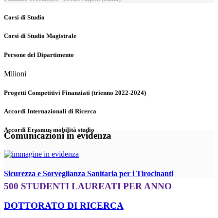
Corsi di Studio
Corsi di Studio Magistrale
Persone del Dipartimento
Milioni
Progetti Competitivi Finanziati (trienno 2022-2024)
Accordi Internazionali di Ricerca
Accordi Erasmus mobilità studio
Comunicazioni in evidenza
Sicurezza e Sorveglianza Sanitaria per i Tirocinanti
500 STUDENTI LAUREATI PER ANNO
DOTTORATO DI RICERCA