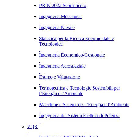
PRIN 2022 Scorrimento
Ingegneria Meccanica
Ingegneria Navale
Statistica per la Ricerca Sperimentale e
Tecnologica
Ingegneria Economico-Gestionale
Ingegneria Aerospaziale
Estimo e Valutazione
Termotecnica e Tecnologie Sostenibili per
l’Energia e l’Ambiente
Macchine e Sistemi per l’Energia e l’Ambiente
Ingegneria dei Sistemi Elettrici di Potenza
VQR