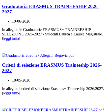
Graduatoria ERASMUS TRAINEESHIP 2026-
2027
10-06-2026
In allegato le Graduatorie ERASMUS+ TRAINEESHIP -
SELEZIONE 2026-2027 - Studenti Laurea e Laurea Magistrale.
[
leggi tutto
]
Criteri di selezione ERASMUS Traineeship 2026-
2027
18-05-2026
In allegato i criteri di selezione Erasmus+ Traineeship 2026/2027.
[
leggi tutto
]