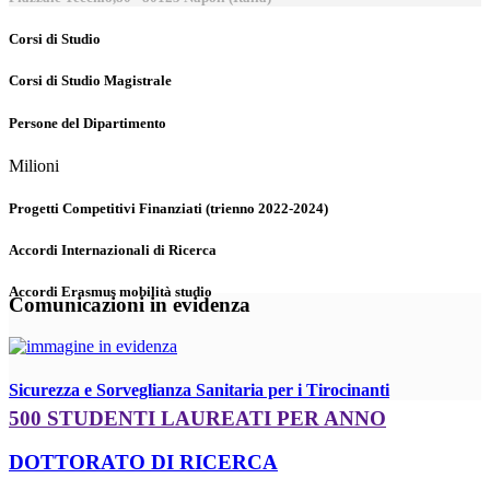
Corsi di Studio
Corsi di Studio Magistrale
Persone del Dipartimento
Milioni
Progetti Competitivi Finanziati (trienno 2022-2024)
Accordi Internazionali di Ricerca
Accordi Erasmus mobilità studio
Comunicazioni in evidenza
Sicurezza e Sorveglianza Sanitaria per i Tirocinanti
500 STUDENTI LAUREATI PER ANNO
DOTTORATO DI RICERCA