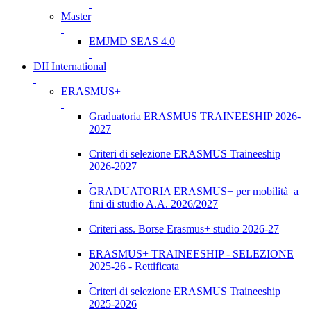
Master
EMJMD SEAS 4.0
DII International
ERASMUS+
Graduatoria ERASMUS TRAINEESHIP 2026-
2027
Criteri di selezione ERASMUS Traineeship
2026-2027
GRADUATORIA ERASMUS+ per mobilità a
fini di studio A.A. 2026/2027
Criteri ass. Borse Erasmus+ studio 2026-27
ERASMUS+ TRAINEESHIP - SELEZIONE
2025-26 - Rettificata
Criteri di selezione ERASMUS Traineeship
2025-2026