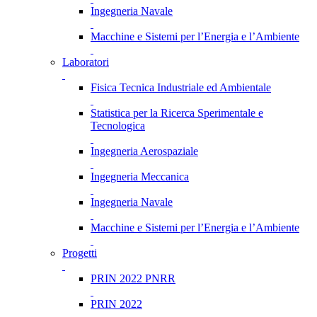
Ingegneria Navale
Macchine e Sistemi per l’Energia e l’Ambiente
Laboratori
Fisica Tecnica Industriale ed Ambientale
Statistica per la Ricerca Sperimentale e
Tecnologica
Ingegneria Aerospaziale
Ingegneria Meccanica
Ingegneria Navale
Macchine e Sistemi per l’Energia e l’Ambiente
Progetti
PRIN 2022 PNRR
PRIN 2022