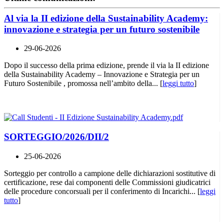
Al via la II edizione della Sustainability Academy:
innovazione e strategia per un futuro sostenibile
29-06-2026
Dopo il successo della prima edizione, prende il via la II edizione
della Sustainability Academy – Innovazione e Strategia per un
Futuro Sostenibile , promossa nell’ambito della... [
leggi tutto
]
SORTEGGIO/2026/DII/2
25-06-2026
Sorteggio per controllo a campione delle dichiarazioni sostitutive di
certificazione, rese dai componenti delle Commissioni giudicatrici
delle procedure concorsuali per il conferimento di Incarichi... [
leggi
tutto
]