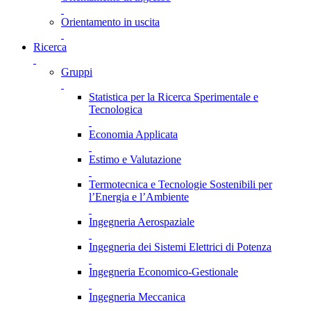
Orientamento in uscita
Ricerca
Gruppi
Statistica per la Ricerca Sperimentale e
Tecnologica
Economia Applicata
Estimo e Valutazione
Termotecnica e Tecnologie Sostenibili per
l’Energia e l’Ambiente
Ingegneria Aerospaziale
Ingegneria dei Sistemi Elettrici di Potenza
Ingegneria Economico-Gestionale
Ingegneria Meccanica