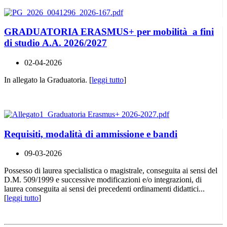
GRADUATORIA ERASMUS+ per mobilità a fini
di studio A.A. 2026/2027
02-04-2026
In allegato la Graduatoria. [
leggi tutto
]
Requisiti, modalità di ammissione e bandi
09-03-2026
Possesso di laurea specialistica o magistrale, conseguita ai sensi del
D.M. 509/1999 e successive modificazioni e/o integrazioni, di
laurea conseguita ai sensi dei precedenti ordinamenti didattici...
[
leggi tutto
]