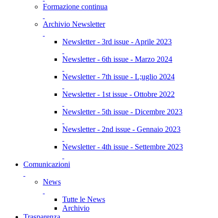
Formazione continua
Archivio Newsletter
Newsletter - 3rd issue - Aprile 2023
Newsletter - 6th issue - Marzo 2024
Newsletter - 7th issue - L;uglio 2024
Newsletter - 1st issue - Ottobre 2022
Newsletter - 5th issue - Dicembre 2023
Newsletter - 2nd issue - Gennaio 2023
Newsletter - 4th issue - Settembre 2023
Comunicazioni
News
Tutte le News
Archivio
Trasparenza