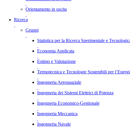
Orientamento in uscita
Ricerca
Gruppi
Statistica per la Ricerca Sperimentale e Tecnologic
Economia Applicata
Estimo e Valutazione
Termotecnica e Tecnologie Sostenibili per l’Energ
Ingegneria Aerospaziale
Ingegneria dei Sistemi Elettrici di Potenza
Ingegneria Economico-Gestionale
Ingegneria Meccanica
Ingegneria Navale