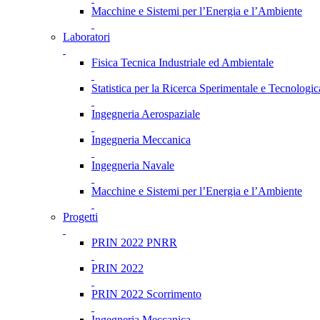
Macchine e Sistemi per l’Energia e l’Ambiente
Laboratori
Fisica Tecnica Industriale ed Ambientale
Statistica per la Ricerca Sperimentale e Tecnologic
Ingegneria Aerospaziale
Ingegneria Meccanica
Ingegneria Navale
Macchine e Sistemi per l’Energia e l’Ambiente
Progetti
PRIN 2022 PNRR
PRIN 2022
PRIN 2022 Scorrimento
Ingegneria Meccanica