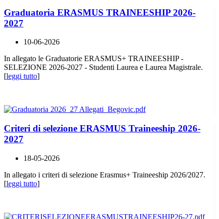
Graduatoria ERASMUS TRAINEESHIP 2026-
2027
10-06-2026
In allegato le Graduatorie ERASMUS+ TRAINEESHIP -
SELEZIONE 2026-2027 - Studenti Laurea e Laurea Magistrale.
[
leggi tutto
]
Criteri di selezione ERASMUS Traineeship 2026-
2027
18-05-2026
In allegato i criteri di selezione Erasmus+ Traineeship 2026/2027.
[
leggi tutto
]