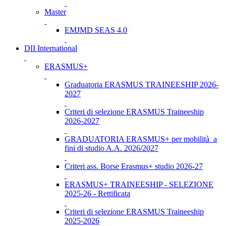
Master
EMJMD SEAS 4.0
DII International
ERASMUS+
Graduatoria ERASMUS TRAINEESHIP 2026-
2027
Criteri di selezione ERASMUS Traineeship
2026-2027
GRADUATORIA ERASMUS+ per mobilità a
fini di studio A.A. 2026/2027
Criteri ass. Borse Erasmus+ studio 2026-27
ERASMUS+ TRAINEESHIP - SELEZIONE
2025-26 - Rettificata
Criteri di selezione ERASMUS Traineeship
2025-2026