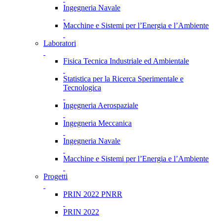
Ingegneria Navale
Macchine e Sistemi per l’Energia e l’Ambiente
Laboratori
Fisica Tecnica Industriale ed Ambientale
Statistica per la Ricerca Sperimentale e
Tecnologica
Ingegneria Aerospaziale
Ingegneria Meccanica
Ingegneria Navale
Macchine e Sistemi per l’Energia e l’Ambiente
Progetti
PRIN 2022 PNRR
PRIN 2022