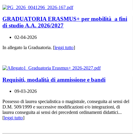
GRADUATORIA ERASMUS+ per mobilità a fini
di studio A.A. 2026/2027
02-04-2026
In allegato la Graduatoria. [
leggi tutto
]
Requisiti, modalità di ammissione e bandi
09-03-2026
Possesso di laurea specialistica o magistrale, conseguita ai sensi del
D.M. 509/1999 e successive modificazioni e/o integrazioni, di
laurea conseguita ai sensi dei precedenti ordinamenti didattici...
[
leggi tutto
]