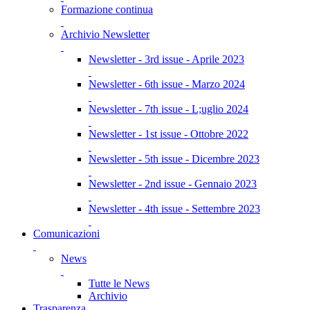
Formazione continua
Archivio Newsletter
Newsletter - 3rd issue - Aprile 2023
Newsletter - 6th issue - Marzo 2024
Newsletter - 7th issue - L;uglio 2024
Newsletter - 1st issue - Ottobre 2022
Newsletter - 5th issue - Dicembre 2023
Newsletter - 2nd issue - Gennaio 2023
Newsletter - 4th issue - Settembre 2023
Comunicazioni
News
Tutte le News
Archivio
Trasparenza