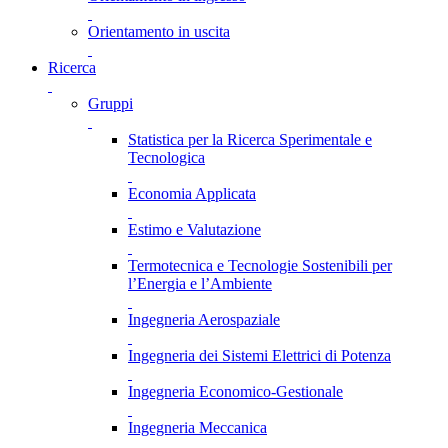
Orientamento in uscita
Ricerca
Gruppi
Statistica per la Ricerca Sperimentale e
Tecnologica
Economia Applicata
Estimo e Valutazione
Termotecnica e Tecnologie Sostenibili per
l’Energia e l’Ambiente
Ingegneria Aerospaziale
Ingegneria dei Sistemi Elettrici di Potenza
Ingegneria Economico-Gestionale
Ingegneria Meccanica