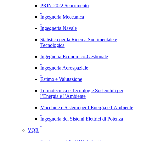
PRIN 2022 Scorrimento
Ingegneria Meccanica
Ingegneria Navale
Statistica per la Ricerca Sperimentale e
Tecnologica
Ingegneria Economico-Gestionale
Ingegneria Aerospaziale
Estimo e Valutazione
Termotecnica e Tecnologie Sostenibili per
l’Energia e l’Ambiente
Macchine e Sistemi per l’Energia e l’Ambiente
Ingegneria dei Sistemi Elettrici di Potenza
VQR