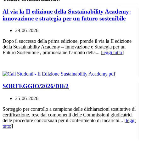
Al via la II edizione della Sustainability Academy:
innovazione e strategia per un futuro sostenibile
29-06-2026
Dopo il successo della prima edizione, prende il via la II edizione
della Sustainability Academy – Innovazione e Strategia per un
Futuro Sostenibile , promossa nell’ambito della... [
leggi tutto
]
SORTEGGIO/2026/DII/2
25-06-2026
Sorteggio per controllo a campione delle dichiarazioni sostitutive di
certificazione, rese dai componenti delle Commissioni giudicatrici
delle procedure concorsuali per il conferimento di Incarichi... [
leggi
tutto
]