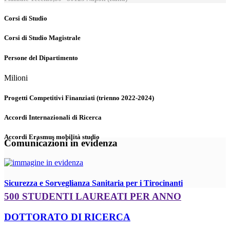
Corsi di Studio
Corsi di Studio Magistrale
Persone del Dipartimento
Milioni
Progetti Competitivi Finanziati (trienno 2022-2024)
Accordi Internazionali di Ricerca
Accordi Erasmus mobilità studio
Comunicazioni in evidenza
Sicurezza e Sorveglianza Sanitaria per i Tirocinanti
500 STUDENTI LAUREATI PER ANNO
DOTTORATO DI RICERCA