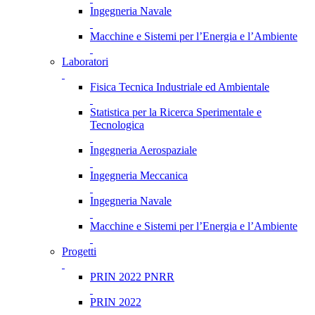
Ingegneria Navale
Macchine e Sistemi per l’Energia e l’Ambiente
Laboratori
Fisica Tecnica Industriale ed Ambientale
Statistica per la Ricerca Sperimentale e
Tecnologica
Ingegneria Aerospaziale
Ingegneria Meccanica
Ingegneria Navale
Macchine e Sistemi per l’Energia e l’Ambiente
Progetti
PRIN 2022 PNRR
PRIN 2022