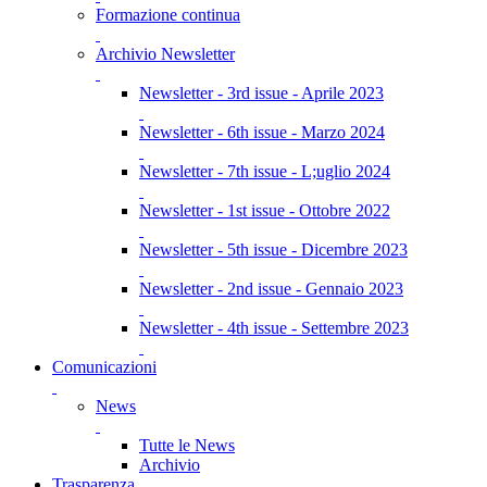
Formazione continua
Archivio Newsletter
Newsletter - 3rd issue - Aprile 2023
Newsletter - 6th issue - Marzo 2024
Newsletter - 7th issue - L;uglio 2024
Newsletter - 1st issue - Ottobre 2022
Newsletter - 5th issue - Dicembre 2023
Newsletter - 2nd issue - Gennaio 2023
Newsletter - 4th issue - Settembre 2023
Comunicazioni
News
Tutte le News
Archivio
Trasparenza