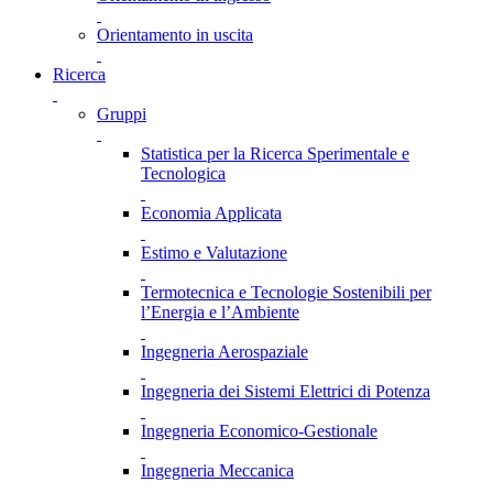
Orientamento in uscita
Ricerca
Gruppi
Statistica per la Ricerca Sperimentale e
Tecnologica
Economia Applicata
Estimo e Valutazione
Termotecnica e Tecnologie Sostenibili per
l’Energia e l’Ambiente
Ingegneria Aerospaziale
Ingegneria dei Sistemi Elettrici di Potenza
Ingegneria Economico-Gestionale
Ingegneria Meccanica