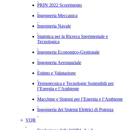
PRIN 2022 Scorrimento
Ingegneria Meccanica
Ingegneria Navale
Statistica per la Ricerca Sperimentale e
Tecnologica
Ingegneria Economico-Gestionale
Ingegneria Aerospaziale
Estimo e Valutazione
Termotecnica e Tecnologie Sostenibili per
l’Energia e l’Ambiente
Macchine e Sistemi per l’Energia e l’Ambiente
Ingegneria dei Sistemi Elettrici di Potenza
VQR