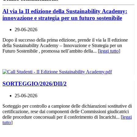
Al via la II edizione della Sustainability Academy:
innovazione e strategia per un futuro sostenibile
29-06-2026
Dopo il successo della prima edizione, prende il via la II edizione
della Sustainability Academy – Innovazione e Strategia per un
Futuro Sostenibile , promossa nell’ambito della... [
leggi tutto
]
SORTEGGIO/2026/DII/2
25-06-2026
Sorteggio per controllo a campione delle dichiarazioni sostitutive di
certificazione, rese dai componenti delle Commissioni giudicatrici
delle procedure concorsuali per il conferimento di Incarichi... [
leggi
tutto
]