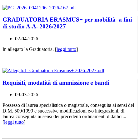
GRADUATORIA ERASMUS+ per mobilità a fini
di studio A.A. 2026/2027
02-04-2026
In allegato la Graduatoria. [
leggi tutto
]
Requisiti, modalità di ammissione e bandi
09-03-2026
Possesso di laurea specialistica o magistrale, conseguita ai sensi del
D.M. 509/1999 e successive modificazioni e/o integrazioni, di
laurea conseguita ai sensi dei precedenti ordinamenti didattici...
[
leggi tutto
]