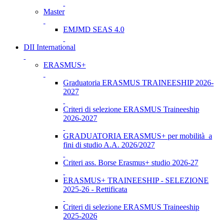
Master
EMJMD SEAS 4.0
DII International
ERASMUS+
Graduatoria ERASMUS TRAINEESHIP 2026-
2027
Criteri di selezione ERASMUS Traineeship
2026-2027
GRADUATORIA ERASMUS+ per mobilità a
fini di studio A.A. 2026/2027
Criteri ass. Borse Erasmus+ studio 2026-27
ERASMUS+ TRAINEESHIP - SELEZIONE
2025-26 - Rettificata
Criteri di selezione ERASMUS Traineeship
2025-2026