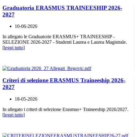
Graduatoria ERASMUS TRAINEESHIP 2026-
2027
10-06-2026
In allegato le Graduatorie ERASMUS+ TRAINEESHIP -
SELEZIONE 2026-2027 - Studenti Laurea e Laurea Magistrale.
[
leggi tutto
]
Criteri di selezione ERASMUS Traineeship 2026-
2027
18-05-2026
In allegato i criteri di selezione Erasmus+ Traineeship 2026/2027.
[
leggi tutto
]