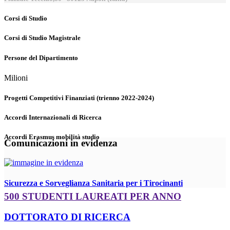
Corsi di Studio
Corsi di Studio Magistrale
Persone del Dipartimento
Milioni
Progetti Competitivi Finanziati (trienno 2022-2024)
Accordi Internazionali di Ricerca
Accordi Erasmus mobilità studio
Comunicazioni in evidenza
Sicurezza e Sorveglianza Sanitaria per i Tirocinanti
500 STUDENTI LAUREATI PER ANNO
DOTTORATO DI RICERCA