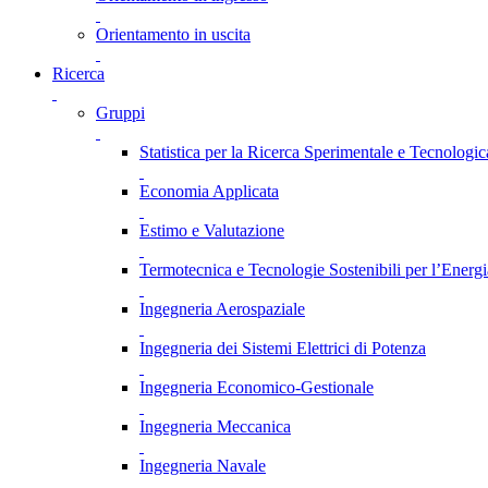
Orientamento in uscita
Ricerca
Gruppi
Statistica per la Ricerca Sperimentale e Tecnologic
Economia Applicata
Estimo e Valutazione
Termotecnica e Tecnologie Sostenibili per l’Energ
Ingegneria Aerospaziale
Ingegneria dei Sistemi Elettrici di Potenza
Ingegneria Economico-Gestionale
Ingegneria Meccanica
Ingegneria Navale