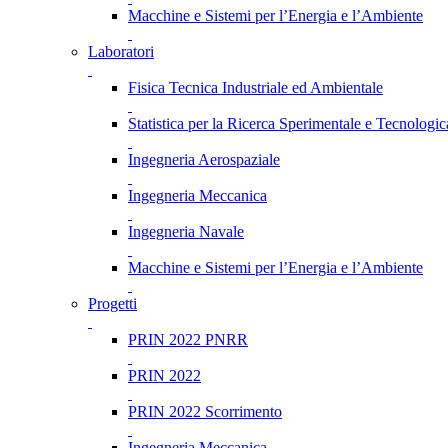
Macchine e Sistemi per l’Energia e l’Ambiente
Laboratori
Fisica Tecnica Industriale ed Ambientale
Statistica per la Ricerca Sperimentale e Tecnologic
Ingegneria Aerospaziale
Ingegneria Meccanica
Ingegneria Navale
Macchine e Sistemi per l’Energia e l’Ambiente
Progetti
PRIN 2022 PNRR
PRIN 2022
PRIN 2022 Scorrimento
Ingegneria Meccanica