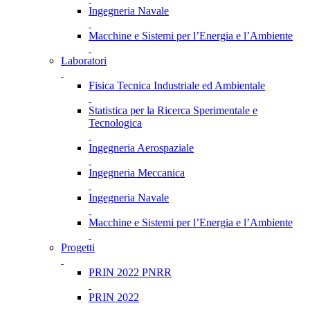
Ingegneria Navale
Macchine e Sistemi per l’Energia e l’Ambiente
Laboratori
Fisica Tecnica Industriale ed Ambientale
Statistica per la Ricerca Sperimentale e
Tecnologica
Ingegneria Aerospaziale
Ingegneria Meccanica
Ingegneria Navale
Macchine e Sistemi per l’Energia e l’Ambiente
Progetti
PRIN 2022 PNRR
PRIN 2022