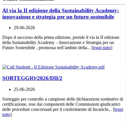
Al via la II edizione della Sustainability Academy:
innovazione e strategia per un futuro sostenibile
29-06-2026
Dopo il successo della prima edizione, prende il via la II edizione
della Sustainability Academy – Innovazione e Strategia per un
Futuro Sostenibile , promossa nell’ambito della... [
leggi tutto
]
SORTEGGIO/2026/DII/2
25-06-2026
Sorteggio per controllo a campione delle dichiarazioni sostitutive di
certificazione, rese dai componenti delle Commissioni giudicatrici
delle procedure concorsuali per il conferimento di Incarichi... [
leggi
tutto
]