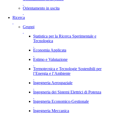
Orientamento in uscita
Ricerca
Gruppi
Statistica per la Ricerca Sperimentale e
Tecnologica
Economia Applicata
Estimo e Valutazione
Termotecnica e Tecnologie Sostenibili per
l’Energia e l’Ambiente
Ingegneria Aerospaziale
Ingegneria dei Sistemi Elettrici di Potenza
Ingegneria Economico-Gestionale
Ingegneria Meccanica