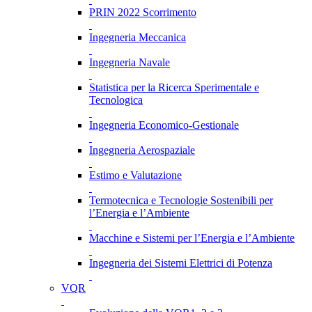
PRIN 2022 Scorrimento
Ingegneria Meccanica
Ingegneria Navale
Statistica per la Ricerca Sperimentale e
Tecnologica
Ingegneria Economico-Gestionale
Ingegneria Aerospaziale
Estimo e Valutazione
Termotecnica e Tecnologie Sostenibili per
l’Energia e l’Ambiente
Macchine e Sistemi per l’Energia e l’Ambiente
Ingegneria dei Sistemi Elettrici di Potenza
VQR