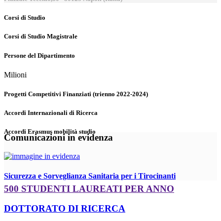
Corsi di Studio
Corsi di Studio Magistrale
Persone del Dipartimento
Milioni
Progetti Competitivi Finanziati (trienno 2022-2024)
Accordi Internazionali di Ricerca
Accordi Erasmus mobilità studio
Comunicazioni in evidenza
Sicurezza e Sorveglianza Sanitaria per i Tirocinanti
500 STUDENTI LAUREATI PER ANNO
DOTTORATO DI RICERCA