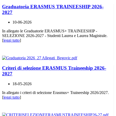
Graduatoria ERASMUS TRAINEESHIP 2026-
2027
10-06-2026
In allegato le Graduatorie ERASMUS+ TRAINEESHIP -
SELEZIONE 2026-2027 - Studenti Laurea e Laurea Magistrale.
[
leggi tutto
]
Criteri di selezione ERASMUS Traineeship 2026-
2027
18-05-2026
In allegato i criteri di selezione Erasmus+ Traineeship 2026/2027.
[
leggi tutto
]