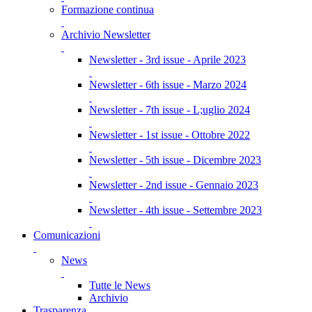
Formazione continua
Archivio Newsletter
Newsletter - 3rd issue - Aprile 2023
Newsletter - 6th issue - Marzo 2024
Newsletter - 7th issue - L;uglio 2024
Newsletter - 1st issue - Ottobre 2022
Newsletter - 5th issue - Dicembre 2023
Newsletter - 2nd issue - Gennaio 2023
Newsletter - 4th issue - Settembre 2023
Comunicazioni
News
Tutte le News
Archivio
Trasparenza