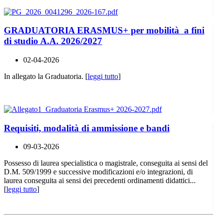
GRADUATORIA ERASMUS+ per mobilità a fini
di studio A.A. 2026/2027
02-04-2026
In allegato la Graduatoria. [
leggi tutto
]
Requisiti, modalità di ammissione e bandi
09-03-2026
Possesso di laurea specialistica o magistrale, conseguita ai sensi del
D.M. 509/1999 e successive modificazioni e/o integrazioni, di
laurea conseguita ai sensi dei precedenti ordinamenti didattici...
[
leggi tutto
]