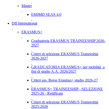
Master
EMJMD SEAS 4.0
DII International
ERASMUS+
Graduatoria ERASMUS TRAINEESHIP 2026-
2027
Criteri di selezione ERASMUS Traineeship
2026-2027
GRADUATORIA ERASMUS+ per mobilità a
fini di studio A.A. 2026/2027
Criteri ass. Borse Erasmus+ studio 2026-27
ERASMUS+ TRAINEESHIP - SELEZIONE
2025-26 - Rettificata
Criteri di selezione ERASMUS Traineeship
2025-2026