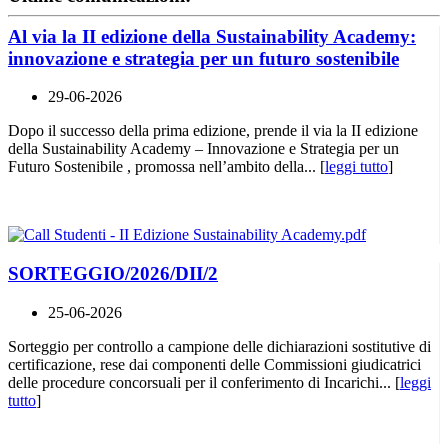
Al via la II edizione della Sustainability Academy:
innovazione e strategia per un futuro sostenibile
29-06-2026
Dopo il successo della prima edizione, prende il via la II edizione
della Sustainability Academy – Innovazione e Strategia per un
Futuro Sostenibile , promossa nell’ambito della... [
leggi tutto
]
SORTEGGIO/2026/DII/2
25-06-2026
Sorteggio per controllo a campione delle dichiarazioni sostitutive di
certificazione, rese dai componenti delle Commissioni giudicatrici
delle procedure concorsuali per il conferimento di Incarichi... [
leggi
tutto
]