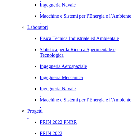
Ingegneria Navale
Macchine e Sistemi per l’Energia e l’Ambiente
Laboratori
Fisica Tecnica Industriale ed Ambientale
Statistica per la Ricerca Sperimentale e
Tecnologica
Ingegneria Aerospaziale
Ingegneria Meccanica
Ingegneria Navale
Macchine e Sistemi per l’Energia e l’Ambiente
Progetti
PRIN 2022 PNRR
PRIN 2022