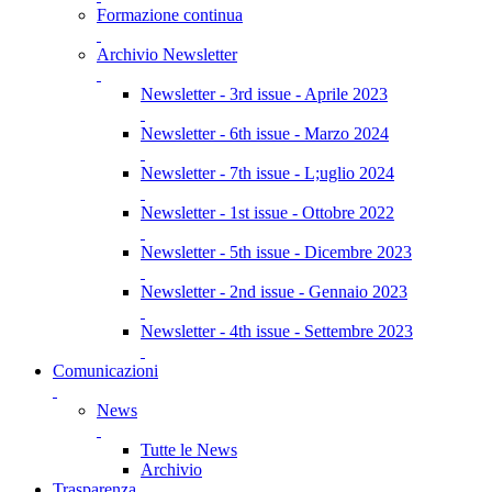
Formazione continua
Archivio Newsletter
Newsletter - 3rd issue - Aprile 2023
Newsletter - 6th issue - Marzo 2024
Newsletter - 7th issue - L;uglio 2024
Newsletter - 1st issue - Ottobre 2022
Newsletter - 5th issue - Dicembre 2023
Newsletter - 2nd issue - Gennaio 2023
Newsletter - 4th issue - Settembre 2023
Comunicazioni
News
Tutte le News
Archivio
Trasparenza