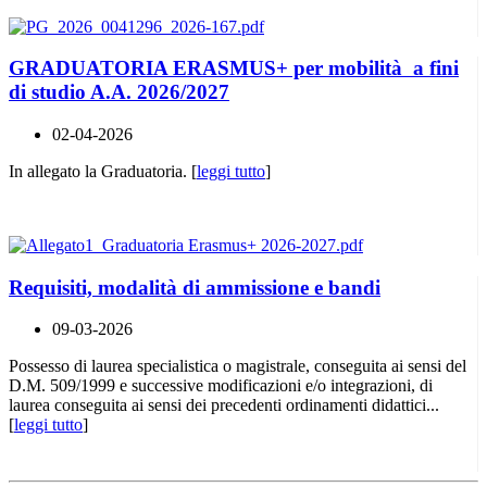
GRADUATORIA ERASMUS+ per mobilità a fini
di studio A.A. 2026/2027
02-04-2026
In allegato la Graduatoria. [
leggi tutto
]
Requisiti, modalità di ammissione e bandi
09-03-2026
Possesso di laurea specialistica o magistrale, conseguita ai sensi del
D.M. 509/1999 e successive modificazioni e/o integrazioni, di
laurea conseguita ai sensi dei precedenti ordinamenti didattici...
[
leggi tutto
]