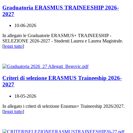
Graduatoria ERASMUS TRAINEESHIP 2026-
2027
10-06-2026
In allegato le Graduatorie ERASMUS+ TRAINEESHIP -
SELEZIONE 2026-2027 - Studenti Laurea e Laurea Magistrale.
[
leggi tutto
]
Criteri di selezione ERASMUS Traineeship 2026-
2027
18-05-2026
In allegato i criteri di selezione Erasmus+ Traineeship 2026/2027.
[
leggi tutto
]