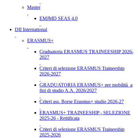
Master
EMJMD SEAS 4.0
DII International
ERASMUS+
Graduatoria ERASMUS TRAINEESHIP 2026-
2027
Criteri di selezione ERASMUS Traineeship
2026-2027
GRADUATORIA ERASMUS+ per mobilità a
fini di studio A.A. 2026/2027
Criteri ass. Borse Erasmus+ studio 2026-27
ERASMUS+ TRAINEESHIP - SELEZIONE
2025-26 - Rettificata
Criteri di selezione ERASMUS Traineeship
2025-2026