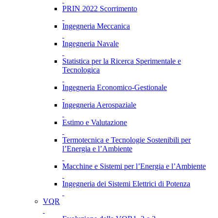
PRIN 2022 Scorrimento
Ingegneria Meccanica
Ingegneria Navale
Statistica per la Ricerca Sperimentale e
Tecnologica
Ingegneria Economico-Gestionale
Ingegneria Aerospaziale
Estimo e Valutazione
Termotecnica e Tecnologie Sostenibili per
l’Energia e l’Ambiente
Macchine e Sistemi per l’Energia e l’Ambiente
Ingegneria dei Sistemi Elettrici di Potenza
VQR