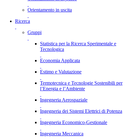
Orientamento in uscita
Ricerca
Gruppi
Statistica per la Ricerca Sperimentale e
Tecnologica
Economia Applicata
Estimo e Valutazione
Termotecnica e Tecnologie Sostenibili per
l’Energia e l’Ambiente
Ingegneria Aerospaziale
Ingegneria dei Sistemi Elettrici di Potenza
Ingegneria Economico-Gestionale
Ingegneria Meccanica