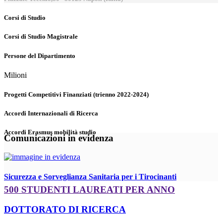
Corsi di Studio
Corsi di Studio Magistrale
Persone del Dipartimento
Milioni
Progetti Competitivi Finanziati (trienno 2022-2024)
Accordi Internazionali di Ricerca
Accordi Erasmus mobilità studio
Comunicazioni in evidenza
Sicurezza e Sorveglianza Sanitaria per i Tirocinanti
500 STUDENTI LAUREATI PER ANNO
DOTTORATO DI RICERCA