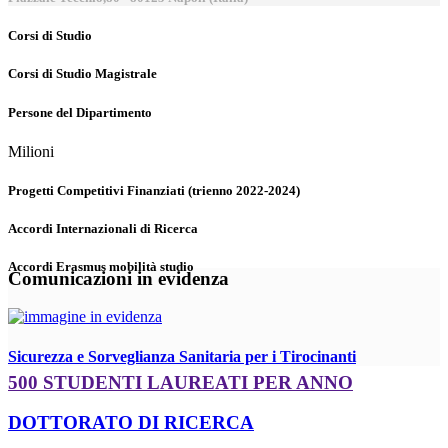
Corsi di Studio
Corsi di Studio Magistrale
Persone del Dipartimento
Milioni
Progetti Competitivi Finanziati (trienno 2022-2024)
Accordi Internazionali di Ricerca
Accordi Erasmus mobilità studio
Comunicazioni in evidenza
Sicurezza e Sorveglianza Sanitaria per i Tirocinanti
500 STUDENTI LAUREATI PER ANNO
DOTTORATO DI RICERCA