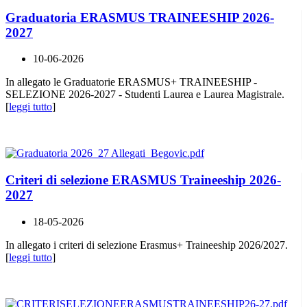
Graduatoria ERASMUS TRAINEESHIP 2026-
2027
10-06-2026
In allegato le Graduatorie ERASMUS+ TRAINEESHIP -
SELEZIONE 2026-2027 - Studenti Laurea e Laurea Magistrale.
[
leggi tutto
]
Criteri di selezione ERASMUS Traineeship 2026-
2027
18-05-2026
In allegato i criteri di selezione Erasmus+ Traineeship 2026/2027.
[
leggi tutto
]