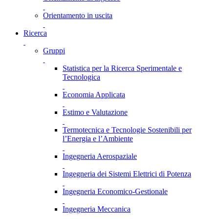
Orientamento in uscita
Ricerca
Gruppi
Statistica per la Ricerca Sperimentale e
Tecnologica
Economia Applicata
Estimo e Valutazione
Termotecnica e Tecnologie Sostenibili per
l’Energia e l’Ambiente
Ingegneria Aerospaziale
Ingegneria dei Sistemi Elettrici di Potenza
Ingegneria Economico-Gestionale
Ingegneria Meccanica