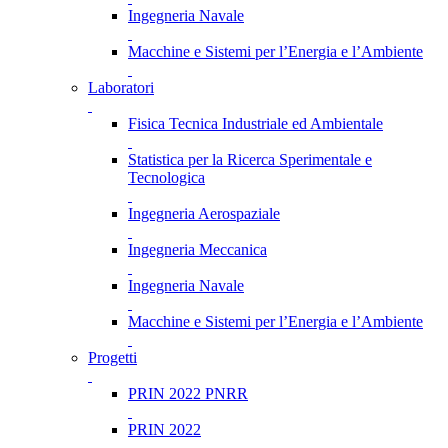
Ingegneria Navale
Macchine e Sistemi per l’Energia e l’Ambiente
Laboratori
Fisica Tecnica Industriale ed Ambientale
Statistica per la Ricerca Sperimentale e
Tecnologica
Ingegneria Aerospaziale
Ingegneria Meccanica
Ingegneria Navale
Macchine e Sistemi per l’Energia e l’Ambiente
Progetti
PRIN 2022 PNRR
PRIN 2022