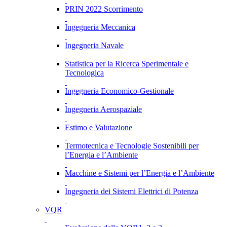
PRIN 2022 Scorrimento
Ingegneria Meccanica
Ingegneria Navale
Statistica per la Ricerca Sperimentale e
Tecnologica
Ingegneria Economico-Gestionale
Ingegneria Aerospaziale
Estimo e Valutazione
Termotecnica e Tecnologie Sostenibili per
l’Energia e l’Ambiente
Macchine e Sistemi per l’Energia e l’Ambiente
Ingegneria dei Sistemi Elettrici di Potenza
VQR