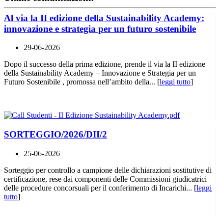
Al via la II edizione della Sustainability Academy:
innovazione e strategia per un futuro sostenibile
29-06-2026
Dopo il successo della prima edizione, prende il via la II edizione
della Sustainability Academy – Innovazione e Strategia per un
Futuro Sostenibile , promossa nell’ambito della... [
leggi tutto
]
SORTEGGIO/2026/DII/2
25-06-2026
Sorteggio per controllo a campione delle dichiarazioni sostitutive di
certificazione, rese dai componenti delle Commissioni giudicatrici
delle procedure concorsuali per il conferimento di Incarichi... [
leggi
tutto
]