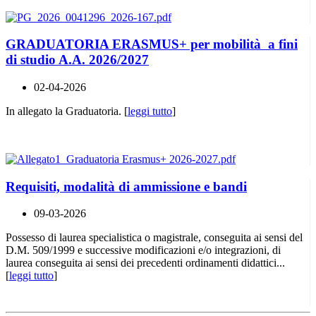
GRADUATORIA ERASMUS+ per mobilità a fini
di studio A.A. 2026/2027
02-04-2026
In allegato la Graduatoria. [
leggi tutto
]
Requisiti, modalità di ammissione e bandi
09-03-2026
Possesso di laurea specialistica o magistrale, conseguita ai sensi del
D.M. 509/1999 e successive modificazioni e/o integrazioni, di
laurea conseguita ai sensi dei precedenti ordinamenti didattici...
[
leggi tutto
]