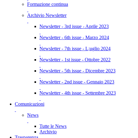
Formazione continua
Archivio Newsletter
Newsletter - 3rd issue - Aprile 2023
Newsletter - 6th issue - Marzo 2024
Newsletter - 7th issue - L;uglio 2024
Newsletter - 1st issue - Ottobre 2022
Newsletter - 5th issue - Dicembre 2023
Newsletter - 2nd issue - Gennaio 2023
Newsletter - 4th issue - Settembre 2023
Comunicazioni
News
Tutte le News
Archivio
Trasparenza