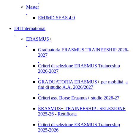
Master
EMJMD SEAS 4.0
DII International
ERASMUS+
Graduatoria ERASMUS TRAINEESHIP 2026-
2027
Criteri di selezione ERASMUS Traineeship
2026-2027
GRADUATORIA ERASMUS+ per mobilità a
fini di studio A.A. 2026/2027
Criteri ass. Borse Erasmus+ studio 2026-27
ERASMUS+ TRAINEESHIP - SELEZIONE
2025-26 - Rettificata
Criteri di selezione ERASMUS Traineeship
2025-2026