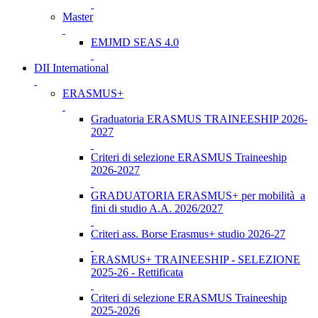
Master
EMJMD SEAS 4.0
DII International
ERASMUS+
Graduatoria ERASMUS TRAINEESHIP 2026-
2027
Criteri di selezione ERASMUS Traineeship
2026-2027
GRADUATORIA ERASMUS+ per mobilità a
fini di studio A.A. 2026/2027
Criteri ass. Borse Erasmus+ studio 2026-27
ERASMUS+ TRAINEESHIP - SELEZIONE
2025-26 - Rettificata
Criteri di selezione ERASMUS Traineeship
2025-2026