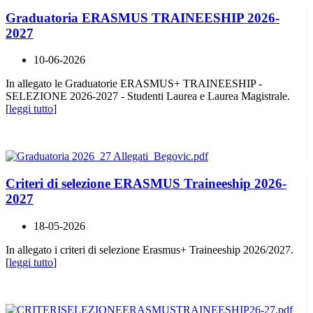
Graduatoria ERASMUS TRAINEESHIP 2026-
2027
10-06-2026
In allegato le Graduatorie ERASMUS+ TRAINEESHIP -
SELEZIONE 2026-2027 - Studenti Laurea e Laurea Magistrale.
[
leggi tutto
]
Criteri di selezione ERASMUS Traineeship 2026-
2027
18-05-2026
In allegato i criteri di selezione Erasmus+ Traineeship 2026/2027.
[
leggi tutto
]