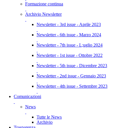
Formazione continua
Archivio Newsletter
Newsletter - 3rd issue - Aprile 2023
Newsletter - 6th issue - Marzo 2024
Newsletter - 7th issue - L;uglio 2024
Newsletter - 1st issue - Ottobre 2022
Newsletter - 5th issue - Dicembre 2023
Newsletter - 2nd issue - Gennaio 2023
Newsletter - 4th issue - Settembre 2023
Comunicazioni
News
Tutte le News
Archivio
Trasparenza