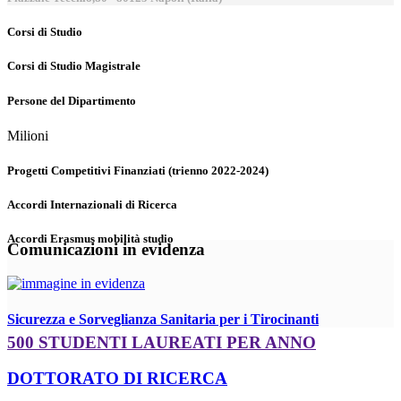
Corsi di Studio
Corsi di Studio Magistrale
Persone del Dipartimento
Milioni
Progetti Competitivi Finanziati (trienno 2022-2024)
Accordi Internazionali di Ricerca
Accordi Erasmus mobilità studio
Comunicazioni in evidenza
Sicurezza e Sorveglianza Sanitaria per i Tirocinanti
500 STUDENTI LAUREATI PER ANNO
DOTTORATO DI RICERCA