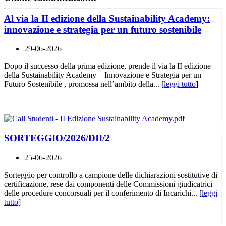
Al via la II edizione della Sustainability Academy:
innovazione e strategia per un futuro sostenibile
29-06-2026
Dopo il successo della prima edizione, prende il via la II edizione
della Sustainability Academy – Innovazione e Strategia per un
Futuro Sostenibile , promossa nell’ambito della... [
leggi tutto
]
SORTEGGIO/2026/DII/2
25-06-2026
Sorteggio per controllo a campione delle dichiarazioni sostitutive di
certificazione, rese dai componenti delle Commissioni giudicatrici
delle procedure concorsuali per il conferimento di Incarichi... [
leggi
tutto
]