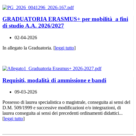
GRADUATORIA ERASMUS+ per mobilità a fini
di studio A.A. 2026/2027
02-04-2026
In allegato la Graduatoria. [
leggi tutto
]
Requisiti, modalità di ammissione e bandi
09-03-2026
Possesso di laurea specialistica o magistrale, conseguita ai sensi del
D.M. 509/1999 e successive modificazioni e/o integrazioni, di
laurea conseguita ai sensi dei precedenti ordinamenti didattici...
[
leggi tutto
]