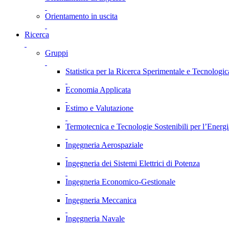
Orientamento in uscita
Ricerca
Gruppi
Statistica per la Ricerca Sperimentale e Tecnologic
Economia Applicata
Estimo e Valutazione
Termotecnica e Tecnologie Sostenibili per l’Energ
Ingegneria Aerospaziale
Ingegneria dei Sistemi Elettrici di Potenza
Ingegneria Economico-Gestionale
Ingegneria Meccanica
Ingegneria Navale