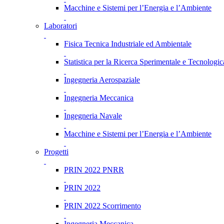
Macchine e Sistemi per l’Energia e l’Ambiente
Laboratori
Fisica Tecnica Industriale ed Ambientale
Statistica per la Ricerca Sperimentale e Tecnologic
Ingegneria Aerospaziale
Ingegneria Meccanica
Ingegneria Navale
Macchine e Sistemi per l’Energia e l’Ambiente
Progetti
PRIN 2022 PNRR
PRIN 2022
PRIN 2022 Scorrimento
Ingegneria Meccanica