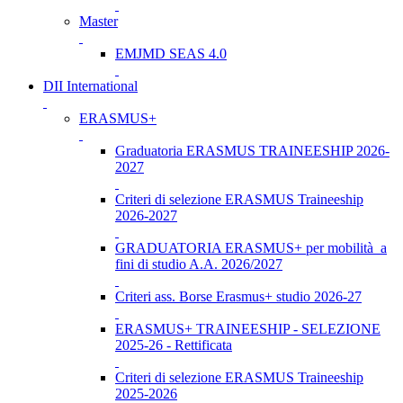
Master
EMJMD SEAS 4.0
DII International
ERASMUS+
Graduatoria ERASMUS TRAINEESHIP 2026-
2027
Criteri di selezione ERASMUS Traineeship
2026-2027
GRADUATORIA ERASMUS+ per mobilità a
fini di studio A.A. 2026/2027
Criteri ass. Borse Erasmus+ studio 2026-27
ERASMUS+ TRAINEESHIP - SELEZIONE
2025-26 - Rettificata
Criteri di selezione ERASMUS Traineeship
2025-2026