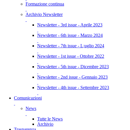
Formazione continua
Archivio Newsletter
Newsletter - 3rd issue - Aprile 2023
Newsletter - 6th issue - Marzo 2024
Newsletter - 7th issue - L;uglio 2024
Newsletter - 1st issue - Ottobre 2022
Newsletter - 5th issue - Dicembre 2023
Newsletter - 2nd issue - Gennaio 2023
Newsletter - 4th issue - Settembre 2023
Comunicazioni
News
Tutte le News
Archivio
Trasparenza