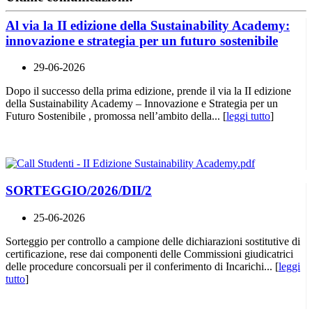
Al via la II edizione della Sustainability Academy:
innovazione e strategia per un futuro sostenibile
29-06-2026
Dopo il successo della prima edizione, prende il via la II edizione
della Sustainability Academy – Innovazione e Strategia per un
Futuro Sostenibile , promossa nell’ambito della... [
leggi tutto
]
SORTEGGIO/2026/DII/2
25-06-2026
Sorteggio per controllo a campione delle dichiarazioni sostitutive di
certificazione, rese dai componenti delle Commissioni giudicatrici
delle procedure concorsuali per il conferimento di Incarichi... [
leggi
tutto
]