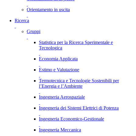
Orientamento in uscita
Ricerca
Gruppi
Statistica per la Ricerca Sperimentale e
Tecnologica
Economia Applicata
Estimo e Valutazione
Termotecnica e Tecnologie Sostenibili per
l’Energia e l’Ambiente
Ingegneria Aerospaziale
Ingegneria dei Sistemi Elettrici di Potenza
Ingegneria Economico-Gestionale
Ingegneria Meccanica