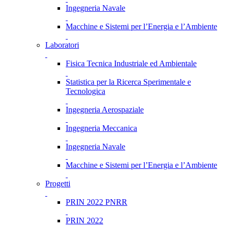
Ingegneria Navale
Macchine e Sistemi per l’Energia e l’Ambiente
Laboratori
Fisica Tecnica Industriale ed Ambientale
Statistica per la Ricerca Sperimentale e
Tecnologica
Ingegneria Aerospaziale
Ingegneria Meccanica
Ingegneria Navale
Macchine e Sistemi per l’Energia e l’Ambiente
Progetti
PRIN 2022 PNRR
PRIN 2022