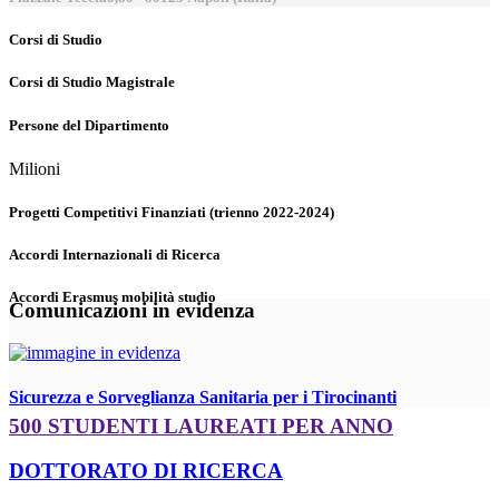
Corsi di Studio
Corsi di Studio Magistrale
Persone del Dipartimento
Milioni
Progetti Competitivi Finanziati (trienno 2022-2024)
Accordi Internazionali di Ricerca
Accordi Erasmus mobilità studio
Comunicazioni in evidenza
Sicurezza e Sorveglianza Sanitaria per i Tirocinanti
500 STUDENTI LAUREATI PER ANNO
DOTTORATO DI RICERCA