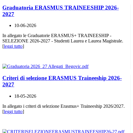
Graduatoria ERASMUS TRAINEESHIP 2026-
2027
10-06-2026
In allegato le Graduatorie ERASMUS+ TRAINEESHIP -
SELEZIONE 2026-2027 - Studenti Laurea e Laurea Magistrale.
[
leggi tutto
]
Criteri di selezione ERASMUS Traineeship 2026-
2027
18-05-2026
In allegato i criteri di selezione Erasmus+ Traineeship 2026/2027.
[
leggi tutto
]