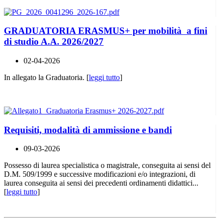
GRADUATORIA ERASMUS+ per mobilità a fini
di studio A.A. 2026/2027
02-04-2026
In allegato la Graduatoria. [
leggi tutto
]
Requisiti, modalità di ammissione e bandi
09-03-2026
Possesso di laurea specialistica o magistrale, conseguita ai sensi del
D.M. 509/1999 e successive modificazioni e/o integrazioni, di
laurea conseguita ai sensi dei precedenti ordinamenti didattici...
[
leggi tutto
]