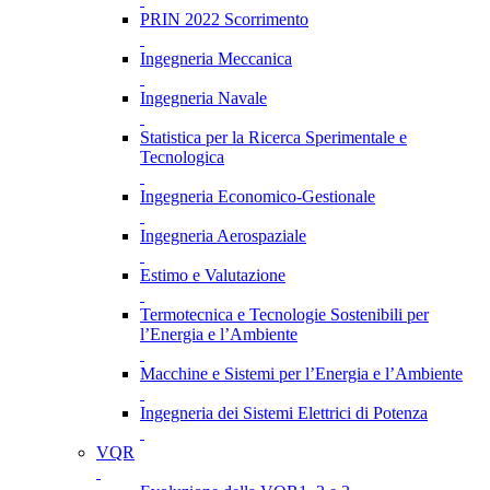
PRIN 2022 Scorrimento
Ingegneria Meccanica
Ingegneria Navale
Statistica per la Ricerca Sperimentale e
Tecnologica
Ingegneria Economico-Gestionale
Ingegneria Aerospaziale
Estimo e Valutazione
Termotecnica e Tecnologie Sostenibili per
l’Energia e l’Ambiente
Macchine e Sistemi per l’Energia e l’Ambiente
Ingegneria dei Sistemi Elettrici di Potenza
VQR