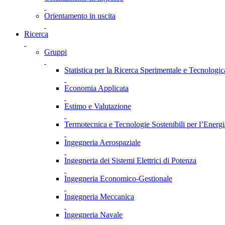
Orientamento in uscita
Ricerca
Gruppi
Statistica per la Ricerca Sperimentale e Tecnologic
Economia Applicata
Estimo e Valutazione
Termotecnica e Tecnologie Sostenibili per l’Energ
Ingegneria Aerospaziale
Ingegneria dei Sistemi Elettrici di Potenza
Ingegneria Economico-Gestionale
Ingegneria Meccanica
Ingegneria Navale