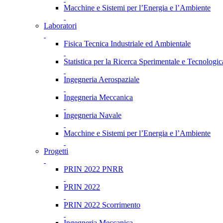
Macchine e Sistemi per l’Energia e l’Ambiente
Laboratori
Fisica Tecnica Industriale ed Ambientale
Statistica per la Ricerca Sperimentale e Tecnologic
Ingegneria Aerospaziale
Ingegneria Meccanica
Ingegneria Navale
Macchine e Sistemi per l’Energia e l’Ambiente
Progetti
PRIN 2022 PNRR
PRIN 2022
PRIN 2022 Scorrimento
Ingegneria Meccanica