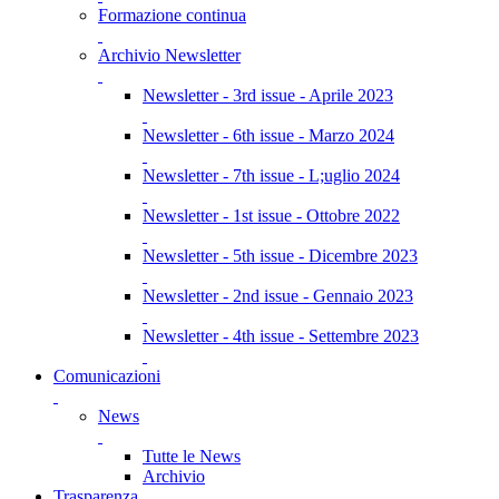
Formazione continua
Archivio Newsletter
Newsletter - 3rd issue - Aprile 2023
Newsletter - 6th issue - Marzo 2024
Newsletter - 7th issue - L;uglio 2024
Newsletter - 1st issue - Ottobre 2022
Newsletter - 5th issue - Dicembre 2023
Newsletter - 2nd issue - Gennaio 2023
Newsletter - 4th issue - Settembre 2023
Comunicazioni
News
Tutte le News
Archivio
Trasparenza