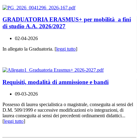
GRADUATORIA ERASMUS+ per mobilità a fini
di studio A.A. 2026/2027
02-04-2026
In allegato la Graduatoria. [
leggi tutto
]
Requisiti, modalità di ammissione e bandi
09-03-2026
Possesso di laurea specialistica o magistrale, conseguita ai sensi del
D.M. 509/1999 e successive modificazioni e/o integrazioni, di
laurea conseguita ai sensi dei precedenti ordinamenti didattici...
[
leggi tutto
]