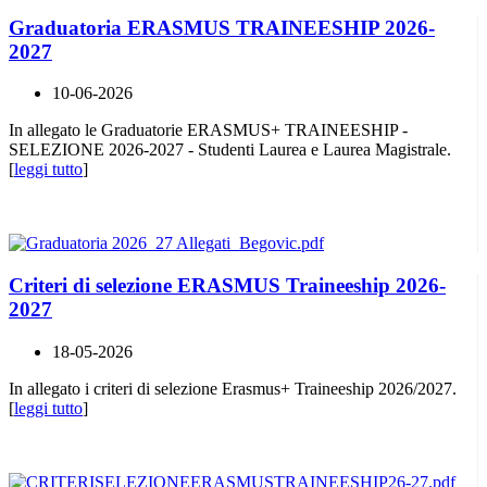
Graduatoria ERASMUS TRAINEESHIP 2026-
2027
10-06-2026
In allegato le Graduatorie ERASMUS+ TRAINEESHIP -
SELEZIONE 2026-2027 - Studenti Laurea e Laurea Magistrale.
[
leggi tutto
]
Criteri di selezione ERASMUS Traineeship 2026-
2027
18-05-2026
In allegato i criteri di selezione Erasmus+ Traineeship 2026/2027.
[
leggi tutto
]