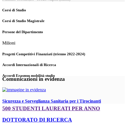
Corsi di Studio
Corsi di Studio Magistrale
Persone del Dipartimento
Milioni
Progetti Competitivi Finanziati (trienno 2022-2024)
Accordi Internazionali di Ricerca
Accordi Erasmus mobilità studio
Comunicazioni in evidenza
Sicurezza e Sorveglianza Sanitaria per i Tirocinanti
500 STUDENTI LAUREATI PER ANNO
DOTTORATO DI RICERCA