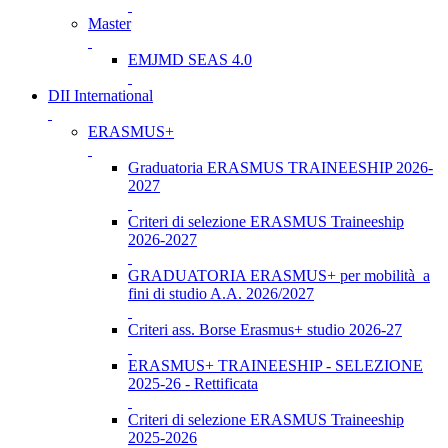
Master
EMJMD SEAS 4.0
DII International
ERASMUS+
Graduatoria ERASMUS TRAINEESHIP 2026-
2027
Criteri di selezione ERASMUS Traineeship
2026-2027
GRADUATORIA ERASMUS+ per mobilità a
fini di studio A.A. 2026/2027
Criteri ass. Borse Erasmus+ studio 2026-27
ERASMUS+ TRAINEESHIP - SELEZIONE
2025-26 - Rettificata
Criteri di selezione ERASMUS Traineeship
2025-2026