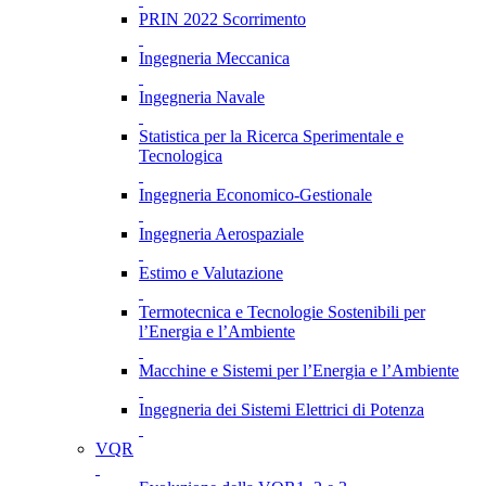
PRIN 2022 Scorrimento
Ingegneria Meccanica
Ingegneria Navale
Statistica per la Ricerca Sperimentale e
Tecnologica
Ingegneria Economico-Gestionale
Ingegneria Aerospaziale
Estimo e Valutazione
Termotecnica e Tecnologie Sostenibili per
l’Energia e l’Ambiente
Macchine e Sistemi per l’Energia e l’Ambiente
Ingegneria dei Sistemi Elettrici di Potenza
VQR