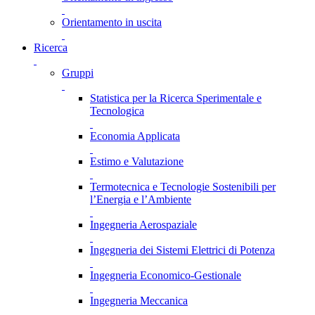
Orientamento in uscita
Ricerca
Gruppi
Statistica per la Ricerca Sperimentale e
Tecnologica
Economia Applicata
Estimo e Valutazione
Termotecnica e Tecnologie Sostenibili per
l’Energia e l’Ambiente
Ingegneria Aerospaziale
Ingegneria dei Sistemi Elettrici di Potenza
Ingegneria Economico-Gestionale
Ingegneria Meccanica