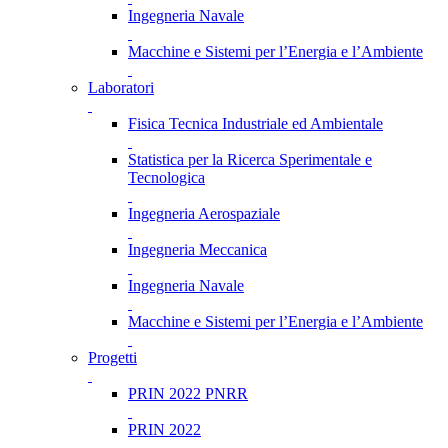
Ingegneria Navale
Macchine e Sistemi per l’Energia e l’Ambiente
Laboratori
Fisica Tecnica Industriale ed Ambientale
Statistica per la Ricerca Sperimentale e
Tecnologica
Ingegneria Aerospaziale
Ingegneria Meccanica
Ingegneria Navale
Macchine e Sistemi per l’Energia e l’Ambiente
Progetti
PRIN 2022 PNRR
PRIN 2022