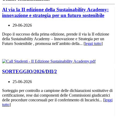
Al via la II edizione della Sustainability Academy:
innovazione e strategia per un futuro sostenibile
29-06-2026
Dopo il successo della prima edizione, prende il via la II edizione
della Sustainability Academy – Innovazione e Strategia per un
Futuro Sostenibile , promossa nell’ambito della... [
leggi tutto
]
SORTEGGIO/2026/DII/2
25-06-2026
Sorteggio per controllo a campione delle dichiarazioni sostitutive di
certificazione, rese dai componenti delle Commissioni giudicatrici
delle procedure concorsuali per il conferimento di Incarichi... [
leggi
tutto
]