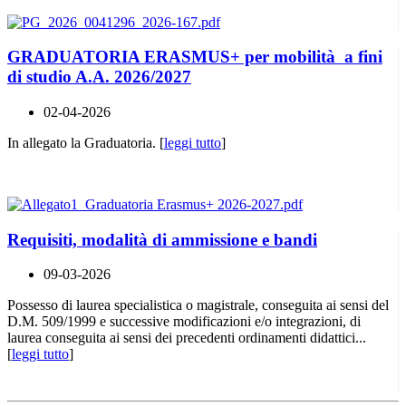
GRADUATORIA ERASMUS+ per mobilità a fini
di studio A.A. 2026/2027
02-04-2026
In allegato la Graduatoria. [
leggi tutto
]
Requisiti, modalità di ammissione e bandi
09-03-2026
Possesso di laurea specialistica o magistrale, conseguita ai sensi del
D.M. 509/1999 e successive modificazioni e/o integrazioni, di
laurea conseguita ai sensi dei precedenti ordinamenti didattici...
[
leggi tutto
]