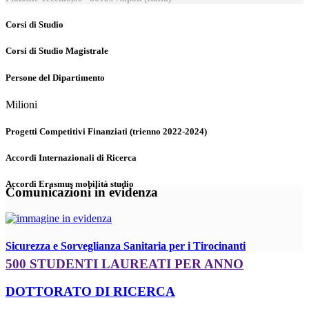
Corsi di Studio
Corsi di Studio Magistrale
Persone del Dipartimento
Milioni
Progetti Competitivi Finanziati (trienno 2022-2024)
Accordi Internazionali di Ricerca
Accordi Erasmus mobilità studio
Comunicazioni in evidenza
Sicurezza e Sorveglianza Sanitaria per i Tirocinanti
500 STUDENTI LAUREATI PER ANNO
DOTTORATO DI RICERCA