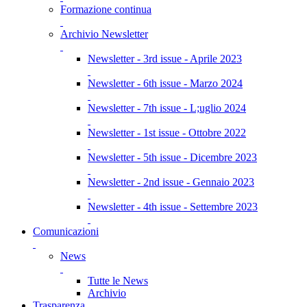
Formazione continua
Archivio Newsletter
Newsletter - 3rd issue - Aprile 2023
Newsletter - 6th issue - Marzo 2024
Newsletter - 7th issue - L;uglio 2024
Newsletter - 1st issue - Ottobre 2022
Newsletter - 5th issue - Dicembre 2023
Newsletter - 2nd issue - Gennaio 2023
Newsletter - 4th issue - Settembre 2023
Comunicazioni
News
Tutte le News
Archivio
Trasparenza