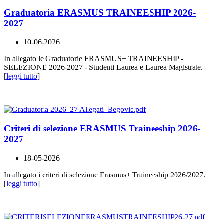
Graduatoria ERASMUS TRAINEESHIP 2026-
2027
10-06-2026
In allegato le Graduatorie ERASMUS+ TRAINEESHIP -
SELEZIONE 2026-2027 - Studenti Laurea e Laurea Magistrale.
[
leggi tutto
]
Criteri di selezione ERASMUS Traineeship 2026-
2027
18-05-2026
In allegato i criteri di selezione Erasmus+ Traineeship 2026/2027.
[
leggi tutto
]