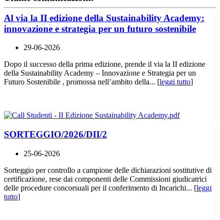
Al via la II edizione della Sustainability Academy:
innovazione e strategia per un futuro sostenibile
29-06-2026
Dopo il successo della prima edizione, prende il via la II edizione
della Sustainability Academy – Innovazione e Strategia per un
Futuro Sostenibile , promossa nell’ambito della... [
leggi tutto
]
SORTEGGIO/2026/DII/2
25-06-2026
Sorteggio per controllo a campione delle dichiarazioni sostitutive di
certificazione, rese dai componenti delle Commissioni giudicatrici
delle procedure concorsuali per il conferimento di Incarichi... [
leggi
tutto
]