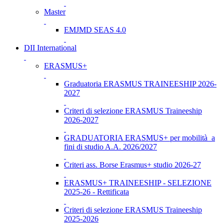
Master
EMJMD SEAS 4.0
DII International
ERASMUS+
Graduatoria ERASMUS TRAINEESHIP 2026-
2027
Criteri di selezione ERASMUS Traineeship
2026-2027
GRADUATORIA ERASMUS+ per mobilità a
fini di studio A.A. 2026/2027
Criteri ass. Borse Erasmus+ studio 2026-27
ERASMUS+ TRAINEESHIP - SELEZIONE
2025-26 - Rettificata
Criteri di selezione ERASMUS Traineeship
2025-2026