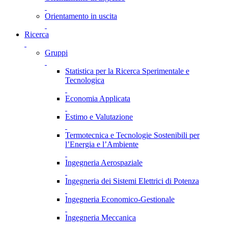
Orientamento in uscita
Ricerca
Gruppi
Statistica per la Ricerca Sperimentale e
Tecnologica
Economia Applicata
Estimo e Valutazione
Termotecnica e Tecnologie Sostenibili per
l’Energia e l’Ambiente
Ingegneria Aerospaziale
Ingegneria dei Sistemi Elettrici di Potenza
Ingegneria Economico-Gestionale
Ingegneria Meccanica