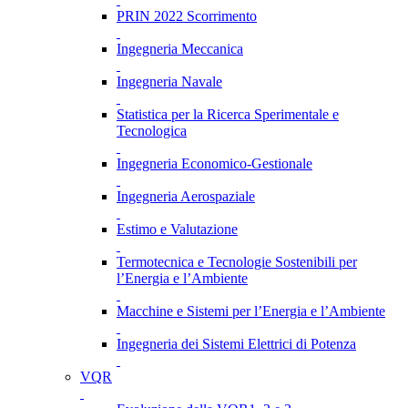
PRIN 2022 Scorrimento
Ingegneria Meccanica
Ingegneria Navale
Statistica per la Ricerca Sperimentale e
Tecnologica
Ingegneria Economico-Gestionale
Ingegneria Aerospaziale
Estimo e Valutazione
Termotecnica e Tecnologie Sostenibili per
l’Energia e l’Ambiente
Macchine e Sistemi per l’Energia e l’Ambiente
Ingegneria dei Sistemi Elettrici di Potenza
VQR