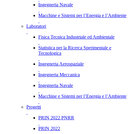
Ingegneria Navale
Macchine e Sistemi per l’Energia e l’Ambiente
Laboratori
Fisica Tecnica Industriale ed Ambientale
Statistica per la Ricerca Sperimentale e
Tecnologica
Ingegneria Aerospaziale
Ingegneria Meccanica
Ingegneria Navale
Macchine e Sistemi per l’Energia e l’Ambiente
Progetti
PRIN 2022 PNRR
PRIN 2022