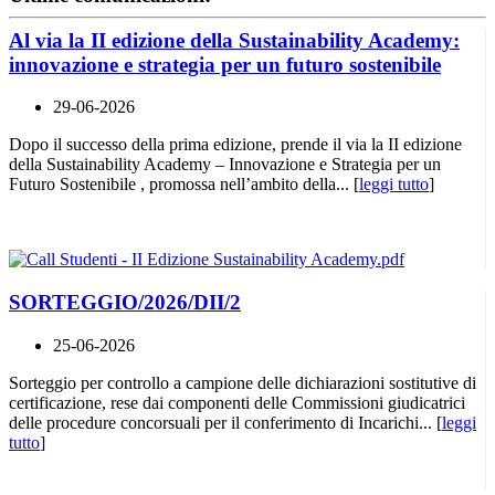
Al via la II edizione della Sustainability Academy:
innovazione e strategia per un futuro sostenibile
29-06-2026
Dopo il successo della prima edizione, prende il via la II edizione
della Sustainability Academy – Innovazione e Strategia per un
Futuro Sostenibile , promossa nell’ambito della... [
leggi tutto
]
SORTEGGIO/2026/DII/2
25-06-2026
Sorteggio per controllo a campione delle dichiarazioni sostitutive di
certificazione, rese dai componenti delle Commissioni giudicatrici
delle procedure concorsuali per il conferimento di Incarichi... [
leggi
tutto
]