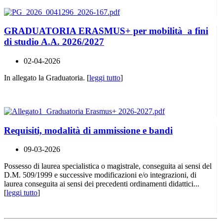
GRADUATORIA ERASMUS+ per mobilità a fini
di studio A.A. 2026/2027
02-04-2026
In allegato la Graduatoria. [
leggi tutto
]
Requisiti, modalità di ammissione e bandi
09-03-2026
Possesso di laurea specialistica o magistrale, conseguita ai sensi del
D.M. 509/1999 e successive modificazioni e/o integrazioni, di
laurea conseguita ai sensi dei precedenti ordinamenti didattici...
[
leggi tutto
]