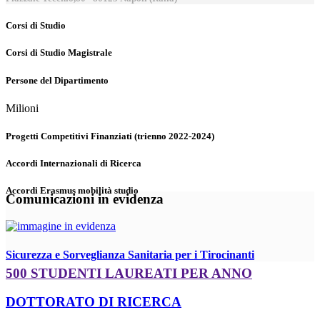
Corsi di Studio
Corsi di Studio Magistrale
Persone del Dipartimento
Milioni
Progetti Competitivi Finanziati (trienno 2022-2024)
Accordi Internazionali di Ricerca
Accordi Erasmus mobilità studio
Comunicazioni in evidenza
Sicurezza e Sorveglianza Sanitaria per i Tirocinanti
500 STUDENTI LAUREATI PER ANNO
DOTTORATO DI RICERCA