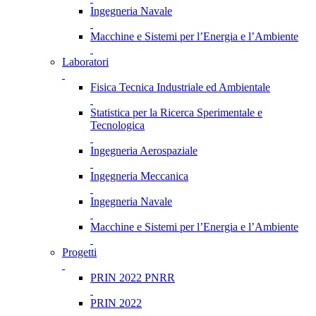
Ingegneria Navale
Macchine e Sistemi per l’Energia e l’Ambiente
Laboratori
Fisica Tecnica Industriale ed Ambientale
Statistica per la Ricerca Sperimentale e
Tecnologica
Ingegneria Aerospaziale
Ingegneria Meccanica
Ingegneria Navale
Macchine e Sistemi per l’Energia e l’Ambiente
Progetti
PRIN 2022 PNRR
PRIN 2022