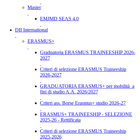
Master
EMJMD SEAS 4.0
DII International
ERASMUS+
Graduatoria ERASMUS TRAINEESHIP 2026-
2027
Criteri di selezione ERASMUS Traineeship
2026-2027
GRADUATORIA ERASMUS+ per mobilità a
fini di studio A.A. 2026/2027
Criteri ass. Borse Erasmus+ studio 2026-27
ERASMUS+ TRAINEESHIP - SELEZIONE
2025-26 - Rettificata
Criteri di selezione ERASMUS Traineeship
2025-2026