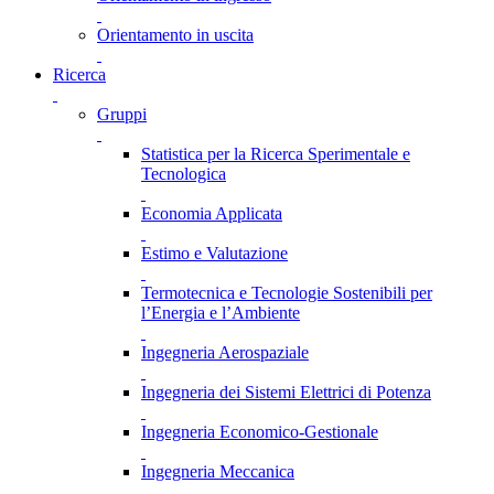
Orientamento in uscita
Ricerca
Gruppi
Statistica per la Ricerca Sperimentale e
Tecnologica
Economia Applicata
Estimo e Valutazione
Termotecnica e Tecnologie Sostenibili per
l’Energia e l’Ambiente
Ingegneria Aerospaziale
Ingegneria dei Sistemi Elettrici di Potenza
Ingegneria Economico-Gestionale
Ingegneria Meccanica