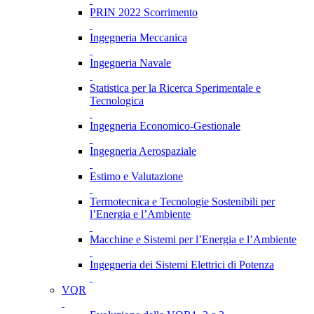
PRIN 2022 Scorrimento
Ingegneria Meccanica
Ingegneria Navale
Statistica per la Ricerca Sperimentale e
Tecnologica
Ingegneria Economico-Gestionale
Ingegneria Aerospaziale
Estimo e Valutazione
Termotecnica e Tecnologie Sostenibili per
l’Energia e l’Ambiente
Macchine e Sistemi per l’Energia e l’Ambiente
Ingegneria dei Sistemi Elettrici di Potenza
VQR