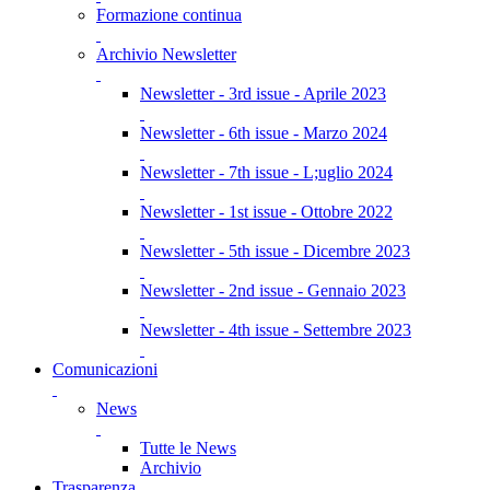
Formazione continua
Archivio Newsletter
Newsletter - 3rd issue - Aprile 2023
Newsletter - 6th issue - Marzo 2024
Newsletter - 7th issue - L;uglio 2024
Newsletter - 1st issue - Ottobre 2022
Newsletter - 5th issue - Dicembre 2023
Newsletter - 2nd issue - Gennaio 2023
Newsletter - 4th issue - Settembre 2023
Comunicazioni
News
Tutte le News
Archivio
Trasparenza