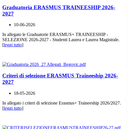
Graduatoria ERASMUS TRAINEESHIP 2026-
2027
10-06-2026
In allegato le Graduatorie ERASMUS+ TRAINEESHIP -
SELEZIONE 2026-2027 - Studenti Laurea e Laurea Magistrale.
[
leggi tutto
]
Criteri di selezione ERASMUS Traineeship 2026-
2027
18-05-2026
In allegato i criteri di selezione Erasmus+ Traineeship 2026/2027.
[
leggi tutto
]