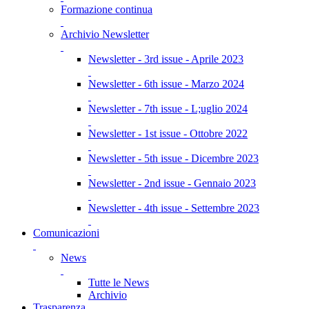
Formazione continua
Archivio Newsletter
Newsletter - 3rd issue - Aprile 2023
Newsletter - 6th issue - Marzo 2024
Newsletter - 7th issue - L;uglio 2024
Newsletter - 1st issue - Ottobre 2022
Newsletter - 5th issue - Dicembre 2023
Newsletter - 2nd issue - Gennaio 2023
Newsletter - 4th issue - Settembre 2023
Comunicazioni
News
Tutte le News
Archivio
Trasparenza