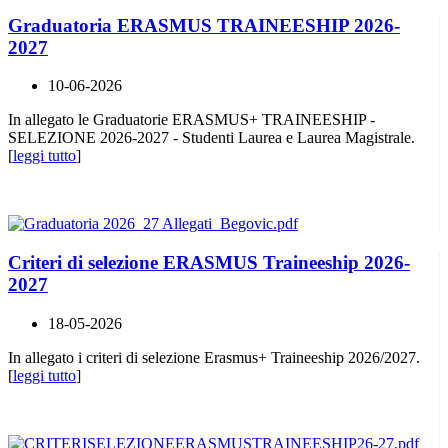
Graduatoria ERASMUS TRAINEESHIP 2026-
2027
10-06-2026
In allegato le Graduatorie ERASMUS+ TRAINEESHIP -
SELEZIONE 2026-2027 - Studenti Laurea e Laurea Magistrale.
[
leggi tutto
]
Criteri di selezione ERASMUS Traineeship 2026-
2027
18-05-2026
In allegato i criteri di selezione Erasmus+ Traineeship 2026/2027.
[
leggi tutto
]