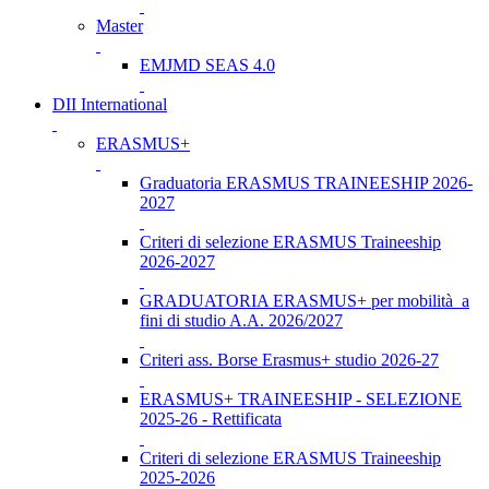
Master
EMJMD SEAS 4.0
DII International
ERASMUS+
Graduatoria ERASMUS TRAINEESHIP 2026-
2027
Criteri di selezione ERASMUS Traineeship
2026-2027
GRADUATORIA ERASMUS+ per mobilità a
fini di studio A.A. 2026/2027
Criteri ass. Borse Erasmus+ studio 2026-27
ERASMUS+ TRAINEESHIP - SELEZIONE
2025-26 - Rettificata
Criteri di selezione ERASMUS Traineeship
2025-2026