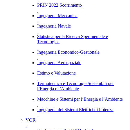
PRIN 2022 Scorrimento
Ingegneria Meccanica
Ingegneria Navale
Statistica per la Ricerca Sperimentale e
Tecnologica
Ingegneria Economico-Gestionale
Ingegneria Aerospaziale
Estimo e Valutazione
Termotecnica e Tecnologie Sostenibili per
l’Energia e l’Ambiente
Macchine e Sistemi per l’Energia e l’Ambiente
Ingegneria dei Sistemi Elettrici di Potenza
VQR