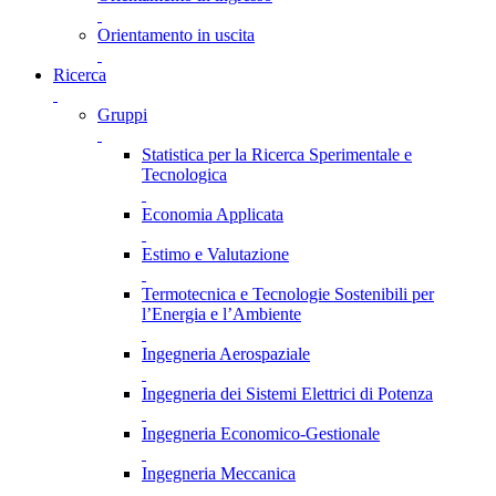
Orientamento in uscita
Ricerca
Gruppi
Statistica per la Ricerca Sperimentale e
Tecnologica
Economia Applicata
Estimo e Valutazione
Termotecnica e Tecnologie Sostenibili per
l’Energia e l’Ambiente
Ingegneria Aerospaziale
Ingegneria dei Sistemi Elettrici di Potenza
Ingegneria Economico-Gestionale
Ingegneria Meccanica