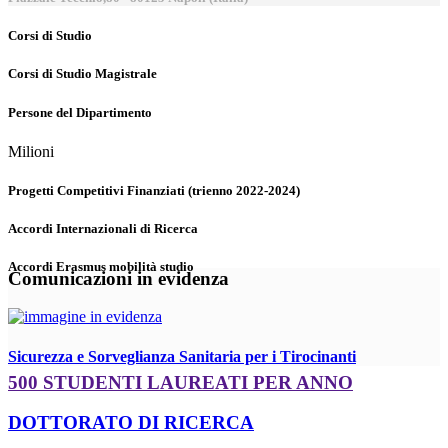
Corsi di Studio
Corsi di Studio Magistrale
Persone del Dipartimento
Milioni
Progetti Competitivi Finanziati (trienno 2022-2024)
Accordi Internazionali di Ricerca
Accordi Erasmus mobilità studio
Comunicazioni in evidenza
Sicurezza e Sorveglianza Sanitaria per i Tirocinanti
500 STUDENTI LAUREATI PER ANNO
DOTTORATO DI RICERCA