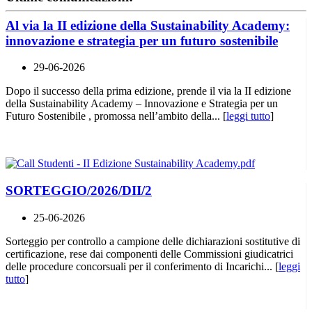
Al via la II edizione della Sustainability Academy:
innovazione e strategia per un futuro sostenibile
29-06-2026
Dopo il successo della prima edizione, prende il via la II edizione
della Sustainability Academy – Innovazione e Strategia per un
Futuro Sostenibile , promossa nell’ambito della... [
leggi tutto
]
SORTEGGIO/2026/DII/2
25-06-2026
Sorteggio per controllo a campione delle dichiarazioni sostitutive di
certificazione, rese dai componenti delle Commissioni giudicatrici
delle procedure concorsuali per il conferimento di Incarichi... [
leggi
tutto
]