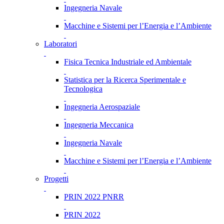
Ingegneria Navale
Macchine e Sistemi per l’Energia e l’Ambiente
Laboratori
Fisica Tecnica Industriale ed Ambientale
Statistica per la Ricerca Sperimentale e
Tecnologica
Ingegneria Aerospaziale
Ingegneria Meccanica
Ingegneria Navale
Macchine e Sistemi per l’Energia e l’Ambiente
Progetti
PRIN 2022 PNRR
PRIN 2022