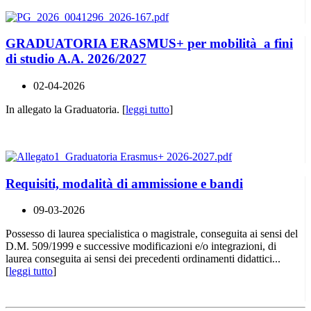
GRADUATORIA ERASMUS+ per mobilità a fini
di studio A.A. 2026/2027
02-04-2026
In allegato la Graduatoria. [
leggi tutto
]
Requisiti, modalità di ammissione e bandi
09-03-2026
Possesso di laurea specialistica o magistrale, conseguita ai sensi del
D.M. 509/1999 e successive modificazioni e/o integrazioni, di
laurea conseguita ai sensi dei precedenti ordinamenti didattici...
[
leggi tutto
]