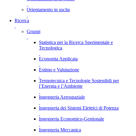
Orientamento in uscita
Ricerca
Gruppi
Statistica per la Ricerca Sperimentale e
Tecnologica
Economia Applicata
Estimo e Valutazione
Termotecnica e Tecnologie Sostenibili per
l’Energia e l’Ambiente
Ingegneria Aerospaziale
Ingegneria dei Sistemi Elettrici di Potenza
Ingegneria Economico-Gestionale
Ingegneria Meccanica