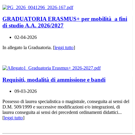
GRADUATORIA ERASMUS+ per mobilità a fini
di studio A.A. 2026/2027
02-04-2026
In allegato la Graduatoria. [
leggi tutto
]
Requisiti, modalità di ammissione e bandi
09-03-2026
Possesso di laurea specialistica o magistrale, conseguita ai sensi del
D.M. 509/1999 e successive modificazioni e/o integrazioni, di
laurea conseguita ai sensi dei precedenti ordinamenti didattici...
[
leggi tutto
]