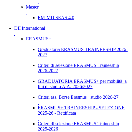
Master
EMJMD SEAS 4.0
DII International
ERASMUS+
Graduatoria ERASMUS TRAINEESHIP 2026-
2027
Criteri di selezione ERASMUS Traineeship
2026-2027
GRADUATORIA ERASMUS+ per mobilità a
fini di studio A.A. 2026/2027
Criteri ass. Borse Erasmus+ studio 2026-27
ERASMUS+ TRAINEESHIP - SELEZIONE
2025-26 - Rettificata
Criteri di selezione ERASMUS Traineeship
2025-2026