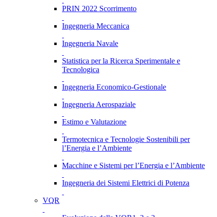
PRIN 2022 Scorrimento
Ingegneria Meccanica
Ingegneria Navale
Statistica per la Ricerca Sperimentale e
Tecnologica
Ingegneria Economico-Gestionale
Ingegneria Aerospaziale
Estimo e Valutazione
Termotecnica e Tecnologie Sostenibili per
l’Energia e l’Ambiente
Macchine e Sistemi per l’Energia e l’Ambiente
Ingegneria dei Sistemi Elettrici di Potenza
VQR