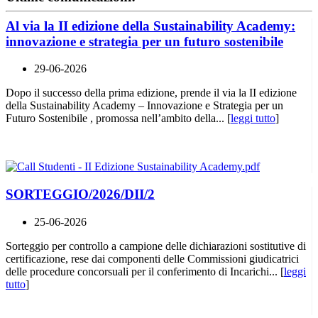
Al via la II edizione della Sustainability Academy:
innovazione e strategia per un futuro sostenibile
29-06-2026
Dopo il successo della prima edizione, prende il via la II edizione
della Sustainability Academy – Innovazione e Strategia per un
Futuro Sostenibile , promossa nell’ambito della... [
leggi tutto
]
SORTEGGIO/2026/DII/2
25-06-2026
Sorteggio per controllo a campione delle dichiarazioni sostitutive di
certificazione, rese dai componenti delle Commissioni giudicatrici
delle procedure concorsuali per il conferimento di Incarichi... [
leggi
tutto
]