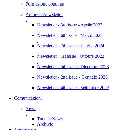
Formazione continua
Archivio Newsletter
Newsletter - 3rd issue - Aprile 2023
Newsletter - 6th issue - Marzo 2024
Newsletter - 7th issue - L;uglio 2024
Newsletter - 1st issue - Ottobre 2022
Newsletter - 5th issue - Dicembre 2023
Newsletter - 2nd issue - Gennaio 2023
Newsletter - 4th issue - Settembre 2023
Comunicazioni
News
Tutte le News
Archivio
Trasparenza