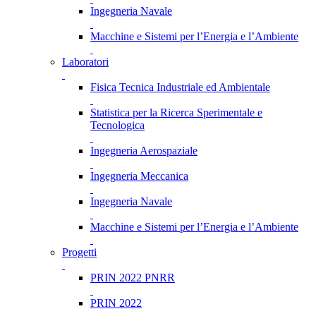
Ingegneria Navale
Macchine e Sistemi per l’Energia e l’Ambiente
Laboratori
Fisica Tecnica Industriale ed Ambientale
Statistica per la Ricerca Sperimentale e
Tecnologica
Ingegneria Aerospaziale
Ingegneria Meccanica
Ingegneria Navale
Macchine e Sistemi per l’Energia e l’Ambiente
Progetti
PRIN 2022 PNRR
PRIN 2022