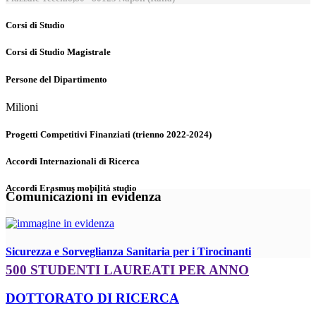
Corsi di Studio
Corsi di Studio Magistrale
Persone del Dipartimento
Milioni
Progetti Competitivi Finanziati (trienno 2022-2024)
Accordi Internazionali di Ricerca
Accordi Erasmus mobilità studio
Comunicazioni in evidenza
Sicurezza e Sorveglianza Sanitaria per i Tirocinanti
500 STUDENTI LAUREATI PER ANNO
DOTTORATO DI RICERCA