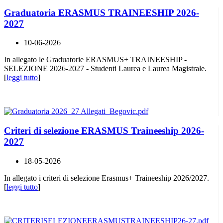
Graduatoria ERASMUS TRAINEESHIP 2026-
2027
10-06-2026
In allegato le Graduatorie ERASMUS+ TRAINEESHIP -
SELEZIONE 2026-2027 - Studenti Laurea e Laurea Magistrale.
[
leggi tutto
]
Criteri di selezione ERASMUS Traineeship 2026-
2027
18-05-2026
In allegato i criteri di selezione Erasmus+ Traineeship 2026/2027.
[
leggi tutto
]