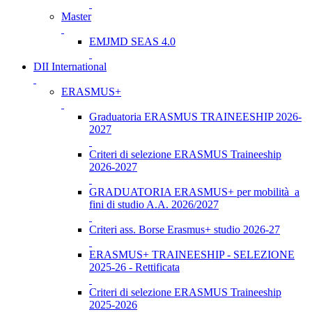
Master
EMJMD SEAS 4.0
DII International
ERASMUS+
Graduatoria ERASMUS TRAINEESHIP 2026-
2027
Criteri di selezione ERASMUS Traineeship
2026-2027
GRADUATORIA ERASMUS+ per mobilità a
fini di studio A.A. 2026/2027
Criteri ass. Borse Erasmus+ studio 2026-27
ERASMUS+ TRAINEESHIP - SELEZIONE
2025-26 - Rettificata
Criteri di selezione ERASMUS Traineeship
2025-2026