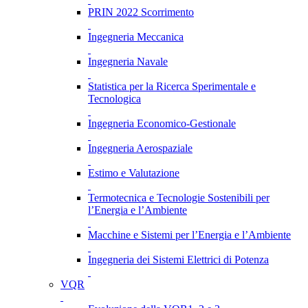
PRIN 2022 Scorrimento
Ingegneria Meccanica
Ingegneria Navale
Statistica per la Ricerca Sperimentale e
Tecnologica
Ingegneria Economico-Gestionale
Ingegneria Aerospaziale
Estimo e Valutazione
Termotecnica e Tecnologie Sostenibili per
l’Energia e l’Ambiente
Macchine e Sistemi per l’Energia e l’Ambiente
Ingegneria dei Sistemi Elettrici di Potenza
VQR