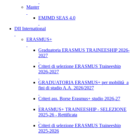
Master
EMJMD SEAS 4.0
DII International
ERASMUS+
Graduatoria ERASMUS TRAINEESHIP 2026-
2027
Criteri di selezione ERASMUS Traineeship
2026-2027
GRADUATORIA ERASMUS+ per mobilità a
fini di studio A.A. 2026/2027
Criteri ass. Borse Erasmus+ studio 2026-27
ERASMUS+ TRAINEESHIP - SELEZIONE
2025-26 - Rettificata
Criteri di selezione ERASMUS Traineeship
2025-2026