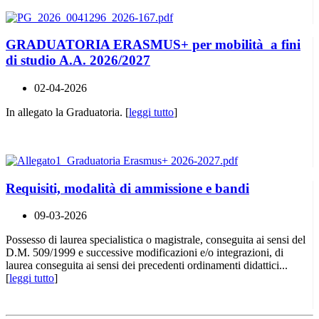
GRADUATORIA ERASMUS+ per mobilità a fini
di studio A.A. 2026/2027
02-04-2026
In allegato la Graduatoria. [
leggi tutto
]
Requisiti, modalità di ammissione e bandi
09-03-2026
Possesso di laurea specialistica o magistrale, conseguita ai sensi del
D.M. 509/1999 e successive modificazioni e/o integrazioni, di
laurea conseguita ai sensi dei precedenti ordinamenti didattici...
[
leggi tutto
]