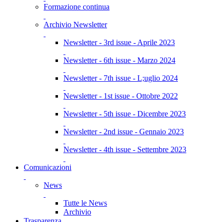
Formazione continua
Archivio Newsletter
Newsletter - 3rd issue - Aprile 2023
Newsletter - 6th issue - Marzo 2024
Newsletter - 7th issue - L;uglio 2024
Newsletter - 1st issue - Ottobre 2022
Newsletter - 5th issue - Dicembre 2023
Newsletter - 2nd issue - Gennaio 2023
Newsletter - 4th issue - Settembre 2023
Comunicazioni
News
Tutte le News
Archivio
Trasparenza