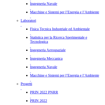
Ingegneria Navale
Macchine e Sistemi per l’Energia e l’Ambiente
Laboratori
Fisica Tecnica Industriale ed Ambientale
Statistica per la Ricerca Sperimentale e
Tecnologica
Ingegneria Aerospaziale
Ingegneria Meccanica
Ingegneria Navale
Macchine e Sistemi per l’Energia e l’Ambiente
Progetti
PRIN 2022 PNRR
PRIN 2022