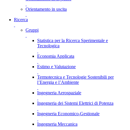
Orientamento in uscita
Ricerca
Gruppi
Statistica per la Ricerca Sperimentale e
Tecnologica
Economia Applicata
Estimo e Valutazione
Termotecnica e Tecnologie Sostenibili per
l’Energia e l’Ambiente
Ingegneria Aerospaziale
Ingegneria dei Sistemi Elettrici di Potenza
Ingegneria Economico-Gestionale
Ingegneria Meccanica