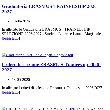
Graduatoria ERASMUS TRAINEESHIP 2026-
2027
10-06-2026
In allegato le Graduatorie ERASMUS+ TRAINEESHIP -
SELEZIONE 2026-2027 - Studenti Laurea e Laurea Magistrale.
[
leggi tutto
]
Criteri di selezione ERASMUS Traineeship 2026-
2027
18-05-2026
In allegato i criteri di selezione Erasmus+ Traineeship 2026/2027.
[
leggi tutto
]