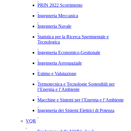
PRIN 2022 Scorrimento
Ingegneria Meccanica
Ingegneria Navale
Statistica per la Ricerca Sperimentale e
Tecnologica
Ingegneria Economico-Gestionale
Ingegneria Aerospaziale
Estimo e Valutazione
Termotecnica e Tecnologie Sostenibili per
l’Energia e l’Ambiente
Macchine e Sistemi per l’Energia e l’Ambiente
Ingegneria dei Sistemi Elettrici di Potenza
VQR