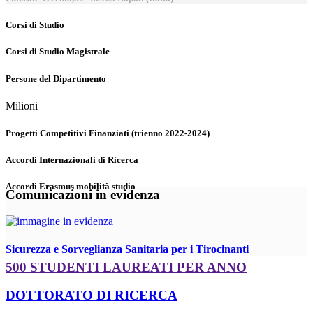
Corsi di Studio
Corsi di Studio Magistrale
Persone del Dipartimento
Milioni
Progetti Competitivi Finanziati (trienno 2022-2024)
Accordi Internazionali di Ricerca
Accordi Erasmus mobilità studio
Comunicazioni in evidenza
Sicurezza e Sorveglianza Sanitaria per i Tirocinanti
500 STUDENTI LAUREATI PER ANNO
DOTTORATO DI RICERCA