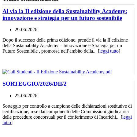
Al via la II edizione della Sustainability Academy:
innovazione e strategia per un futuro sostenibile
29-06-2026
Dopo il successo della prima edizione, prende il via la II edizione
della Sustainability Academy – Innovazione e Strategia per un
Futuro Sostenibile , promossa nell’ambito della... [
leggi tutto
]
SORTEGGIO/2026/DII/2
25-06-2026
Sorteggio per controllo a campione delle dichiarazioni sostitutive di
certificazione, rese dai componenti delle Commissioni giudicatrici
delle procedure concorsuali per il conferimento di Incarichi... [
leggi
tutto
]