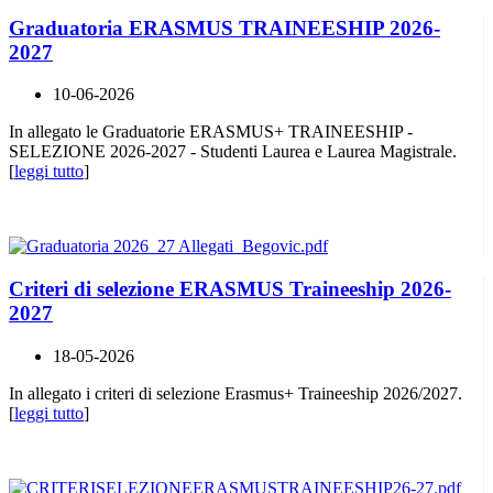
Graduatoria ERASMUS TRAINEESHIP 2026-
2027
10-06-2026
In allegato le Graduatorie ERASMUS+ TRAINEESHIP -
SELEZIONE 2026-2027 - Studenti Laurea e Laurea Magistrale.
[
leggi tutto
]
Criteri di selezione ERASMUS Traineeship 2026-
2027
18-05-2026
In allegato i criteri di selezione Erasmus+ Traineeship 2026/2027.
[
leggi tutto
]