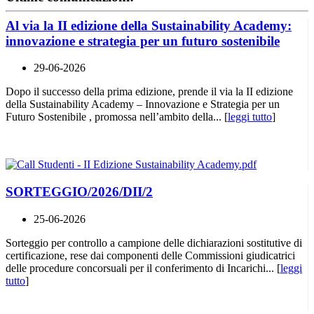
Al via la II edizione della Sustainability Academy:
innovazione e strategia per un futuro sostenibile
29-06-2026
Dopo il successo della prima edizione, prende il via la II edizione
della Sustainability Academy – Innovazione e Strategia per un
Futuro Sostenibile , promossa nell’ambito della... [
leggi tutto
]
SORTEGGIO/2026/DII/2
25-06-2026
Sorteggio per controllo a campione delle dichiarazioni sostitutive di
certificazione, rese dai componenti delle Commissioni giudicatrici
delle procedure concorsuali per il conferimento di Incarichi... [
leggi
tutto
]