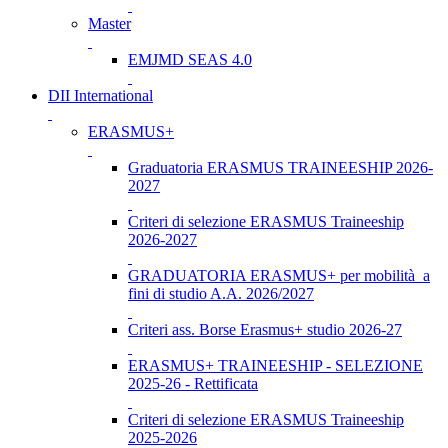
Master
EMJMD SEAS 4.0
DII International
ERASMUS+
Graduatoria ERASMUS TRAINEESHIP 2026-
2027
Criteri di selezione ERASMUS Traineeship
2026-2027
GRADUATORIA ERASMUS+ per mobilità a
fini di studio A.A. 2026/2027
Criteri ass. Borse Erasmus+ studio 2026-27
ERASMUS+ TRAINEESHIP - SELEZIONE
2025-26 - Rettificata
Criteri di selezione ERASMUS Traineeship
2025-2026