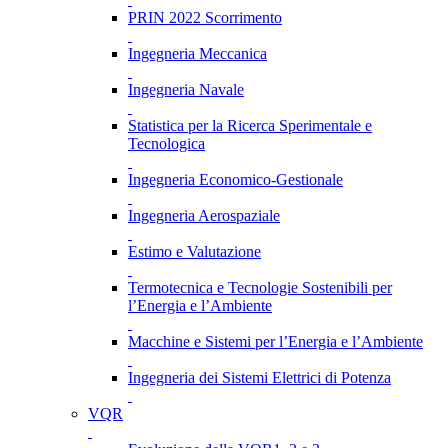
PRIN 2022 Scorrimento
Ingegneria Meccanica
Ingegneria Navale
Statistica per la Ricerca Sperimentale e
Tecnologica
Ingegneria Economico-Gestionale
Ingegneria Aerospaziale
Estimo e Valutazione
Termotecnica e Tecnologie Sostenibili per
l’Energia e l’Ambiente
Macchine e Sistemi per l’Energia e l’Ambiente
Ingegneria dei Sistemi Elettrici di Potenza
VQR