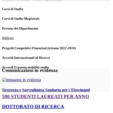
Corsi di Studio
Corsi di Studio Magistrale
Persone del Dipartimento
Milioni
Progetti Competitivi Finanziati (trienno 2022-2024)
Accordi Internazionali di Ricerca
Accordi Erasmus mobilità studio
Comunicazioni in evidenza
Sicurezza e Sorveglianza Sanitaria per i Tirocinanti
500 STUDENTI LAUREATI PER ANNO
DOTTORATO DI RICERCA