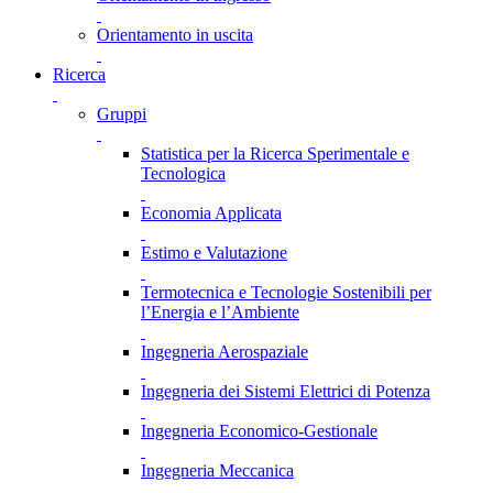
Orientamento in uscita
Ricerca
Gruppi
Statistica per la Ricerca Sperimentale e
Tecnologica
Economia Applicata
Estimo e Valutazione
Termotecnica e Tecnologie Sostenibili per
l’Energia e l’Ambiente
Ingegneria Aerospaziale
Ingegneria dei Sistemi Elettrici di Potenza
Ingegneria Economico-Gestionale
Ingegneria Meccanica