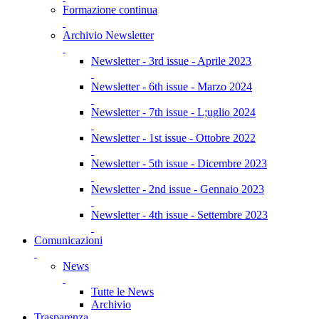
Formazione continua
Archivio Newsletter
Newsletter - 3rd issue - Aprile 2023
Newsletter - 6th issue - Marzo 2024
Newsletter - 7th issue - L;uglio 2024
Newsletter - 1st issue - Ottobre 2022
Newsletter - 5th issue - Dicembre 2023
Newsletter - 2nd issue - Gennaio 2023
Newsletter - 4th issue - Settembre 2023
Comunicazioni
News
Tutte le News
Archivio
Trasparenza