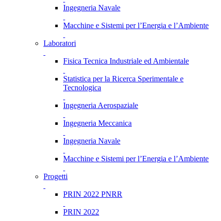
Ingegneria Navale
Macchine e Sistemi per l’Energia e l’Ambiente
Laboratori
Fisica Tecnica Industriale ed Ambientale
Statistica per la Ricerca Sperimentale e
Tecnologica
Ingegneria Aerospaziale
Ingegneria Meccanica
Ingegneria Navale
Macchine e Sistemi per l’Energia e l’Ambiente
Progetti
PRIN 2022 PNRR
PRIN 2022