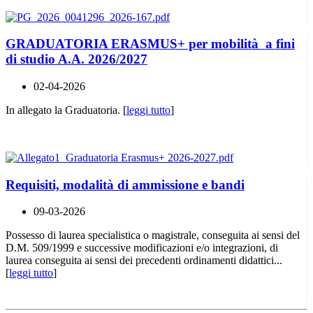
GRADUATORIA ERASMUS+ per mobilità a fini
di studio A.A. 2026/2027
02-04-2026
In allegato la Graduatoria. [
leggi tutto
]
Requisiti, modalità di ammissione e bandi
09-03-2026
Possesso di laurea specialistica o magistrale, conseguita ai sensi del
D.M. 509/1999 e successive modificazioni e/o integrazioni, di
laurea conseguita ai sensi dei precedenti ordinamenti didattici...
[
leggi tutto
]