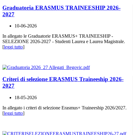
Graduatoria ERASMUS TRAINEESHIP 2026-
2027
10-06-2026
In allegato le Graduatorie ERASMUS+ TRAINEESHIP -
SELEZIONE 2026-2027 - Studenti Laurea e Laurea Magistrale.
[
leggi tutto
]
Criteri di selezione ERASMUS Traineeship 2026-
2027
18-05-2026
In allegato i criteri di selezione Erasmus+ Traineeship 2026/2027.
[
leggi tutto
]