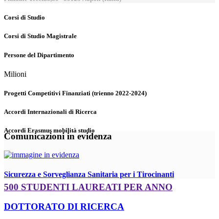
Corsi di Studio
Corsi di Studio Magistrale
Persone del Dipartimento
Milioni
Progetti Competitivi Finanziati (trienno 2022-2024)
Accordi Internazionali di Ricerca
Accordi Erasmus mobilità studio
Comunicazioni in evidenza
Sicurezza e Sorveglianza Sanitaria per i Tirocinanti
500 STUDENTI LAUREATI PER ANNO
DOTTORATO DI RICERCA