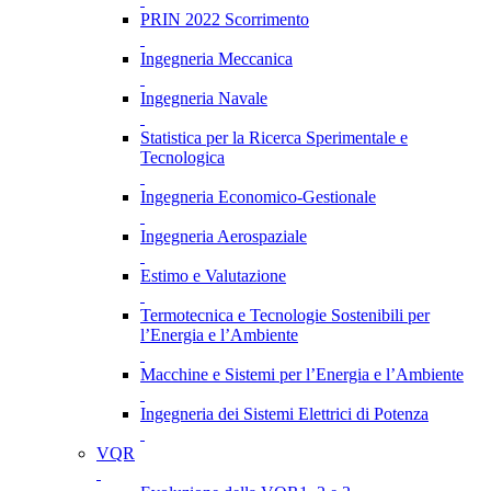
PRIN 2022 Scorrimento
Ingegneria Meccanica
Ingegneria Navale
Statistica per la Ricerca Sperimentale e
Tecnologica
Ingegneria Economico-Gestionale
Ingegneria Aerospaziale
Estimo e Valutazione
Termotecnica e Tecnologie Sostenibili per
l’Energia e l’Ambiente
Macchine e Sistemi per l’Energia e l’Ambiente
Ingegneria dei Sistemi Elettrici di Potenza
VQR