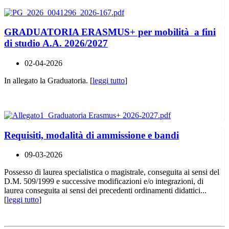
GRADUATORIA ERASMUS+ per mobilità a fini
di studio A.A. 2026/2027
02-04-2026
In allegato la Graduatoria. [
leggi tutto
]
Requisiti, modalità di ammissione e bandi
09-03-2026
Possesso di laurea specialistica o magistrale, conseguita ai sensi del
D.M. 509/1999 e successive modificazioni e/o integrazioni, di
laurea conseguita ai sensi dei precedenti ordinamenti didattici...
[
leggi tutto
]