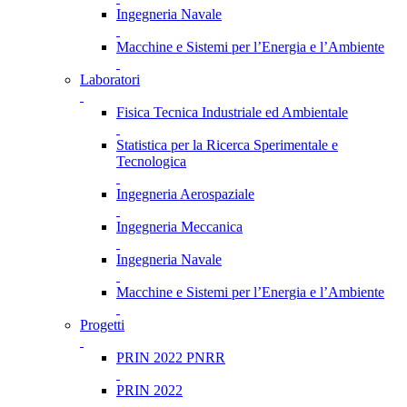
Ingegneria Navale
Macchine e Sistemi per l’Energia e l’Ambiente
Laboratori
Fisica Tecnica Industriale ed Ambientale
Statistica per la Ricerca Sperimentale e
Tecnologica
Ingegneria Aerospaziale
Ingegneria Meccanica
Ingegneria Navale
Macchine e Sistemi per l’Energia e l’Ambiente
Progetti
PRIN 2022 PNRR
PRIN 2022