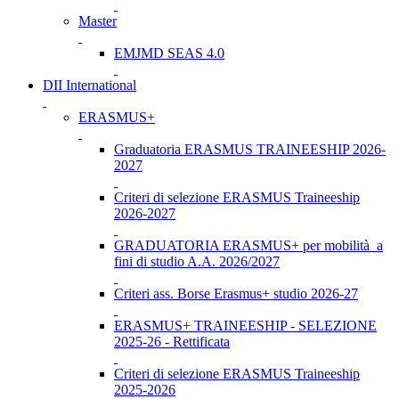
Master
EMJMD SEAS 4.0
DII International
ERASMUS+
Graduatoria ERASMUS TRAINEESHIP 2026-
2027
Criteri di selezione ERASMUS Traineeship
2026-2027
GRADUATORIA ERASMUS+ per mobilità a
fini di studio A.A. 2026/2027
Criteri ass. Borse Erasmus+ studio 2026-27
ERASMUS+ TRAINEESHIP - SELEZIONE
2025-26 - Rettificata
Criteri di selezione ERASMUS Traineeship
2025-2026