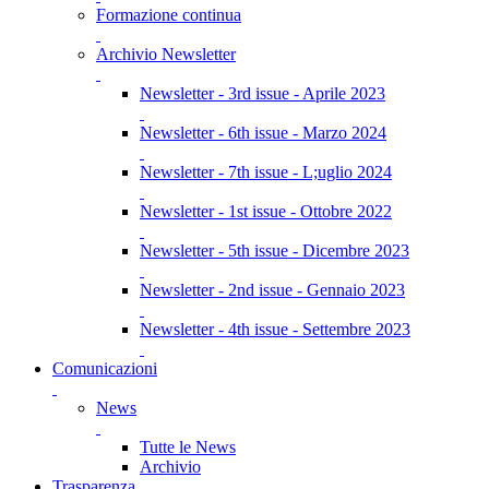
Formazione continua
Archivio Newsletter
Newsletter - 3rd issue - Aprile 2023
Newsletter - 6th issue - Marzo 2024
Newsletter - 7th issue - L;uglio 2024
Newsletter - 1st issue - Ottobre 2022
Newsletter - 5th issue - Dicembre 2023
Newsletter - 2nd issue - Gennaio 2023
Newsletter - 4th issue - Settembre 2023
Comunicazioni
News
Tutte le News
Archivio
Trasparenza