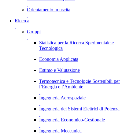
Orientamento in uscita
Ricerca
Gruppi
Statistica per la Ricerca Sperimentale e
Tecnologica
Economia Applicata
Estimo e Valutazione
Termotecnica e Tecnologie Sostenibili per
l’Energia e l’Ambiente
Ingegneria Aerospaziale
Ingegneria dei Sistemi Elettrici di Potenza
Ingegneria Economico-Gestionale
Ingegneria Meccanica