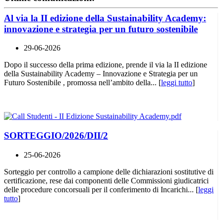
Al via la II edizione della Sustainability Academy:
innovazione e strategia per un futuro sostenibile
29-06-2026
Dopo il successo della prima edizione, prende il via la II edizione
della Sustainability Academy – Innovazione e Strategia per un
Futuro Sostenibile , promossa nell’ambito della... [
leggi tutto
]
SORTEGGIO/2026/DII/2
25-06-2026
Sorteggio per controllo a campione delle dichiarazioni sostitutive di
certificazione, rese dai componenti delle Commissioni giudicatrici
delle procedure concorsuali per il conferimento di Incarichi... [
leggi
tutto
]