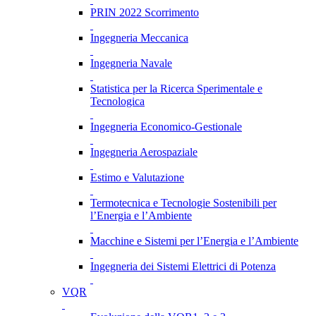
PRIN 2022 Scorrimento
Ingegneria Meccanica
Ingegneria Navale
Statistica per la Ricerca Sperimentale e
Tecnologica
Ingegneria Economico-Gestionale
Ingegneria Aerospaziale
Estimo e Valutazione
Termotecnica e Tecnologie Sostenibili per
l’Energia e l’Ambiente
Macchine e Sistemi per l’Energia e l’Ambiente
Ingegneria dei Sistemi Elettrici di Potenza
VQR