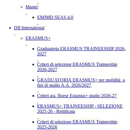
Master
EMJMD SEAS 4.0
DII International
ERASMUS+
Graduatoria ERASMUS TRAINEESHIP 2026-
2027
Criteri di selezione ERASMUS Traineeship
2026-2027
GRADUATORIA ERASMUS+ per mobilità a
fini di studio A.A. 2026/2027
Criteri ass. Borse Erasmus+ studio 2026-27
ERASMUS+ TRAINEESHIP - SELEZIONE
2025-26 - Rettificata
Criteri di selezione ERASMUS Traineeship
2025-2026