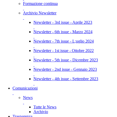
Formazione continua
Archivio Newsletter
Newsletter - 3rd issue - Aprile 2023
Newsletter - 6th issue - Marzo 2024
Newsletter - 7th issue - L;uglio 2024
Newsletter - 1st issue - Ottobre 2022
Newsletter - 5th issue - Dicembre 2023
Newsletter - 2nd issue - Gennaio 2023
Newsletter - 4th issue - Settembre 2023
Comunicazioni
News
Tutte le News
Archivio
Trasparenza