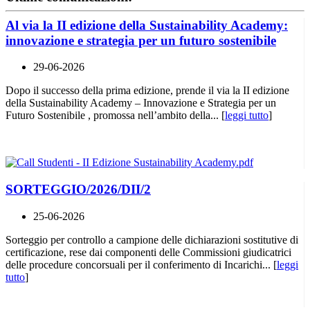
Al via la II edizione della Sustainability Academy:
innovazione e strategia per un futuro sostenibile
29-06-2026
Dopo il successo della prima edizione, prende il via la II edizione
della Sustainability Academy – Innovazione e Strategia per un
Futuro Sostenibile , promossa nell’ambito della... [
leggi tutto
]
SORTEGGIO/2026/DII/2
25-06-2026
Sorteggio per controllo a campione delle dichiarazioni sostitutive di
certificazione, rese dai componenti delle Commissioni giudicatrici
delle procedure concorsuali per il conferimento di Incarichi... [
leggi
tutto
]