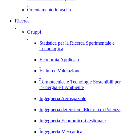
Orientamento in uscita
Ricerca
Gruppi
Statistica per la Ricerca Sperimentale e
Tecnologica
Economia Applicata
Estimo e Valutazione
Termotecnica e Tecnologie Sostenibili per
l’Energia e l’Ambiente
Ingegneria Aerospaziale
Ingegneria dei Sistemi Elettrici di Potenza
Ingegneria Economico-Gestionale
Ingegneria Meccanica