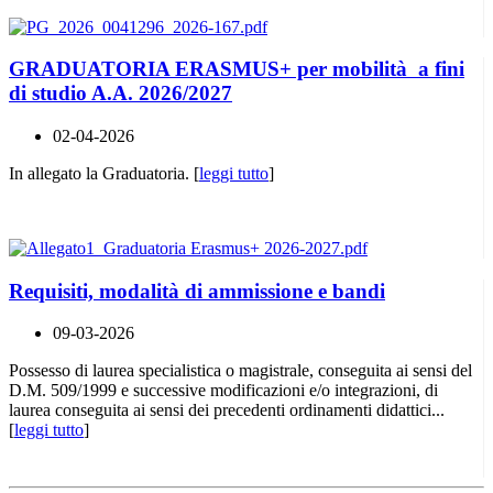
GRADUATORIA ERASMUS+ per mobilità a fini
di studio A.A. 2026/2027
02-04-2026
In allegato la Graduatoria. [
leggi tutto
]
Requisiti, modalità di ammissione e bandi
09-03-2026
Possesso di laurea specialistica o magistrale, conseguita ai sensi del
D.M. 509/1999 e successive modificazioni e/o integrazioni, di
laurea conseguita ai sensi dei precedenti ordinamenti didattici...
[
leggi tutto
]