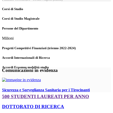
Corsi di Studio
Corsi di Studio Magistrale
Persone del Dipartimento
Milioni
Progetti Competitivi Finanziati (trienno 2022-2024)
Accordi Internazionali di Ricerca
Accordi Erasmus mobilità studio
Comunicazioni in evidenza
Sicurezza e Sorveglianza Sanitaria per i Tirocinanti
500 STUDENTI LAUREATI PER ANNO
DOTTORATO DI RICERCA