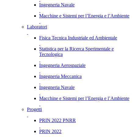
Ingegneria Navale
Macchine e Sistemi per l’Energia e l’Ambiente
Laboratori
Fisica Tecnica Industriale ed Ambientale
Statistica per la Ricerca Sperimentale e
Tecnologica
Ingegneria Aerospaziale
Ingegneria Meccanica
Ingegneria Navale
Macchine e Sistemi per l’Energia e l’Ambiente
Progetti
PRIN 2022 PNRR
PRIN 2022