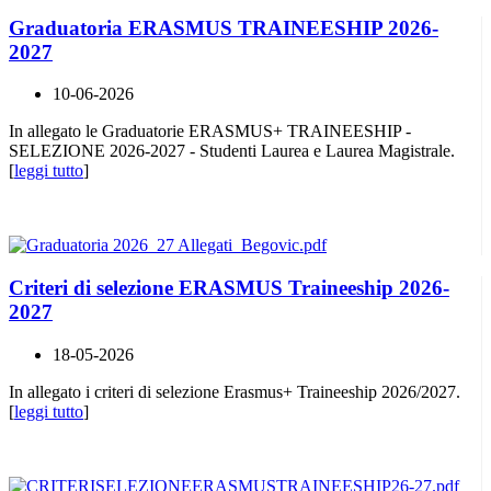
Graduatoria ERASMUS TRAINEESHIP 2026-
2027
10-06-2026
In allegato le Graduatorie ERASMUS+ TRAINEESHIP -
SELEZIONE 2026-2027 - Studenti Laurea e Laurea Magistrale.
[
leggi tutto
]
Criteri di selezione ERASMUS Traineeship 2026-
2027
18-05-2026
In allegato i criteri di selezione Erasmus+ Traineeship 2026/2027.
[
leggi tutto
]