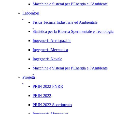
Macchine e Sistemi per l’Energia e l’Ambiente
Laboratori
Fisica Tecnica Industriale ed Ambientale
Statistica per la Ricerca Sperimentale e Tecnologic
Ingegneria Aerospaziale
Ingegneria Meccanica
Ingegneria Navale
Macchine e Sistemi per l’Energia e l’Ambiente
Progetti
PRIN 2022 PNRR
PRIN 2022
PRIN 2022 Scorrimento
Ingegneria Meccanica