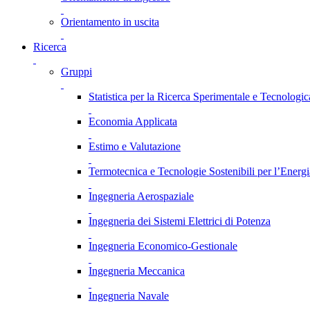
Orientamento in uscita
Ricerca
Gruppi
Statistica per la Ricerca Sperimentale e Tecnologic
Economia Applicata
Estimo e Valutazione
Termotecnica e Tecnologie Sostenibili per l’Energ
Ingegneria Aerospaziale
Ingegneria dei Sistemi Elettrici di Potenza
Ingegneria Economico-Gestionale
Ingegneria Meccanica
Ingegneria Navale