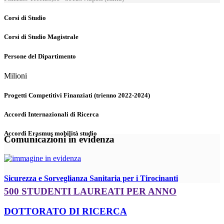
Corsi di Studio
Corsi di Studio Magistrale
Persone del Dipartimento
Milioni
Progetti Competitivi Finanziati (trienno 2022-2024)
Accordi Internazionali di Ricerca
Accordi Erasmus mobilità studio
Comunicazioni in evidenza
Sicurezza e Sorveglianza Sanitaria per i Tirocinanti
500 STUDENTI LAUREATI PER ANNO
DOTTORATO DI RICERCA