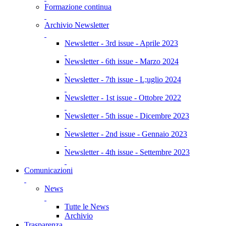
Formazione continua
Archivio Newsletter
Newsletter - 3rd issue - Aprile 2023
Newsletter - 6th issue - Marzo 2024
Newsletter - 7th issue - L;uglio 2024
Newsletter - 1st issue - Ottobre 2022
Newsletter - 5th issue - Dicembre 2023
Newsletter - 2nd issue - Gennaio 2023
Newsletter - 4th issue - Settembre 2023
Comunicazioni
News
Tutte le News
Archivio
Trasparenza