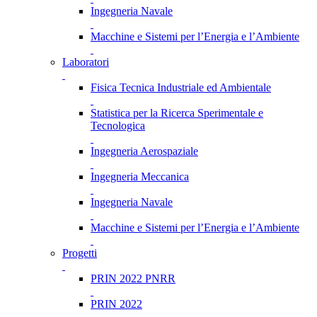
Ingegneria Navale
Macchine e Sistemi per l’Energia e l’Ambiente
Laboratori
Fisica Tecnica Industriale ed Ambientale
Statistica per la Ricerca Sperimentale e
Tecnologica
Ingegneria Aerospaziale
Ingegneria Meccanica
Ingegneria Navale
Macchine e Sistemi per l’Energia e l’Ambiente
Progetti
PRIN 2022 PNRR
PRIN 2022