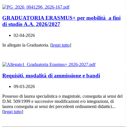
GRADUATORIA ERASMUS+ per mobilità a fini
di studio A.A. 2026/2027
02-04-2026
In allegato la Graduatoria. [
leggi tutto
]
Requisiti, modalità di ammissione e bandi
09-03-2026
Possesso di laurea specialistica o magistrale, conseguita ai sensi del
D.M. 509/1999 e successive modificazioni e/o integrazioni, di
laurea conseguita ai sensi dei precedenti ordinamenti didattici...
[
leggi tutto
]