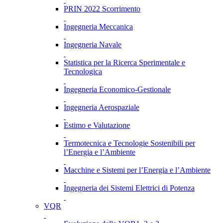
PRIN 2022 Scorrimento
Ingegneria Meccanica
Ingegneria Navale
Statistica per la Ricerca Sperimentale e
Tecnologica
Ingegneria Economico-Gestionale
Ingegneria Aerospaziale
Estimo e Valutazione
Termotecnica e Tecnologie Sostenibili per
l’Energia e l’Ambiente
Macchine e Sistemi per l’Energia e l’Ambiente
Ingegneria dei Sistemi Elettrici di Potenza
VQR