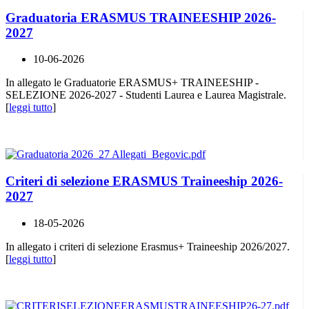
Graduatoria ERASMUS TRAINEESHIP 2026-
2027
10-06-2026
In allegato le Graduatorie ERASMUS+ TRAINEESHIP -
SELEZIONE 2026-2027 - Studenti Laurea e Laurea Magistrale.
[
leggi tutto
]
Criteri di selezione ERASMUS Traineeship 2026-
2027
18-05-2026
In allegato i criteri di selezione Erasmus+ Traineeship 2026/2027.
[
leggi tutto
]