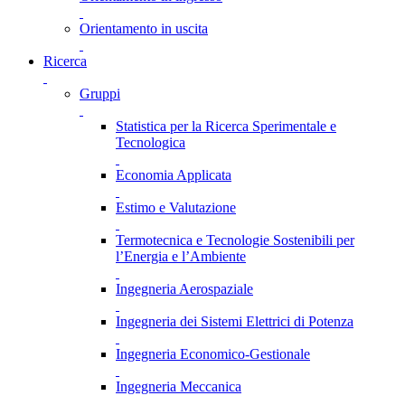
Orientamento in uscita
Ricerca
Gruppi
Statistica per la Ricerca Sperimentale e
Tecnologica
Economia Applicata
Estimo e Valutazione
Termotecnica e Tecnologie Sostenibili per
l’Energia e l’Ambiente
Ingegneria Aerospaziale
Ingegneria dei Sistemi Elettrici di Potenza
Ingegneria Economico-Gestionale
Ingegneria Meccanica