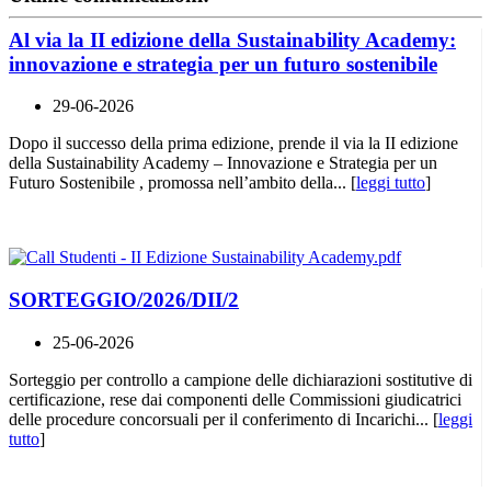
Al via la II edizione della Sustainability Academy:
innovazione e strategia per un futuro sostenibile
29-06-2026
Dopo il successo della prima edizione, prende il via la II edizione
della Sustainability Academy – Innovazione e Strategia per un
Futuro Sostenibile , promossa nell’ambito della... [
leggi tutto
]
SORTEGGIO/2026/DII/2
25-06-2026
Sorteggio per controllo a campione delle dichiarazioni sostitutive di
certificazione, rese dai componenti delle Commissioni giudicatrici
delle procedure concorsuali per il conferimento di Incarichi... [
leggi
tutto
]