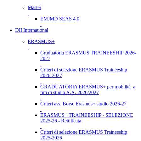
Master
EMJMD SEAS 4.0
DII International
ERASMUS+
Graduatoria ERASMUS TRAINEESHIP 2026-
2027
Criteri di selezione ERASMUS Traineeship
2026-2027
GRADUATORIA ERASMUS+ per mobilità a
fini di studio A.A. 2026/2027
Criteri ass. Borse Erasmus+ studio 2026-27
ERASMUS+ TRAINEESHIP - SELEZIONE
2025-26 - Rettificata
Criteri di selezione ERASMUS Traineeship
2025-2026