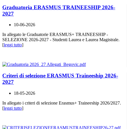
Graduatoria ERASMUS TRAINEESHIP 2026-
2027
10-06-2026
In allegato le Graduatorie ERASMUS+ TRAINEESHIP -
SELEZIONE 2026-2027 - Studenti Laurea e Laurea Magistrale.
[
leggi tutto
]
Criteri di selezione ERASMUS Traineeship 2026-
2027
18-05-2026
In allegato i criteri di selezione Erasmus+ Traineeship 2026/2027.
[
leggi tutto
]