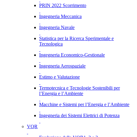
PRIN 2022 Scorrimento
Ingegneria Meccanica
Ingegneria Navale
Statistica per la Ricerca Sperimentale e
Tecnologica
Ingegneria Economico-Gestionale
Ingegneria Aerospaziale
Estimo e Valutazione
Termotecnica e Tecnologie Sostenibili per
l’Energia e l’Ambiente
Macchine e Sistemi per l’Energia e l’Ambiente
Ingegneria dei Sistemi Elettrici di Potenza
VQR