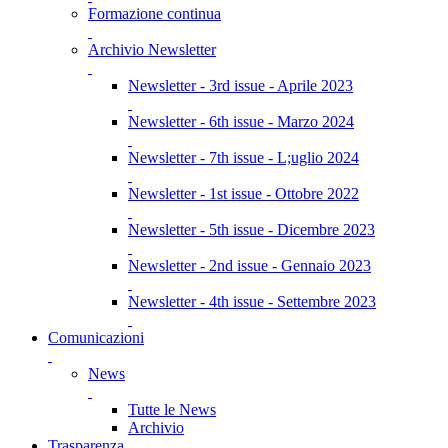
Formazione continua
Archivio Newsletter
Newsletter - 3rd issue - Aprile 2023
Newsletter - 6th issue - Marzo 2024
Newsletter - 7th issue - L;uglio 2024
Newsletter - 1st issue - Ottobre 2022
Newsletter - 5th issue - Dicembre 2023
Newsletter - 2nd issue - Gennaio 2023
Newsletter - 4th issue - Settembre 2023
Comunicazioni
News
Tutte le News
Archivio
Trasparenza