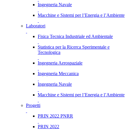
Ingegneria Navale
Macchine e Sistemi per l’Energia e l’Ambiente
Laboratori
Fisica Tecnica Industriale ed Ambientale
Statistica per la Ricerca Sperimentale e
Tecnologica
Ingegneria Aerospaziale
Ingegneria Meccanica
Ingegneria Navale
Macchine e Sistemi per l’Energia e l’Ambiente
Progetti
PRIN 2022 PNRR
PRIN 2022