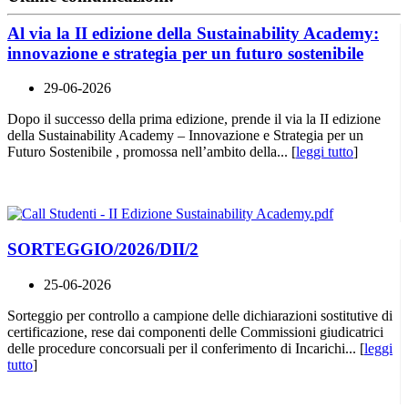
Al via la II edizione della Sustainability Academy:
innovazione e strategia per un futuro sostenibile
29-06-2026
Dopo il successo della prima edizione, prende il via la II edizione
della Sustainability Academy – Innovazione e Strategia per un
Futuro Sostenibile , promossa nell’ambito della... [
leggi tutto
]
SORTEGGIO/2026/DII/2
25-06-2026
Sorteggio per controllo a campione delle dichiarazioni sostitutive di
certificazione, rese dai componenti delle Commissioni giudicatrici
delle procedure concorsuali per il conferimento di Incarichi... [
leggi
tutto
]