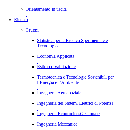
Orientamento in uscita
Ricerca
Gruppi
Statistica per la Ricerca Sperimentale e
Tecnologica
Economia Applicata
Estimo e Valutazione
Termotecnica e Tecnologie Sostenibili per
l’Energia e l’Ambiente
Ingegneria Aerospaziale
Ingegneria dei Sistemi Elettrici di Potenza
Ingegneria Economico-Gestionale
Ingegneria Meccanica