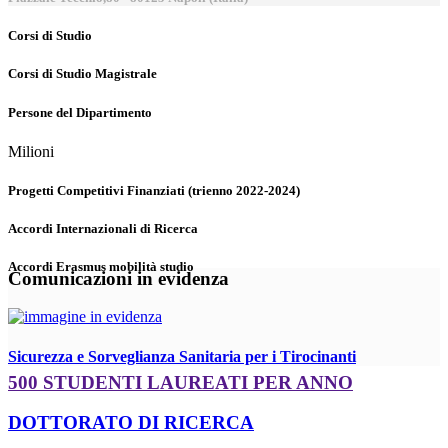
Corsi di Studio
Corsi di Studio Magistrale
Persone del Dipartimento
Milioni
Progetti Competitivi Finanziati (trienno 2022-2024)
Accordi Internazionali di Ricerca
Accordi Erasmus mobilità studio
Comunicazioni in evidenza
Sicurezza e Sorveglianza Sanitaria per i Tirocinanti
500 STUDENTI LAUREATI PER ANNO
DOTTORATO DI RICERCA