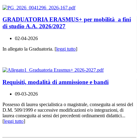
GRADUATORIA ERASMUS+ per mobilità a fini
di studio A.A. 2026/2027
02-04-2026
In allegato la Graduatoria. [
leggi tutto
]
Requisiti, modalità di ammissione e bandi
09-03-2026
Possesso di laurea specialistica o magistrale, conseguita ai sensi del
D.M. 509/1999 e successive modificazioni e/o integrazioni, di
laurea conseguita ai sensi dei precedenti ordinamenti didattici...
[
leggi tutto
]