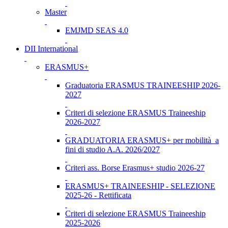
Master
EMJMD SEAS 4.0
DII International
ERASMUS+
Graduatoria ERASMUS TRAINEESHIP 2026-
2027
Criteri di selezione ERASMUS Traineeship
2026-2027
GRADUATORIA ERASMUS+ per mobilità a
fini di studio A.A. 2026/2027
Criteri ass. Borse Erasmus+ studio 2026-27
ERASMUS+ TRAINEESHIP - SELEZIONE
2025-26 - Rettificata
Criteri di selezione ERASMUS Traineeship
2025-2026