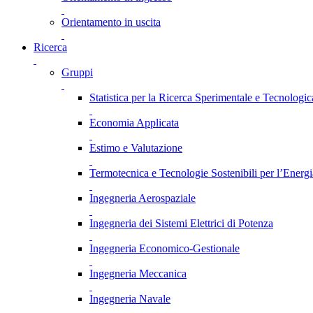
Orientamento in uscita
Ricerca
Gruppi
Statistica per la Ricerca Sperimentale e Tecnologic
Economia Applicata
Estimo e Valutazione
Termotecnica e Tecnologie Sostenibili per l’Energ
Ingegneria Aerospaziale
Ingegneria dei Sistemi Elettrici di Potenza
Ingegneria Economico-Gestionale
Ingegneria Meccanica
Ingegneria Navale