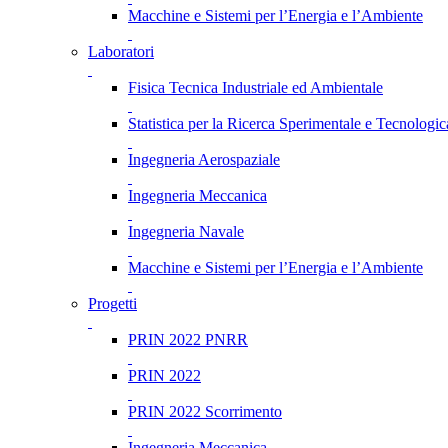
Macchine e Sistemi per l’Energia e l’Ambiente
Laboratori
Fisica Tecnica Industriale ed Ambientale
Statistica per la Ricerca Sperimentale e Tecnologic
Ingegneria Aerospaziale
Ingegneria Meccanica
Ingegneria Navale
Macchine e Sistemi per l’Energia e l’Ambiente
Progetti
PRIN 2022 PNRR
PRIN 2022
PRIN 2022 Scorrimento
Ingegneria Meccanica