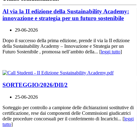
Al via la II edizione della Sustainability Academy:
innovazione e strategia per un futuro sostenibile
29-06-2026
Dopo il successo della prima edizione, prende il via la II edizione
della Sustainability Academy – Innovazione e Strategia per un
Futuro Sostenibile , promossa nell’ambito della... [
leggi tutto
]
SORTEGGIO/2026/DII/2
25-06-2026
Sorteggio per controllo a campione delle dichiarazioni sostitutive di
certificazione, rese dai componenti delle Commissioni giudicatrici
delle procedure concorsuali per il conferimento di Incarichi... [
leggi
tutto
]