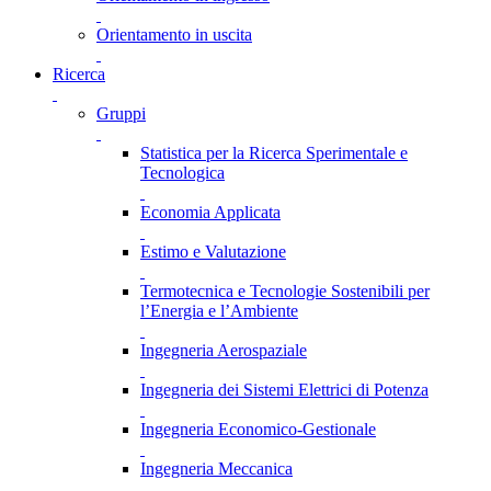
Orientamento in uscita
Ricerca
Gruppi
Statistica per la Ricerca Sperimentale e
Tecnologica
Economia Applicata
Estimo e Valutazione
Termotecnica e Tecnologie Sostenibili per
l’Energia e l’Ambiente
Ingegneria Aerospaziale
Ingegneria dei Sistemi Elettrici di Potenza
Ingegneria Economico-Gestionale
Ingegneria Meccanica