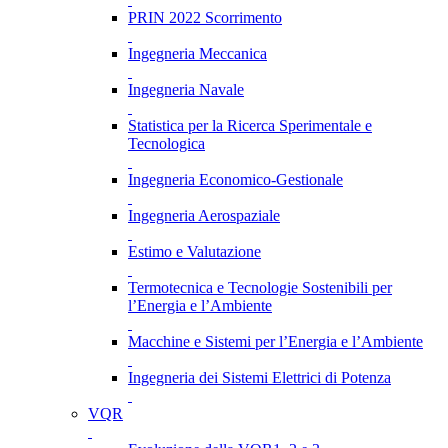
PRIN 2022 Scorrimento
Ingegneria Meccanica
Ingegneria Navale
Statistica per la Ricerca Sperimentale e
Tecnologica
Ingegneria Economico-Gestionale
Ingegneria Aerospaziale
Estimo e Valutazione
Termotecnica e Tecnologie Sostenibili per
l’Energia e l’Ambiente
Macchine e Sistemi per l’Energia e l’Ambiente
Ingegneria dei Sistemi Elettrici di Potenza
VQR