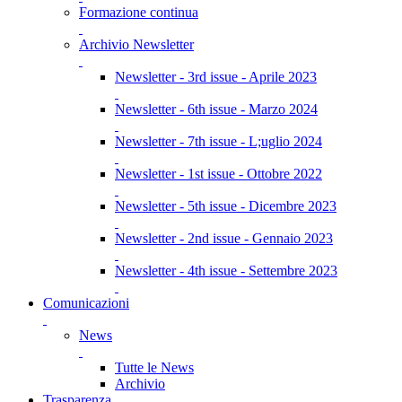
Formazione continua
Archivio Newsletter
Newsletter - 3rd issue - Aprile 2023
Newsletter - 6th issue - Marzo 2024
Newsletter - 7th issue - L;uglio 2024
Newsletter - 1st issue - Ottobre 2022
Newsletter - 5th issue - Dicembre 2023
Newsletter - 2nd issue - Gennaio 2023
Newsletter - 4th issue - Settembre 2023
Comunicazioni
News
Tutte le News
Archivio
Trasparenza