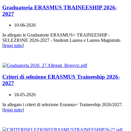
Graduatoria ERASMUS TRAINEESHIP 2026-
2027
10-06-2026
In allegato le Graduatorie ERASMUS+ TRAINEESHIP -
SELEZIONE 2026-2027 - Studenti Laurea e Laurea Magistrale.
[
leggi tutto
]
Criteri di selezione ERASMUS Traineeship 2026-
2027
18-05-2026
In allegato i criteri di selezione Erasmus+ Traineeship 2026/2027.
[
leggi tutto
]