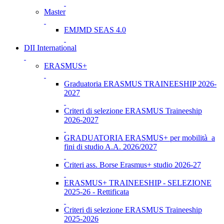
Master
EMJMD SEAS 4.0
DII International
ERASMUS+
Graduatoria ERASMUS TRAINEESHIP 2026-
2027
Criteri di selezione ERASMUS Traineeship
2026-2027
GRADUATORIA ERASMUS+ per mobilità a
fini di studio A.A. 2026/2027
Criteri ass. Borse Erasmus+ studio 2026-27
ERASMUS+ TRAINEESHIP - SELEZIONE
2025-26 - Rettificata
Criteri di selezione ERASMUS Traineeship
2025-2026