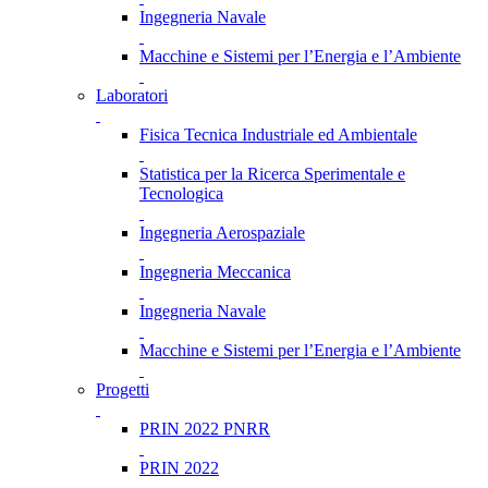
Ingegneria Navale
Macchine e Sistemi per l’Energia e l’Ambiente
Laboratori
Fisica Tecnica Industriale ed Ambientale
Statistica per la Ricerca Sperimentale e
Tecnologica
Ingegneria Aerospaziale
Ingegneria Meccanica
Ingegneria Navale
Macchine e Sistemi per l’Energia e l’Ambiente
Progetti
PRIN 2022 PNRR
PRIN 2022