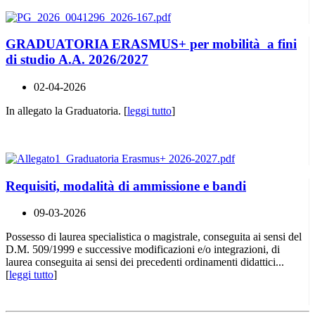
GRADUATORIA ERASMUS+ per mobilità a fini
di studio A.A. 2026/2027
02-04-2026
In allegato la Graduatoria. [
leggi tutto
]
Requisiti, modalità di ammissione e bandi
09-03-2026
Possesso di laurea specialistica o magistrale, conseguita ai sensi del
D.M. 509/1999 e successive modificazioni e/o integrazioni, di
laurea conseguita ai sensi dei precedenti ordinamenti didattici...
[
leggi tutto
]