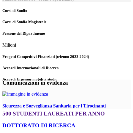
Corsi di Studio
Corsi di Studio Magistrale
Persone del Dipartimento
Milioni
Progetti Competitivi Finanziati (trienno 2022-2024)
Accordi Internazionali di Ricerca
Accordi Erasmus mobilità studio
Comunicazioni in evidenza
Sicurezza e Sorveglianza Sanitaria per i Tirocinanti
500 STUDENTI LAUREATI PER ANNO
DOTTORATO DI RICERCA