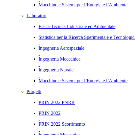
Macchine e Sistemi per l’Energia e l’Ambiente
Laboratori
Fisica Tecnica Industriale ed Ambientale
Statistica per la Ricerca Sperimentale e Tecnologic
Ingegneria Aerospaziale
Ingegneria Meccanica
Ingegneria Navale
Macchine e Sistemi per l’Energia e l’Ambiente
Progetti
PRIN 2022 PNRR
PRIN 2022
PRIN 2022 Scorrimento
Ingegneria Meccanica