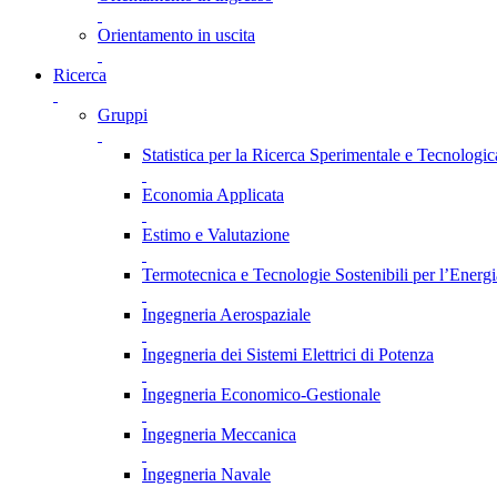
Orientamento in uscita
Ricerca
Gruppi
Statistica per la Ricerca Sperimentale e Tecnologic
Economia Applicata
Estimo e Valutazione
Termotecnica e Tecnologie Sostenibili per l’Energ
Ingegneria Aerospaziale
Ingegneria dei Sistemi Elettrici di Potenza
Ingegneria Economico-Gestionale
Ingegneria Meccanica
Ingegneria Navale